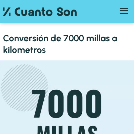
Conversión de 7000 millas a
kilometros