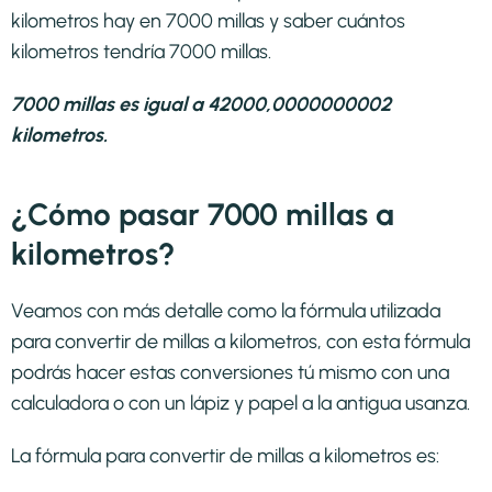
kilometros hay en 7000 millas y saber cuántos
kilometros tendría 7000 millas.
7000 millas es igual a 42000,0000000002
kilometros.
¿Cómo pasar 7000 millas a
kilometros?
Veamos con más detalle como la fórmula utilizada
para convertir de millas a kilometros, con esta fórmula
podrás hacer estas conversiones tú mismo con una
calculadora o con un lápiz y papel a la antigua usanza.
La fórmula para convertir de
millas a kilometros
es: