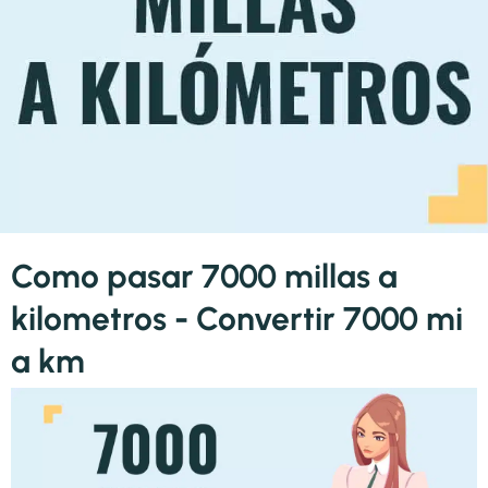
Como pasar 7000 millas a
kilometros - Convertir 7000 mi
a km