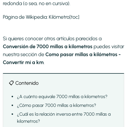
redonda (o sea, no en cursiva).
Página de Wikipedia:
Kilómetro
[toc]
Si quieres conocer otros artículos parecidos a
Conversión de 7000 millas a kilometros
puedes visitar
nuestra sección de
Como pasar millas a kilómetros -
Convertir mi a km
.
📋 Contenido
¿A cuánto equivale 7000 millas a kilometros?
¿Cómo pasar 7000 millas a kilometros?
¿Cuál es la relación inversa entre 7000 millas a
kilometros?