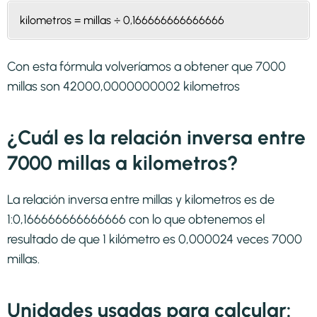
kilometros = millas ÷ 0,166666666666666
Con esta fórmula volveríamos a obtener que 7000
millas son 42000,0000000002 kilometros
¿Cuál es la relación inversa entre
7000 millas a kilometros?
La relación inversa entre millas y kilometros es de
1:0,166666666666666 con lo que obtenemos el
resultado de que 1 kilómetro es 0,000024 veces 7000
millas.
Unidades usadas para calcular: