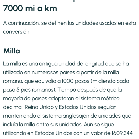
7000 mi a km
A continuación, se definen las unidades usadas en esta
conversión.
Milla
La milla es una antigua unidad de longitud que se ha
utilizado en numerosos países a partir de la milla
romana, que equivalía a 1000 pasos (midiendo cada
paso 5 pies romanos). Tiempo después de que la
mayoría de países adoptaran el sistema métrico
decimal, Reino Unido y Estados Unidos seguían
manteniendo el sistema anglosajón de unidades que
incluía la milla entre sus unidades. Aún se sigue
utilizando en Estados Unidos con un valor de 1609,344