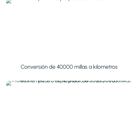
Conversión de 40000 millas a kilometros