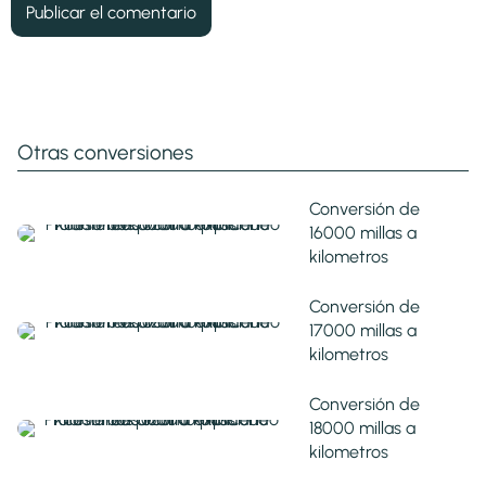
Otras conversiones
Conversión de
16000 millas a
kilometros
Conversión de
17000 millas a
kilometros
Conversión de
18000 millas a
kilometros