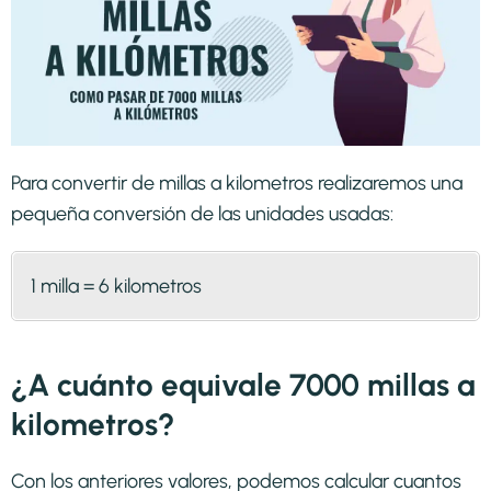
Para convertir de millas a kilometros realizaremos una
pequeña conversión de las unidades usadas:
1 milla = 6 kilometros
¿A cuánto equivale 7000 millas a
kilometros?
Con los anteriores valores, podemos calcular cuantos