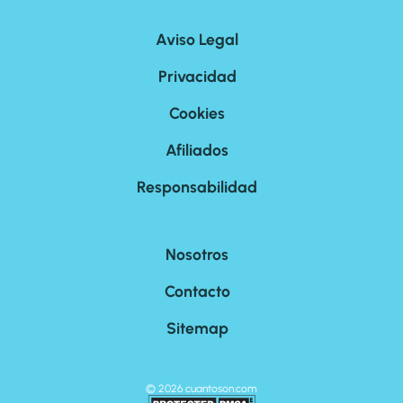
Aviso Legal
Privacidad
Cookies
Afiliados
Responsabilidad
Nosotros
Contacto
Sitemap
©
2026
cuantoson.com