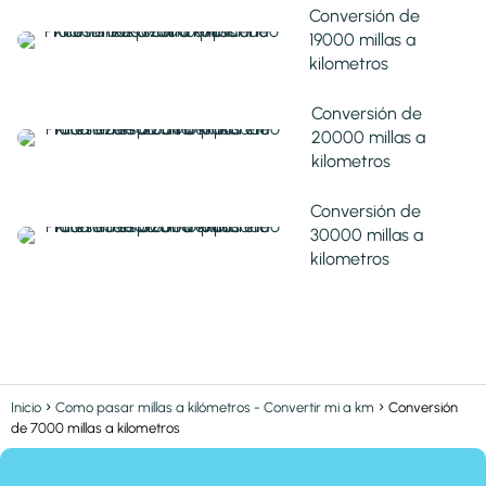
Conversión de
19000 millas a
kilometros
Conversión de
20000 millas a
kilometros
Conversión de
30000 millas a
kilometros
Inicio
Como pasar millas a kilómetros - Convertir mi a km
Conversión
de 7000 millas a kilometros