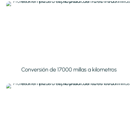
Conversión de 17000 millas a kilometros