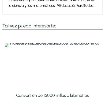
la ciencia y las matemáticas. #EducaciónParaTodos
Tal vez pueda interesarte:
Conversión de 16000 millas a kilometros