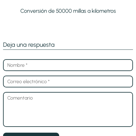
Conversión de 50000 millas a kilometros
Deja una respuesta