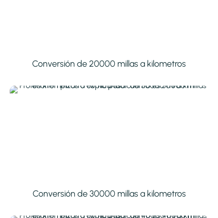
Conversión de 20000 millas a kilometros
Conversión de 30000 millas a kilometros