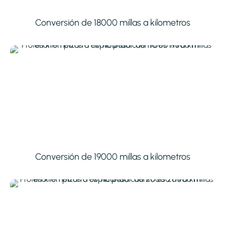
Conversión de 18000 millas a kilometros
Conversión de 19000 millas a kilometros