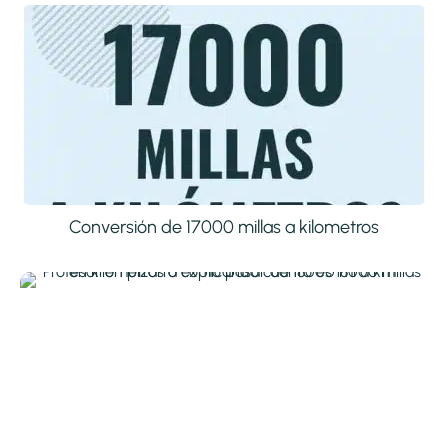
Conversión de 17000 millas a kilometros