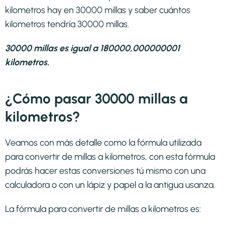
kilometros hay en 30000 millas y saber cuántos
kilometros tendría 30000 millas.
30000 millas es igual a 180000,000000001
kilometros.
¿Cómo pasar 30000 millas a
kilometros?
Veamos con más detalle como la fórmula utilizada
para convertir de millas a kilometros, con esta fórmula
podrás hacer estas conversiones tú mismo con una
calculadora o con un lápiz y papel a la antigua usanza.
La fórmula para convertir de
millas a kilometros
es: