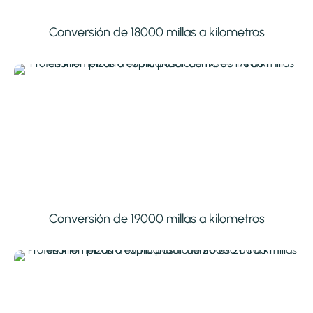
Conversión de 18000 millas a kilometros
Conversión de 19000 millas a kilometros