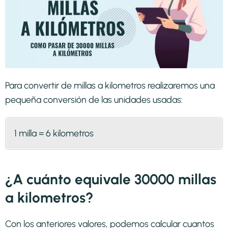
Para convertir de millas a kilometros realizaremos una
pequeña conversión de las unidades usadas:
1 milla = 6 kilometros
¿A cuánto equivale 30000 millas
a kilometros?
Con los anteriores valores, podemos calcular cuantos