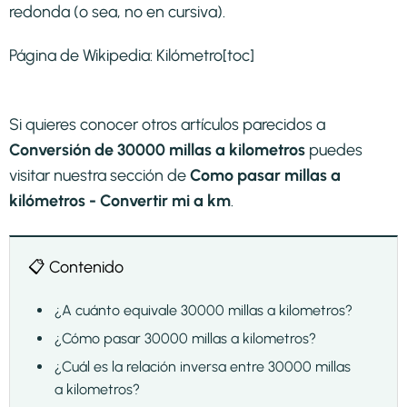
redonda (o sea, no en cursiva).
Página de Wikipedia:
Kilómetro
[toc]
Si quieres conocer otros artículos parecidos a
Conversión de 30000 millas a kilometros
puedes
visitar nuestra sección de
Como pasar millas a
kilómetros - Convertir mi a km
.
📋 Contenido
¿A cuánto equivale 30000 millas a kilometros?
¿Cómo pasar 30000 millas a kilometros?
¿Cuál es la relación inversa entre 30000 millas
a kilometros?