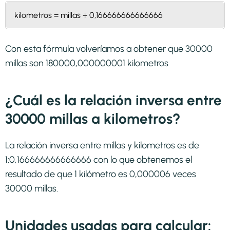
kilometros = millas ÷ 0,166666666666666
Con esta fórmula volveríamos a obtener que 30000
millas son 180000,000000001 kilometros
¿Cuál es la relación inversa entre
30000 millas a kilometros?
La relación inversa entre millas y kilometros es de
1:0,166666666666666 con lo que obtenemos el
resultado de que 1 kilómetro es 0,000006 veces
30000 millas.
Unidades usadas para calcular: