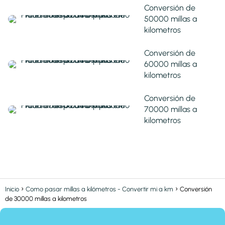
Conversión de
50000 millas a
kilometros
Conversión de
60000 millas a
kilometros
Conversión de
70000 millas a
kilometros
Inicio
Como pasar millas a kilómetros - Convertir mi a km
Conversión
de 30000 millas a kilometros