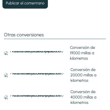
Otras conversiones
Conversión de
19000 millas a
kilometros
Conversión de
20000 millas a
kilometros
Conversión de
40000 millas a
kilometros