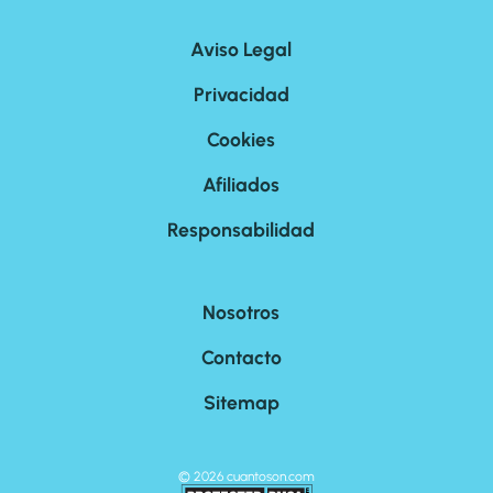
Aviso Legal
Privacidad
Cookies
Afiliados
Responsabilidad
Nosotros
Contacto
Sitemap
©
2026
cuantoson.com