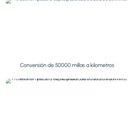
Conversión de 50000 millas a kilometros