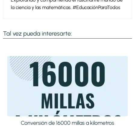
la ciencia y las matemáticas. #EducaciónParaTodos
Tal vez pueda interesarte:
Conversión de 16000 millas a kilometros