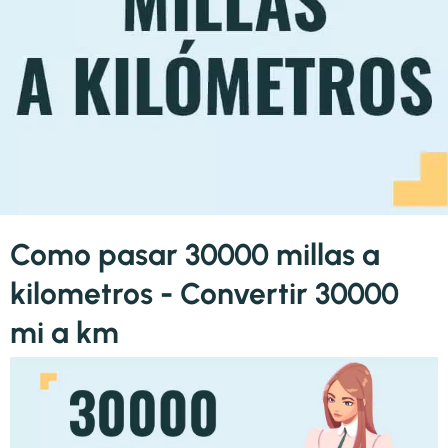
Como pasar 30000 millas a
kilometros - Convertir 30000
mi a km