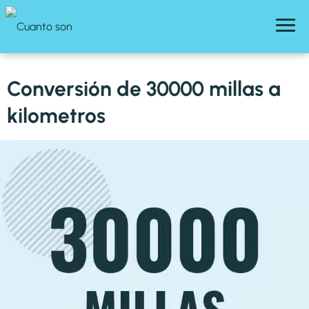
Conversión de 30000 millas a
kilometros