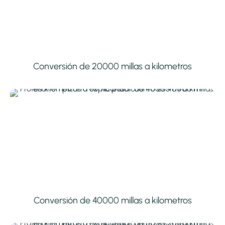
Conversión de 20000 millas a kilometros
Conversión de 40000 millas a kilometros