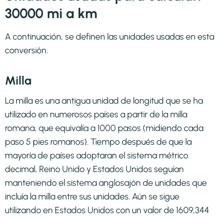
30000 mi a km
A continuación, se definen las unidades usadas en esta
conversión.
Milla
La milla es una antigua unidad de longitud que se ha
utilizado en numerosos países a partir de la milla
romana, que equivalía a 1000 pasos (midiendo cada
paso 5 pies romanos). Tiempo después de que la
mayoría de países adoptaran el sistema métrico
decimal, Reino Unido y Estados Unidos seguían
manteniendo el sistema anglosajón de unidades que
incluía la milla entre sus unidades. Aún se sigue
utilizando en Estados Unidos con un valor de 1609,344