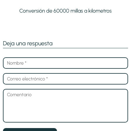
Conversión de 60000 millas a kilometros
Deja una respuesta