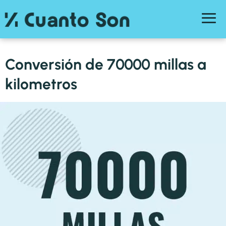
Conversión de 70000 millas a
kilometros