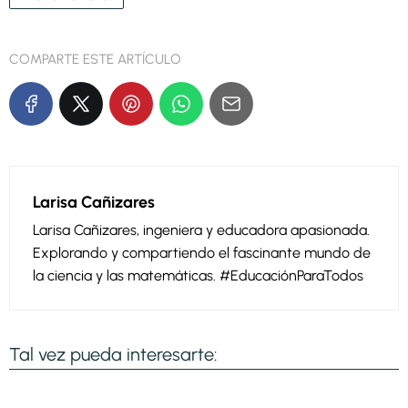
COMPARTE ESTE ARTÍCULO
Larisa Cañizares
Larisa Cañizares, ingeniera y educadora apasionada.
Explorando y compartiendo el fascinante mundo de
la ciencia y las matemáticas. #EducaciónParaTodos
Tal vez pueda interesarte: