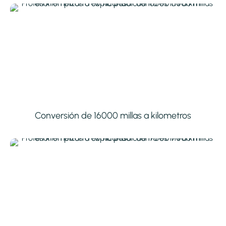
Conversión de 16000 millas a kilometros