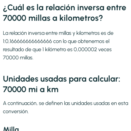
¿Cuál es la relación inversa entre
70000 millas a kilometros?
La relación inversa entre millas y kilometros es de
1:0,166666666666666 con lo que obtenemos el
resultado de que 1 kilómetro es 0,000002 veces
70000 millas.
Unidades usadas para calcular:
70000 mi a km
A continuación, se definen las unidades usadas en esta
conversión.
Milla