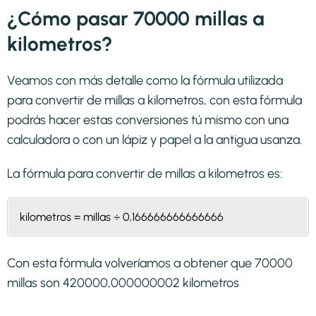
¿Cómo pasar 70000 millas a
kilometros?
Veamos con más detalle como la fórmula utilizada
para convertir de millas a kilometros, con esta fórmula
podrás hacer estas conversiones tú mismo con una
calculadora o con un lápiz y papel a la antigua usanza.
La fórmula para convertir de
millas a kilometros
es:
kilometros = millas ÷ 0,166666666666666
Con esta fórmula volveríamos a obtener que 70000
millas son 420000,000000002 kilometros