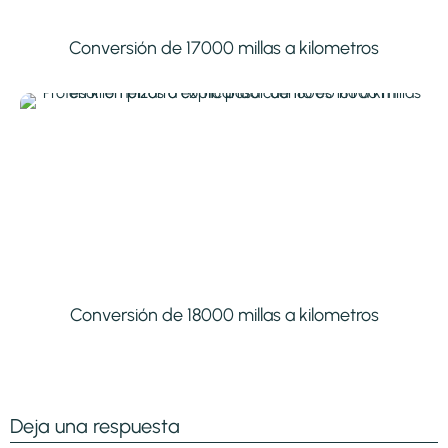
Conversión de 17000 millas a kilometros
Conversión de 18000 millas a kilometros
Deja una respuesta