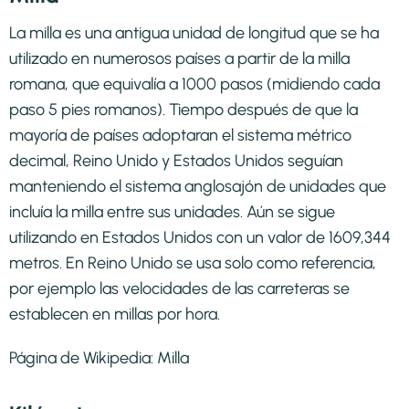
La milla es una antigua unidad de longitud que se ha
utilizado en numerosos países a partir de la milla
romana, que equivalía a 1000 pasos (midiendo cada
paso 5 pies romanos). Tiempo después de que la
mayoría de países adoptaran el sistema métrico
decimal, Reino Unido y Estados Unidos seguían
manteniendo el sistema anglosajón de unidades que
incluía la milla entre sus unidades. Aún se sigue
utilizando en Estados Unidos con un valor de 1609,344
metros. En Reino Unido se usa solo como referencia,
por ejemplo las velocidades de las carreteras se
establecen en millas por hora.
Página de Wikipedia:
Milla