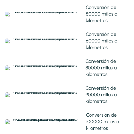
Conversión de
50000 millas a
kilometros
Conversión de
60000 millas a
kilometros
Conversión de
80000 millas a
kilometros
Conversión de
90000 millas a
kilometros
Conversión de
100000 millas a
kilometros