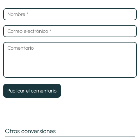
Otras conversiones