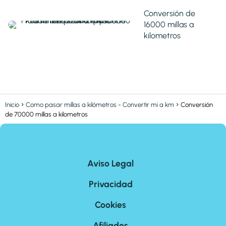
Conversión de
16000 millas a
kilometros
Inicio
Como pasar millas a kilómetros - Convertir mi a km
Conversión
de 70000 millas a kilometros
Aviso Legal
Privacidad
Cookies
Afiliados