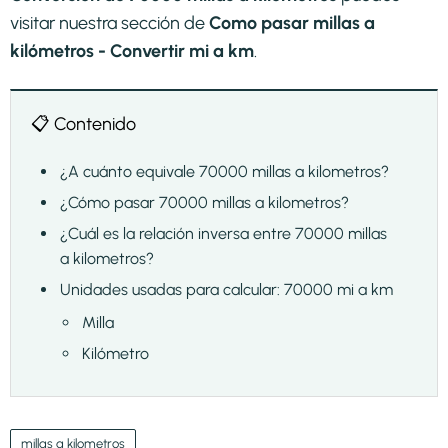
visitar nuestra sección de
Como pasar millas a
kilómetros - Convertir mi a km
.
📋 Contenido
¿A cuánto equivale 70000 millas a kilometros?
¿Cómo pasar 70000 millas a kilometros?
¿Cuál es la relación inversa entre 70000 millas
a kilometros?
Unidades usadas para calcular: 70000 mi a km
Milla
Kilómetro
millas a kilometros