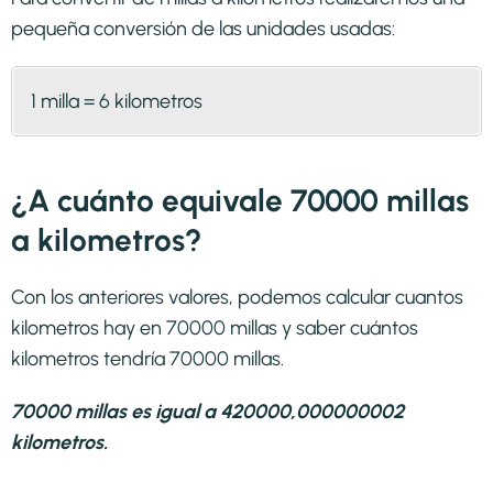
pequeña conversión de las unidades usadas:
1 milla = 6 kilometros
¿A cuánto equivale 70000 millas
a kilometros?
Con los anteriores valores, podemos calcular cuantos
kilometros hay en 70000 millas y saber cuántos
kilometros tendría 70000 millas.
70000 millas es igual a 420000,000000002
kilometros.