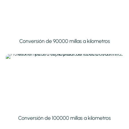
Conversión de 90000 millas a kilometros
Conversión de 100000 millas a kilometros