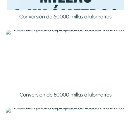
Conversión de 60000 millas a kilometros
Conversión de 80000 millas a kilometros