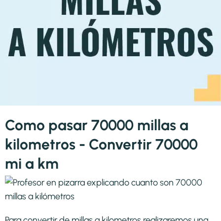
Como pasar 70000 millas a
kilometros - Convertir 70000
mi a km
Para convertir de millas a kilometros realizaremos una