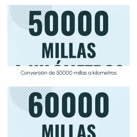
Conversión de 50000 millas a kilometros