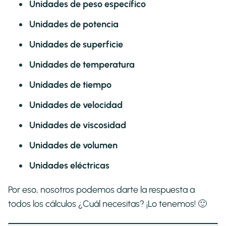
Unidades de peso específico
Unidades de potencia
Unidades de superficie
Unidades de temperatura
Unidades de tiempo
Unidades de velocidad
Unidades de viscosidad
Unidades de volumen
Unidades eléctricas
Por eso, nosotros podemos darte la respuesta a
todos los cálculos ¿Cuál necesitas? ¡Lo tenemos! 🙂