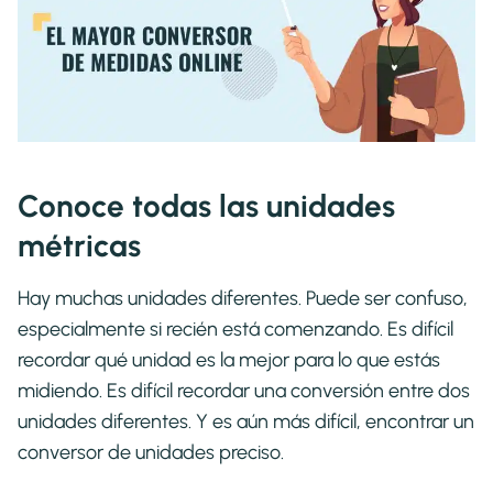
Conoce todas las unidades
métricas
Hay muchas unidades diferentes. Puede ser confuso,
especialmente si recién está comenzando. Es difícil
recordar qué unidad es la mejor para lo que estás
midiendo. Es difícil recordar una conversión entre dos
unidades diferentes. Y es aún más difícil, encontrar un
conversor de unidades preciso.