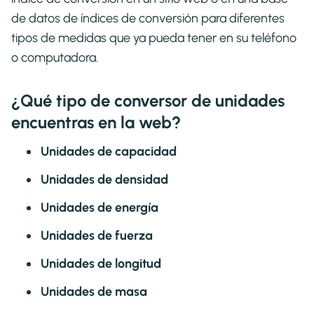
de datos de índices de conversión para diferentes
tipos de medidas que ya pueda tener en su teléfono
o computadora.
¿Qué tipo de conversor de unidades
encuentras en la web?
Unidades de capacidad
Unidades de densidad
Unidades de energía
Unidades de fuerza
Unidades de longitud
Unidades de masa