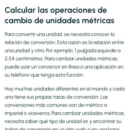
Calcular las operaciones de
cambio de unidades métricas
Para convertir una unidad, se necesita conocer la
relación de conversión. Esta razón es la relación entre
una unidad y otra. Por ejemplo, 1 pulgada equivale a
2,54 centímetros. Para cambiar unidades métricas,
puede usar un conversor en línea o una aplicación en
su teléfono que tenga esta función.
Hay muchas unidades diferentes en el mundo y cada
una tiene sus propias tasas de conversión. Las
conversiones más comunes son de métrico a
imperial o viceversa. Para cambiar unidades métricas,
necesita saber qué tipo de unidad es y encontrar su
índice de conversión en un sitio web o en una base