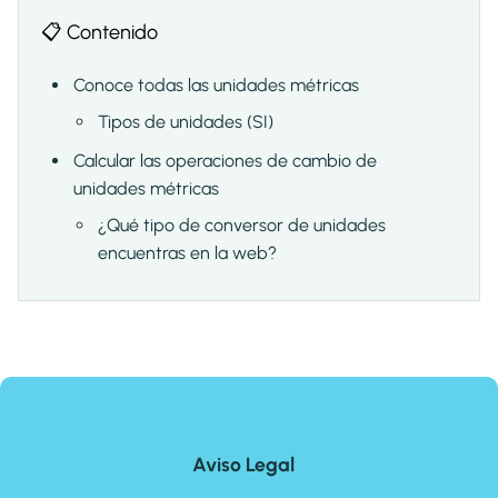
📋 Contenido
Conoce todas las unidades métricas
Tipos de unidades (SI)
Calcular las operaciones de cambio de
unidades métricas
¿Qué tipo de conversor de unidades
encuentras en la web?
Aviso Legal