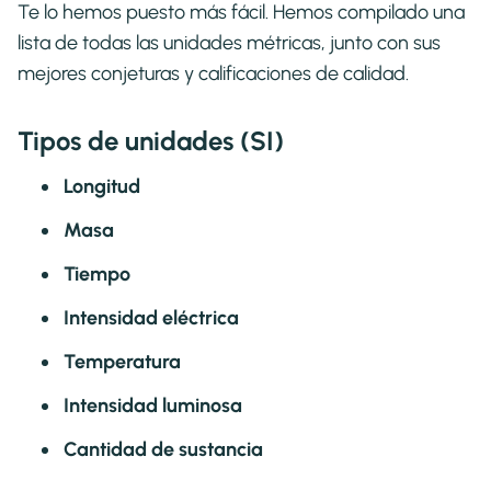
Te lo hemos puesto más fácil. Hemos compilado una
lista de todas las unidades métricas, junto con sus
mejores conjeturas y calificaciones de calidad.
Tipos de unidades (SI)
Longitud
Masa
Tiempo
Intensidad eléctrica
Temperatura
Intensidad luminosa
Cantidad de sustancia