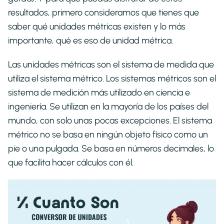
resultados, primero consideramos que tienes que
saber qué unidades métricas existen y lo más
importante, qué es eso de unidad métrica.
Las unidades métricas son el sistema de medida que
utiliza el sistema métrico. Los sistemas métricos son el
sistema de medición más utilizado en ciencia e
ingeniería. Se utilizan en la mayoría de los países del
mundo, con solo unas pocas excepciones. El sistema
métrico no se basa en ningún objeto físico como un
pie o una pulgada. Se basa en números decimales, lo
que facilita hacer cálculos con él.