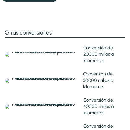
Otras conversiones
Conversión de
20000 millas a
kilometros
Conversión de
30000 millas a
kilometros
Conversión de
40000 millas a
kilometros
Conversión de