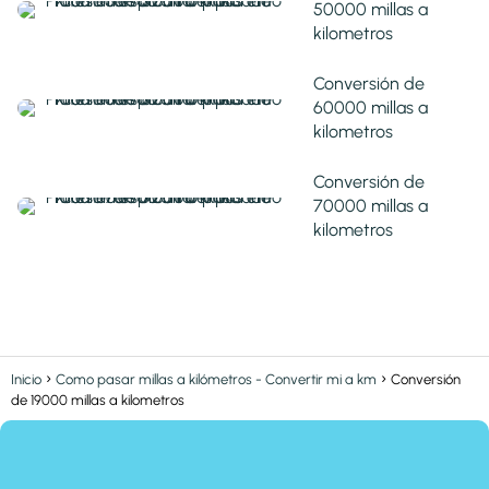
50000 millas a
kilometros
Conversión de
60000 millas a
kilometros
Conversión de
70000 millas a
kilometros
Inicio
Como pasar millas a kilómetros - Convertir mi a km
Conversión
de 19000 millas a kilometros