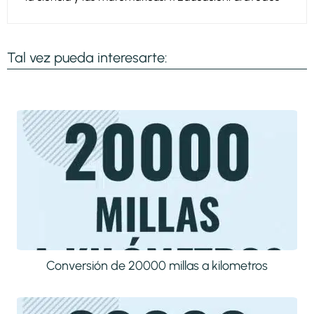
Tal vez pueda interesarte:
Conversión de 20000 millas a kilometros