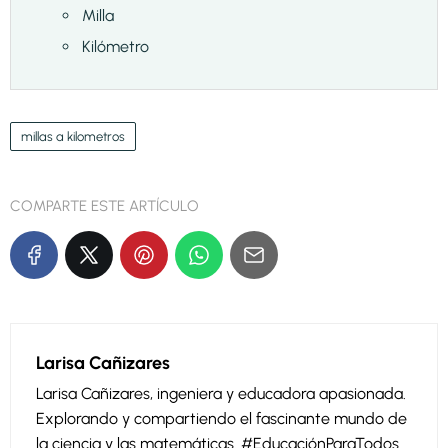
Milla
Kilómetro
millas a kilometros
COMPARTE ESTE ARTÍCULO
Larisa Cañizares
Larisa Cañizares, ingeniera y educadora apasionada.
Explorando y compartiendo el fascinante mundo de
la ciencia y las matemáticas. #EducaciónParaTodos