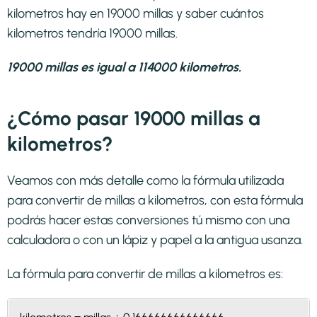
kilometros hay en 19000 millas y saber cuántos
kilometros tendría 19000 millas.
19000 millas es igual a 114000 kilometros.
¿Cómo pasar 19000 millas a
kilometros?
Veamos con más detalle como la fórmula utilizada
para convertir de millas a kilometros, con esta fórmula
podrás hacer estas conversiones tú mismo con una
calculadora o con un lápiz y papel a la antigua usanza.
La fórmula para convertir de
millas a kilometros
es: