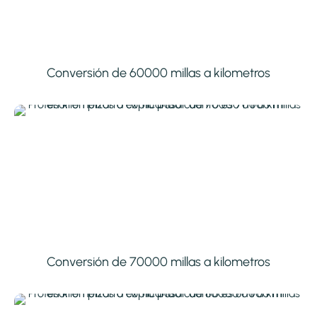
Conversión de 60000 millas a kilometros
Conversión de 70000 millas a kilometros