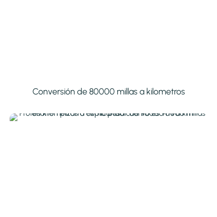
Conversión de 80000 millas a kilometros