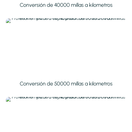
Conversión de 40000 millas a kilometros
Conversión de 50000 millas a kilometros