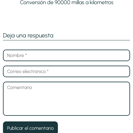
Conversión de 90000 millas a kilometros
Deja una respuesta