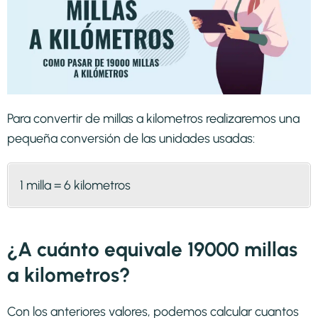
Para convertir de millas a kilometros realizaremos una
pequeña conversión de las unidades usadas:
1 milla = 6 kilometros
¿A cuánto equivale 19000 millas
a kilometros?
Con los anteriores valores, podemos calcular cuantos