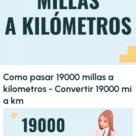
Como pasar 19000 millas a
kilometros - Convertir 19000 mi
a km