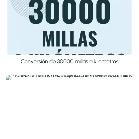
Conversión de 30000 millas a kilometros