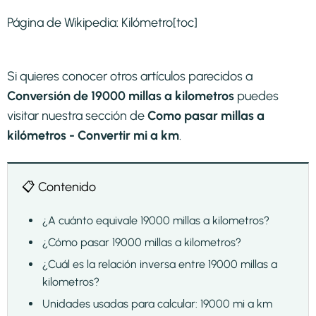
Página de Wikipedia:
Kilómetro
[toc]
Si quieres conocer otros artículos parecidos a
Conversión de 19000 millas a kilometros
puedes
visitar nuestra sección de
Como pasar millas a
kilómetros - Convertir mi a km
.
📋 Contenido
¿A cuánto equivale 19000 millas a kilometros?
¿Cómo pasar 19000 millas a kilometros?
¿Cuál es la relación inversa entre 19000 millas a
kilometros?
Unidades usadas para calcular: 19000 mi a km