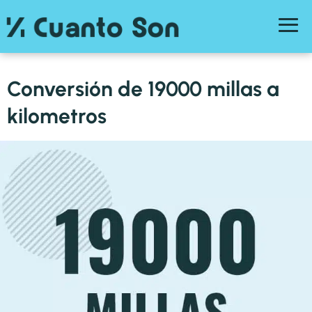
Conversión de 19000 millas a
kilometros