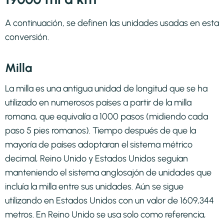
A continuación, se definen las unidades usadas en esta
conversión.
Milla
La milla es una antigua unidad de longitud que se ha
utilizado en numerosos países a partir de la milla
romana, que equivalía a 1000 pasos (midiendo cada
paso 5 pies romanos). Tiempo después de que la
mayoría de países adoptaran el sistema métrico
decimal, Reino Unido y Estados Unidos seguían
manteniendo el sistema anglosajón de unidades que
incluía la milla entre sus unidades. Aún se sigue
utilizando en Estados Unidos con un valor de 1609,344
metros. En Reino Unido se usa solo como referencia,