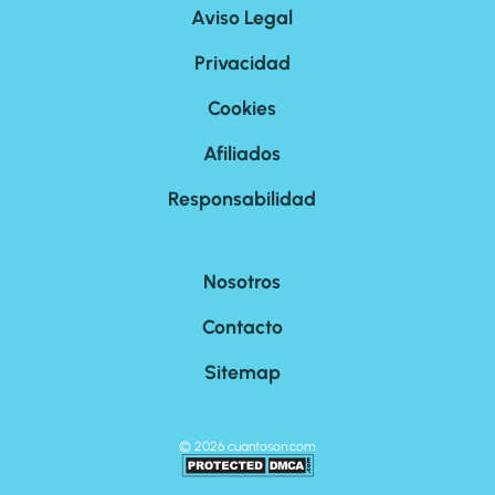
Aviso Legal
Privacidad
Cookies
Afiliados
Responsabilidad
Nosotros
Contacto
Sitemap
©
2026
cuantoson.com