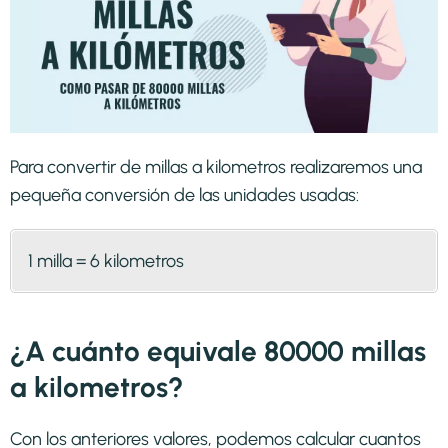
Para convertir de millas a kilometros realizaremos una
pequeña conversión de las unidades usadas:
1 milla = 6 kilometros
¿A cuánto equivale 80000 millas
a kilometros?
Con los anteriores valores, podemos calcular cuantos