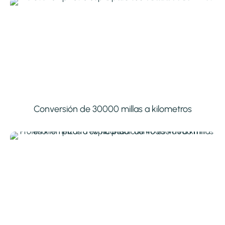
Conversión de 30000 millas a kilometros