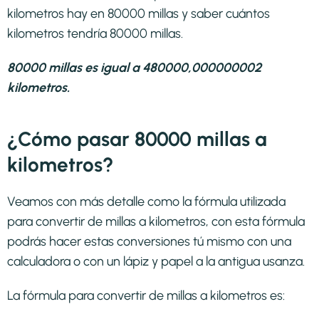
kilometros hay en 80000 millas y saber cuántos
kilometros tendría 80000 millas.
80000 millas es igual a 480000,000000002
kilometros.
¿Cómo pasar 80000 millas a
kilometros?
Veamos con más detalle como la fórmula utilizada
para convertir de millas a kilometros, con esta fórmula
podrás hacer estas conversiones tú mismo con una
calculadora o con un lápiz y papel a la antigua usanza.
La fórmula para convertir de
millas a kilometros
es: