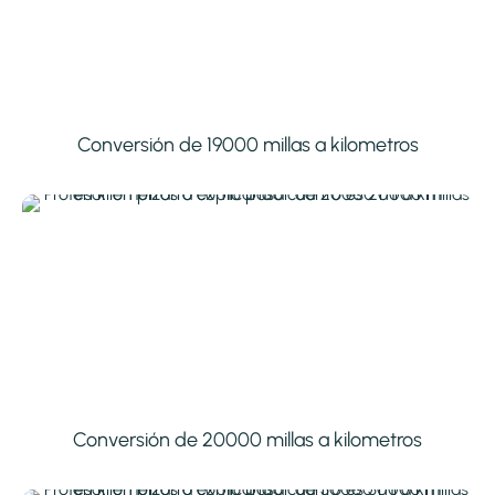
Conversión de 19000 millas a kilometros
Conversión de 20000 millas a kilometros