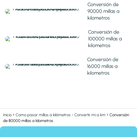
Conversión de
90000 millas a
kilometros
Conversión de
100000 millas a
kilometros
Conversión de
16000 millas a
kilometros
Inicio
Como pasar millas a kilómetros - Convertir mi a km
Conversión
de 80000 millas a kilometros