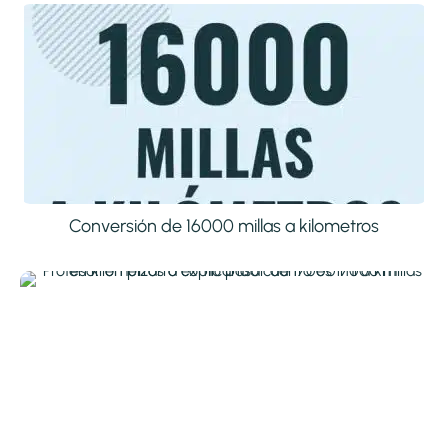
Conversión de 16000 millas a kilometros