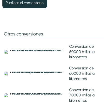
Otras conversiones
Conversión de
50000 millas a
kilometros
Conversión de
60000 millas a
kilometros
Conversión de
70000 millas a
kilometros