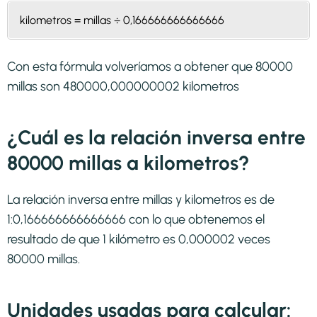
kilometros = millas ÷ 0,166666666666666
Con esta fórmula volveríamos a obtener que 80000
millas son 480000,000000002 kilometros
¿Cuál es la relación inversa entre
80000 millas a kilometros?
La relación inversa entre millas y kilometros es de
1:0,166666666666666 con lo que obtenemos el
resultado de que 1 kilómetro es 0,000002 veces
80000 millas.
Unidades usadas para calcular: