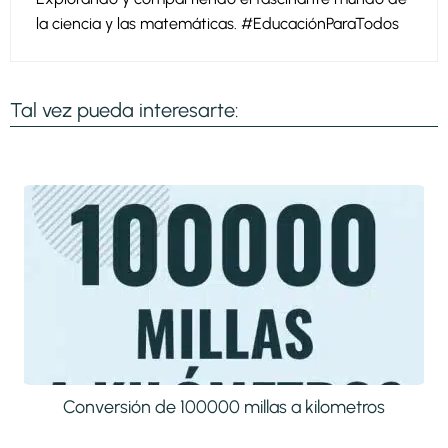
la ciencia y las matemáticas. #EducaciónParaTodos
Tal vez pueda interesarte:
Conversión de 100000 millas a kilometros