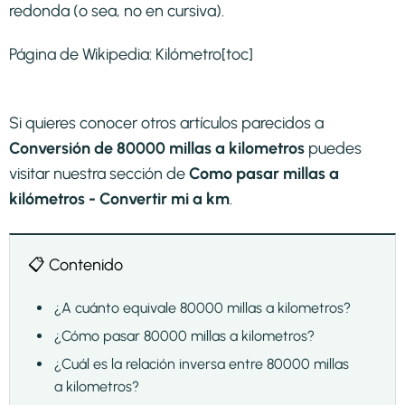
redonda (o sea, no en cursiva).
Página de Wikipedia:
Kilómetro
[toc]
Si quieres conocer otros artículos parecidos a
Conversión de 80000 millas a kilometros
puedes
visitar nuestra sección de
Como pasar millas a
kilómetros - Convertir mi a km
.
📋 Contenido
¿A cuánto equivale 80000 millas a kilometros?
¿Cómo pasar 80000 millas a kilometros?
¿Cuál es la relación inversa entre 80000 millas
a kilometros?