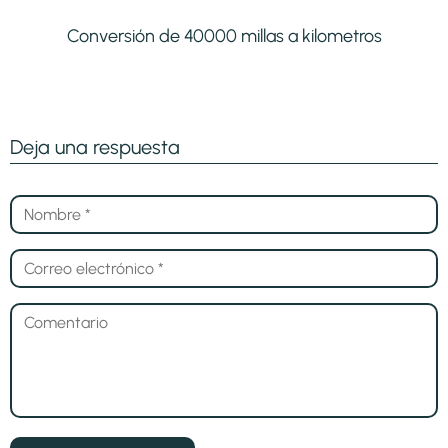
Conversión de 40000 millas a kilometros
Deja una respuesta