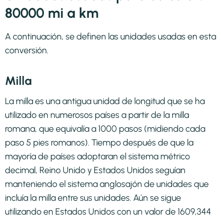
80000 mi a km
A continuación, se definen las unidades usadas en esta
conversión.
Milla
La milla es una antigua unidad de longitud que se ha
utilizado en numerosos países a partir de la milla
romana, que equivalía a 1000 pasos (midiendo cada
paso 5 pies romanos). Tiempo después de que la
mayoría de países adoptaran el sistema métrico
decimal, Reino Unido y Estados Unidos seguían
manteniendo el sistema anglosajón de unidades que
incluía la milla entre sus unidades. Aún se sigue
utilizando en Estados Unidos con un valor de 1609,344