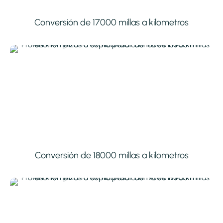
Conversión de 17000 millas a kilometros
Conversión de 18000 millas a kilometros