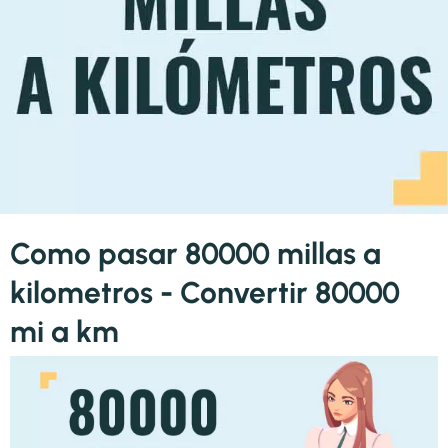
Como pasar 80000 millas a
kilometros - Convertir 80000
mi a km