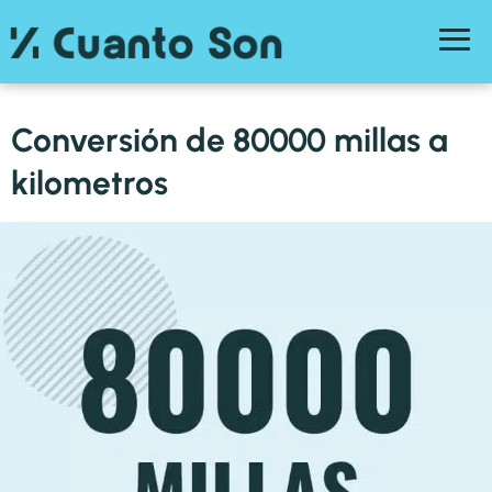
Conversión de 80000 millas a
kilometros