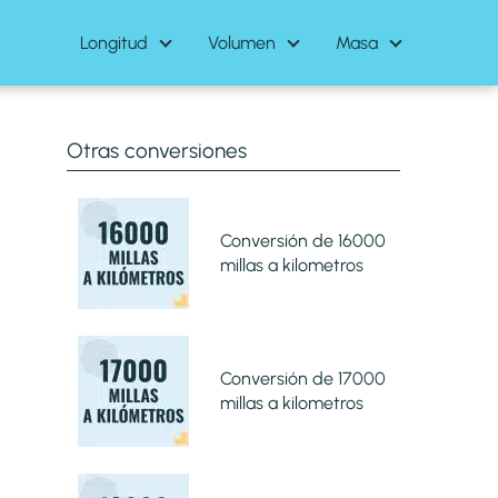
Longitud
Volumen
Masa
Otras conversiones
Conversión de 16000
millas a kilometros
Conversión de 17000
millas a kilometros