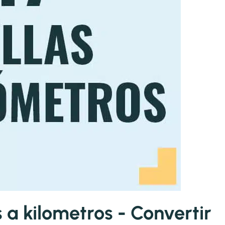
 a kilometros - Convertir