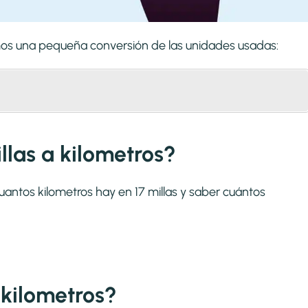
remos una pequeña conversión de las unidades usadas:
llas a kilometros?
uantos kilometros hay en 17 millas y saber cuántos
 kilometros?