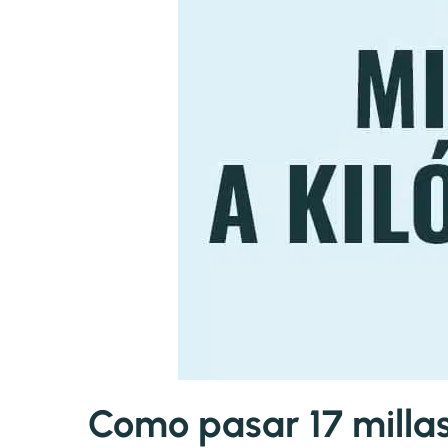
Como pasar 17 millas