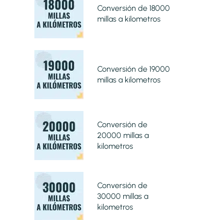
Conversión de 18000
millas a kilometros
Conversión de 19000
millas a kilometros
Conversión de
20000 millas a
kilometros
Conversión de
30000 millas a
kilometros