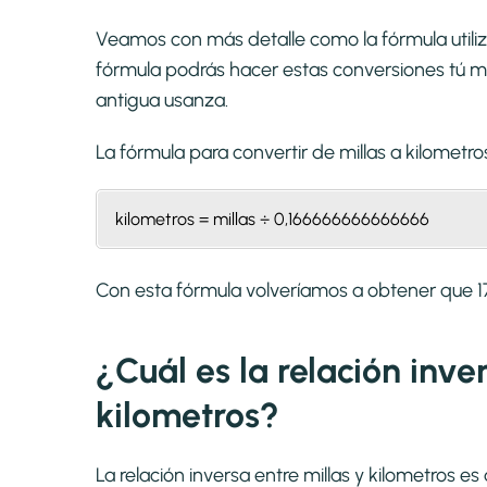
Veamos con más detalle como la fórmula utiliza
fórmula podrás hacer estas conversiones tú mi
antigua usanza.
La fórmula para convertir de
millas a kilometro
kilometros = millas ÷ 0,166666666666666
Con esta fórmula volveríamos a obtener que 17
¿Cuál es la relación inver
kilometros?
La relación inversa entre millas y kilometros