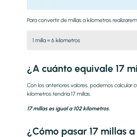
Para convertir de millas a kilometros realiza
1 milla = 6 kilometros
¿A cuánto equivale 17 mi
Con los anteriores valores, podemos calcular c
kilometros tendría 17 millas.
17 millas es igual a 102 kilometros.
¿Cómo pasar 17 millas a