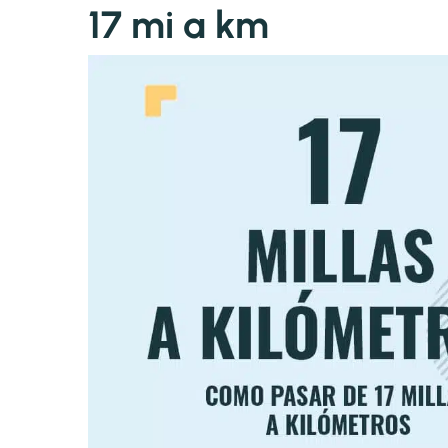
17 mi a km