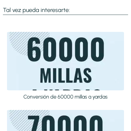
Tal vez pueda interesarte:
Conversión de 60000 millas a yardas