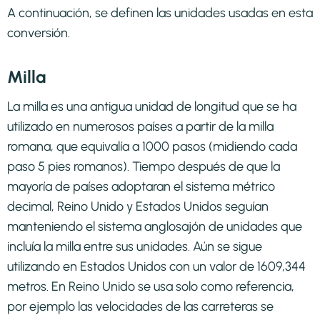
A continuación, se definen las unidades usadas en esta
conversión.
Milla
La milla es una antigua unidad de longitud que se ha
utilizado en numerosos países a partir de la milla
romana, que equivalía a 1000 pasos (midiendo cada
paso 5 pies romanos). Tiempo después de que la
mayoría de países adoptaran el sistema métrico
decimal, Reino Unido y Estados Unidos seguían
manteniendo el sistema anglosajón de unidades que
incluía la milla entre sus unidades. Aún se sigue
utilizando en Estados Unidos con un valor de 1609,344
metros. En Reino Unido se usa solo como referencia,
por ejemplo las velocidades de las carreteras se