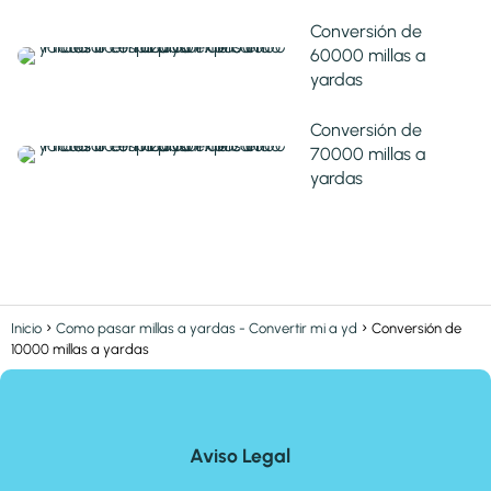
Conversión de
60000 millas a
yardas
Conversión de
70000 millas a
yardas
Inicio
Como pasar millas a yardas - Convertir mi a yd
Conversión de
10000 millas a yardas
Aviso Legal