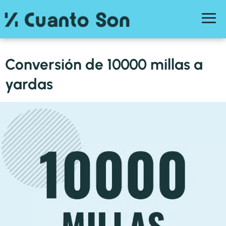
Conversión de 10000 millas a
yardas