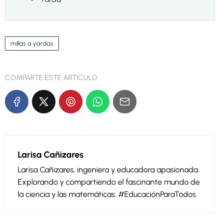
millas a yardas
COMPARTE ESTE ARTÍCULO
Larisa Cañizares
Larisa Cañizares, ingeniera y educadora apasionada.
Explorando y compartiendo el fascinante mundo de
la ciencia y las matemáticas. #EducaciónParaTodos