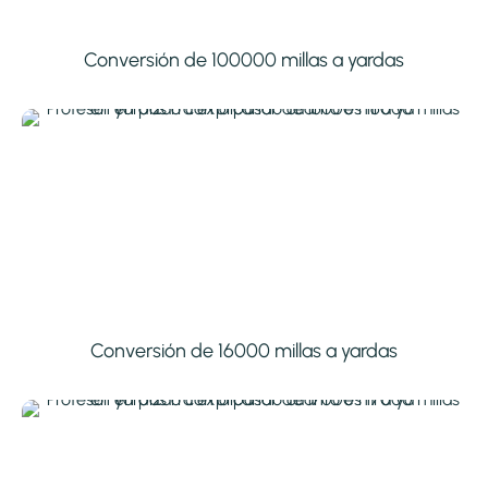
Conversión de 100000 millas a yardas
Conversión de 16000 millas a yardas