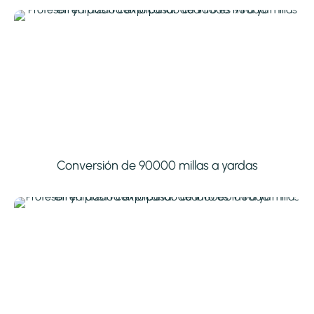
Conversión de 90000 millas a yardas