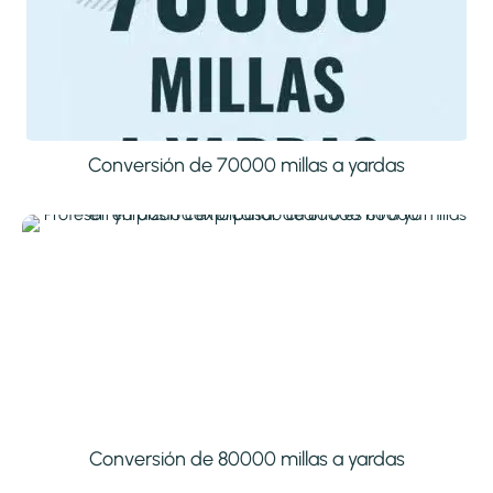
Conversión de 70000 millas a yardas
Conversión de 80000 millas a yardas