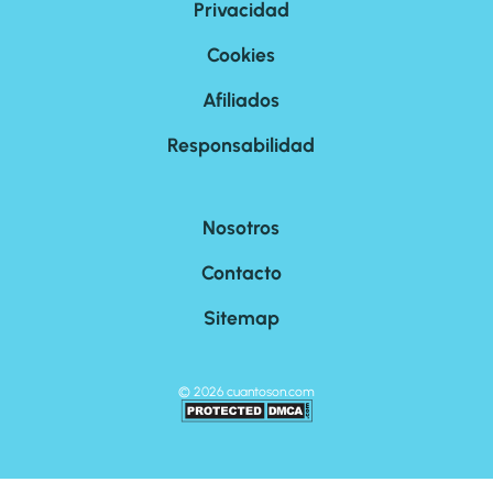
Privacidad
Cookies
Afiliados
Responsabilidad
Nosotros
Contacto
Sitemap
©
2026
cuantoson.com