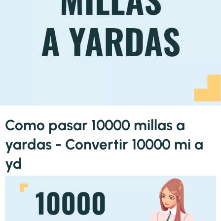
Como pasar 10000 millas a
yardas - Convertir 10000 mi a
yd