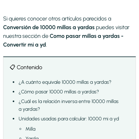
Si quieres conocer otros artículos parecidos a
Conversión de 10000 millas a yardas
puedes visitar
nuestra sección de
Como pasar millas a yardas -
Convertir mi a yd
.
📋 Contenido
¿A cuánto equivale 10000 millas a yardas?
¿Cómo pasar 10000 millas a yardas?
¿Cuál es la relación inversa entre 10000 millas
a yardas?
Unidades usadas para calcular: 10000 mi a yd
Milla
Yarda