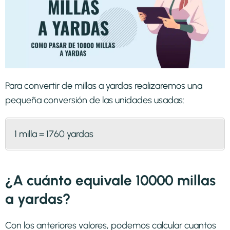
Para convertir de millas a yardas realizaremos una
pequeña conversión de las unidades usadas:
1 milla = 1760 yardas
¿A cuánto equivale 10000 millas
a yardas?
Con los anteriores valores, podemos calcular cuantos