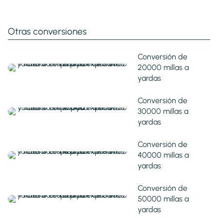
Otras conversiones
Conversión de
20000 millas a
yardas
Conversión de
30000 millas a
yardas
Conversión de
40000 millas a
yardas
Conversión de
50000 millas a
yardas