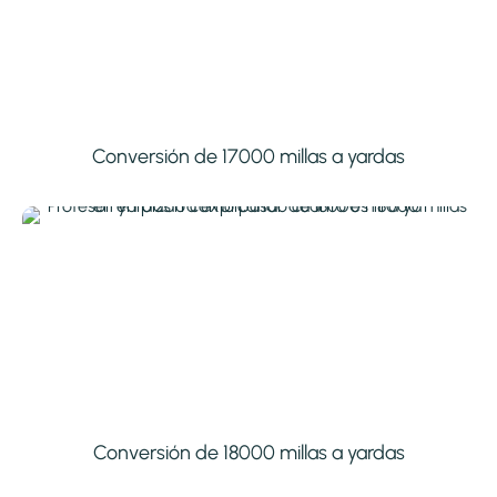
Conversión de 17000 millas a yardas
Conversión de 18000 millas a yardas