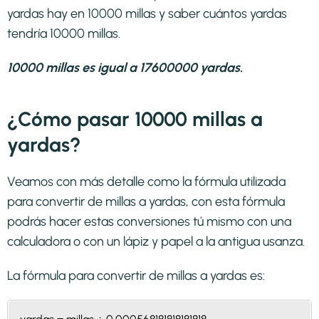
yardas hay en 10000 millas y saber cuántos yardas
tendría 10000 millas.
10000 millas es igual a 17600000 yardas.
¿Cómo pasar 10000 millas a
yardas?
Veamos con más detalle como la fórmula utilizada
para convertir de millas a yardas, con esta fórmula
podrás hacer estas conversiones tú mismo con una
calculadora o con un lápiz y papel a la antigua usanza.
La fórmula para convertir de
millas a yardas
es: