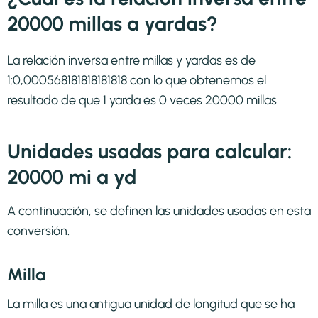
20000 millas a yardas?
La relación inversa entre millas y yardas es de
1:0,000568181818181818 con lo que obtenemos el
resultado de que 1 yarda es 0 veces 20000 millas.
Unidades usadas para calcular:
20000 mi a yd
A continuación, se definen las unidades usadas en esta
conversión.
Milla
La milla es una antigua unidad de longitud que se ha