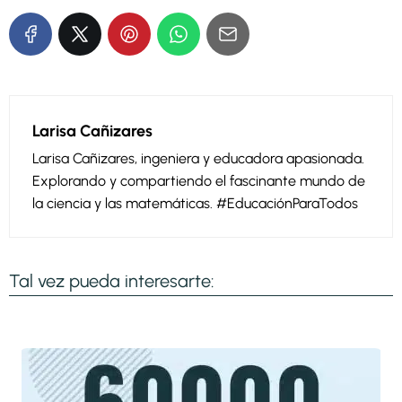
Larisa Cañizares
Larisa Cañizares, ingeniera y educadora apasionada.
Explorando y compartiendo el fascinante mundo de
la ciencia y las matemáticas. #EducaciónParaTodos
Tal vez pueda interesarte: