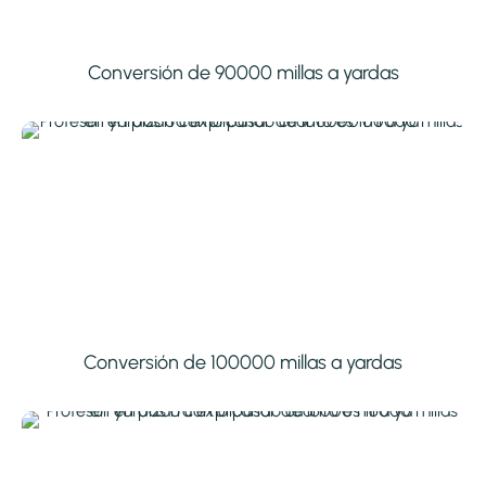
Conversión de 90000 millas a yardas
Conversión de 100000 millas a yardas