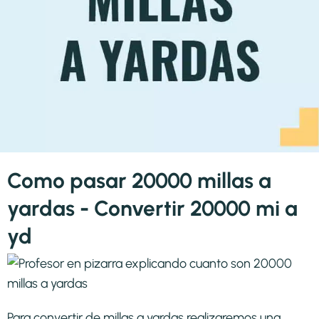
Como pasar 20000 millas a
yardas - Convertir 20000 mi a
yd
Para convertir de millas a yardas realizaremos una