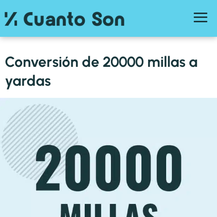
Conversión de 20000 millas a
yardas