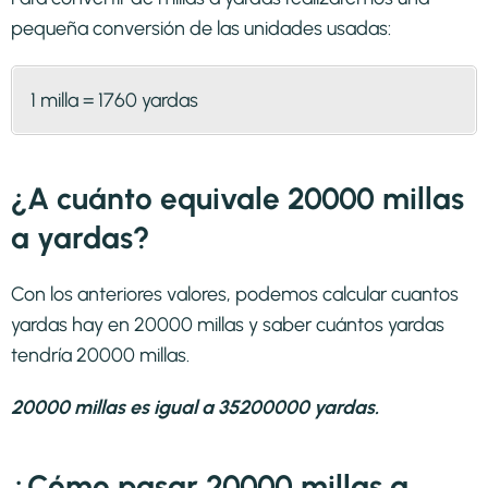
pequeña conversión de las unidades usadas:
1 milla = 1760 yardas
¿A cuánto equivale 20000 millas
a yardas?
Con los anteriores valores, podemos calcular cuantos
yardas hay en 20000 millas y saber cuántos yardas
tendría 20000 millas.
20000 millas es igual a 35200000 yardas.
¿Cómo pasar 20000 millas a