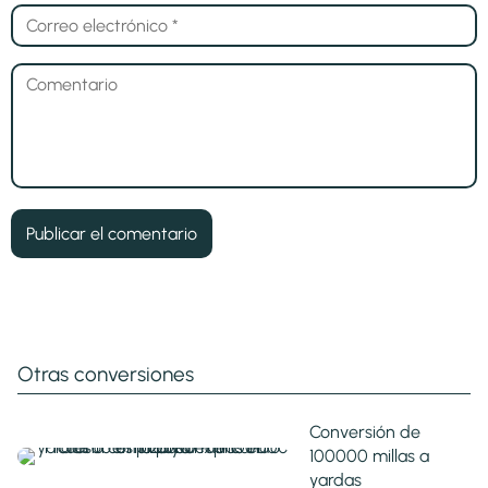
Otras conversiones
Conversión de
100000 millas a
yardas