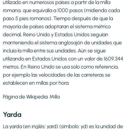
utilizado en numerosos países a partir de la milla
romana, que equivalía a 1000 pasos (midiendo cada
paso 5 pies romanos). Tiempo después de que la
mayoría de países adoptaran el sistema métrico
decimal, Reino Unido y Estados Unidos seguían
manteniendo el sistema anglosajón de unidades que
incluía la milla entre sus unidades. Aún se sigue
utilizando en Estados Unidos con un valor de 1609,344
metros. En Reino Unido se usa solo como referencia,
por ejemplo las velocidades de las carreteras se
establecen en millas por hora.
Página de Wikipedia:
Milla
Yarda
La yarda (en inglés: yard) (símbolo: yd) es la unidad de