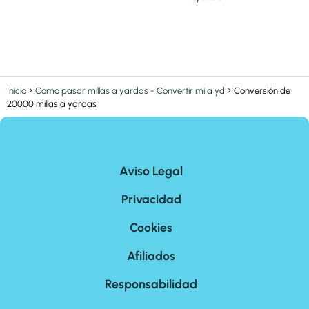
Inicio
Como pasar millas a yardas - Convertir mi a yd
Conversión de
20000 millas a yardas
Aviso Legal
Privacidad
Cookies
Afiliados
Responsabilidad