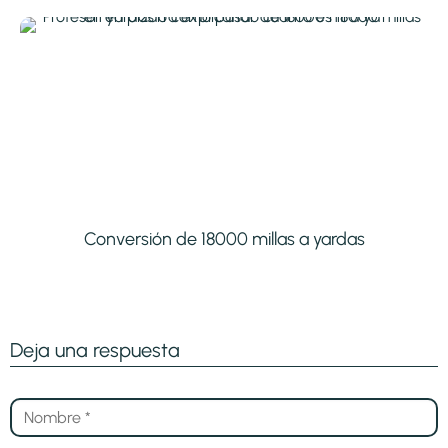
Conversión de 18000 millas a yardas
Deja una respuesta