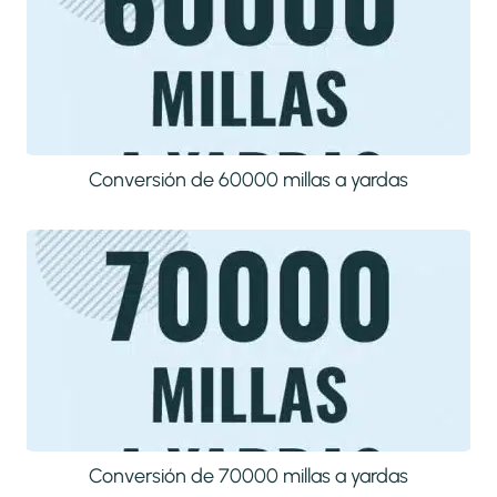
Conversión de 60000 millas a yardas
Conversión de 70000 millas a yardas