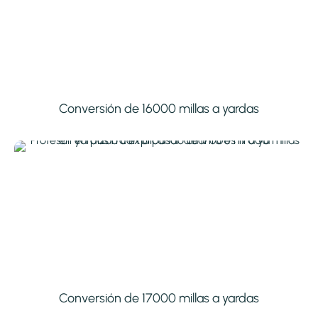
Conversión de 16000 millas a yardas
Conversión de 17000 millas a yardas