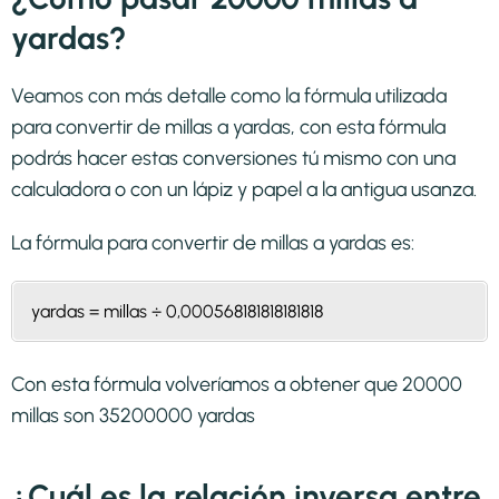
yardas?
Veamos con más detalle como la fórmula utilizada
para convertir de millas a yardas, con esta fórmula
podrás hacer estas conversiones tú mismo con una
calculadora o con un lápiz y papel a la antigua usanza.
La fórmula para convertir de
millas a yardas
es:
yardas = millas ÷ 0,000568181818181818
Con esta fórmula volveríamos a obtener que 20000
millas son 35200000 yardas
¿Cuál es la relación inversa entre