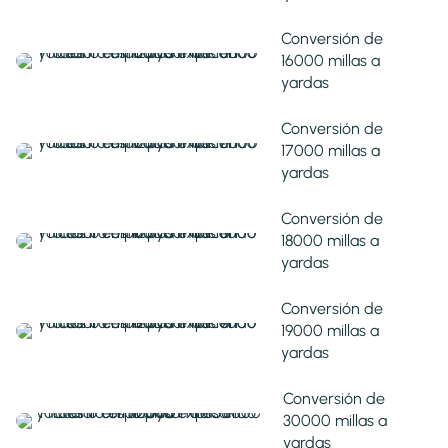
Conversión de
16000 millas a
yardas
Conversión de
17000 millas a
yardas
Conversión de
18000 millas a
yardas
Conversión de
19000 millas a
yardas
Conversión de
30000 millas a
yardas