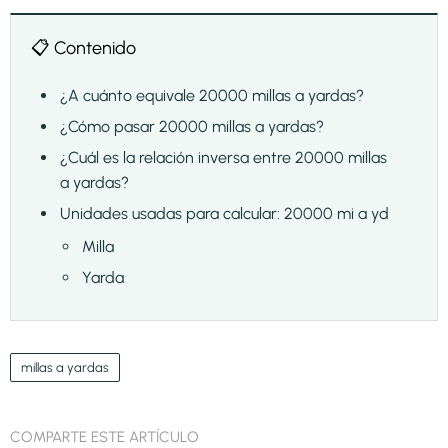
📋 Contenido
¿A cuánto equivale 20000 millas a yardas?
¿Cómo pasar 20000 millas a yardas?
¿Cuál es la relación inversa entre 20000 millas
a yardas?
Unidades usadas para calcular: 20000 mi a yd
Milla
Yarda
millas a yardas
COMPARTE ESTE ARTÍCULO