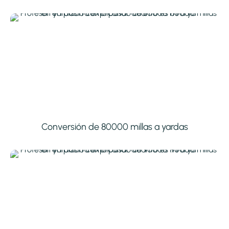
Conversión de 80000 millas a yardas