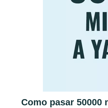
Como pasar 50000 mi