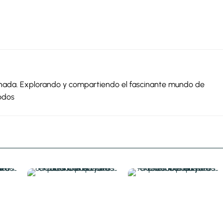
ionada. Explorando y compartiendo el fascinante mundo de
odos