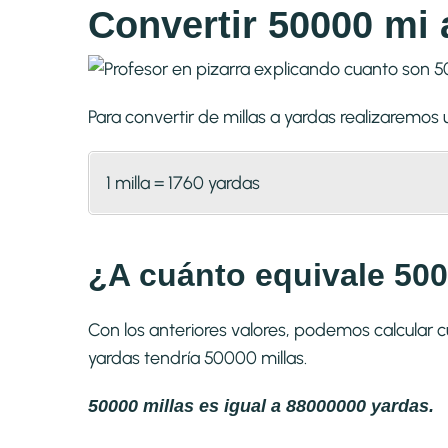
Convertir 50000 mi 
Para convertir de millas a yardas realizaremo
1 milla = 1760 yardas
¿A cuánto equivale 500
Con los anteriores valores, podemos calcular 
yardas tendría 50000 millas.
50000 millas es igual a 88000000 yardas.