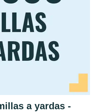
llas a yardas -