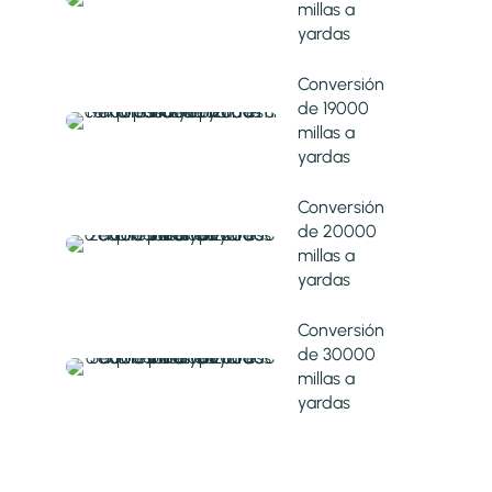
millas a
yardas
Conversión
de 19000
millas a
yardas
Conversión
de 20000
millas a
yardas
Conversión
de 30000
millas a
yardas