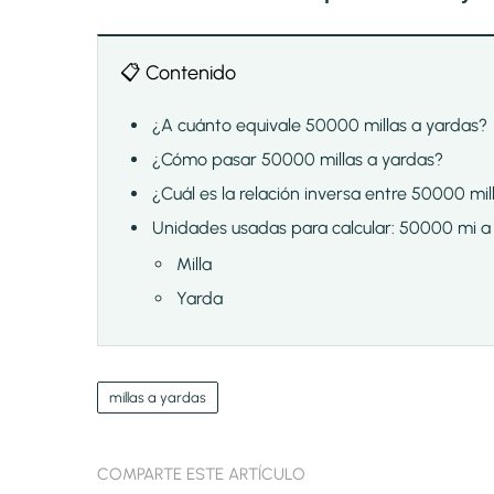
📋 Contenido
¿A cuánto equivale 50000 millas a yardas?
¿Cómo pasar 50000 millas a yardas?
¿Cuál es la relación inversa entre 50000 mil
Unidades usadas para calcular: 50000 mi a
Milla
Yarda
millas a yardas
COMPARTE ESTE ARTÍCULO