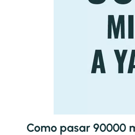
Como pasar 90000 mi