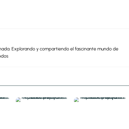
ionada. Explorando y compartiendo el fascinante mundo de
odos