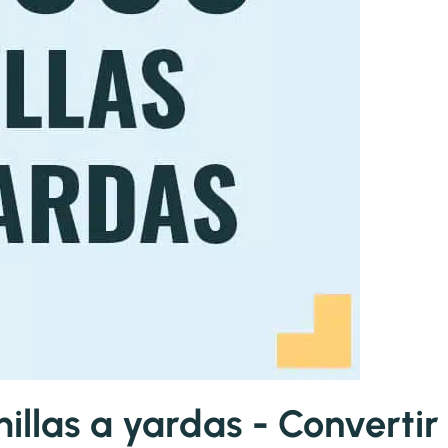
llas a yardas - Convertir