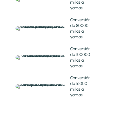
millas a
yardas
Conversión
de 80000
millas a
yardas
Conversión
de 100000
millas a
yardas
Conversión
de 16000
millas a
yardas