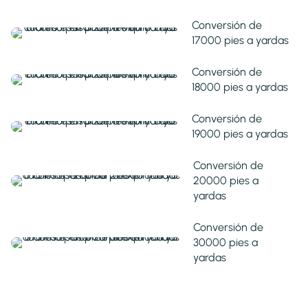
Conversión de
17000 pies a yardas
Conversión de
18000 pies a yardas
Conversión de
19000 pies a yardas
Conversión de
20000 pies a
yardas
Conversión de
30000 pies a
yardas