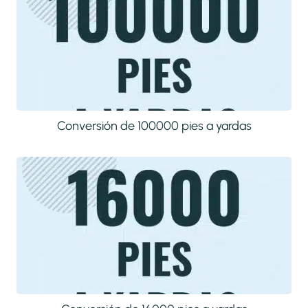
Conversión de 100000 pies a yardas