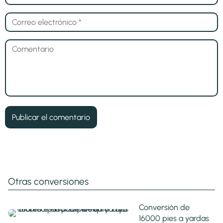
Otras conversiones
Conversión de
16000 pies a yardas