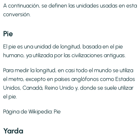
A continuación, se definen las unidades usadas en esta
conversión.
Pie
El pie es una unidad de longitud, basada en el pie
humano, ya utilizada por las civilizaciones antiguas.
Para medir la longitud, en casi todo el mundo se utiliza
el metro, excepto en países anglófonos como Estados
Unidos, Canadá, Reino Unido y, donde se suele utilizar
el pie.
Página de Wikipedia:
Pie
Yarda