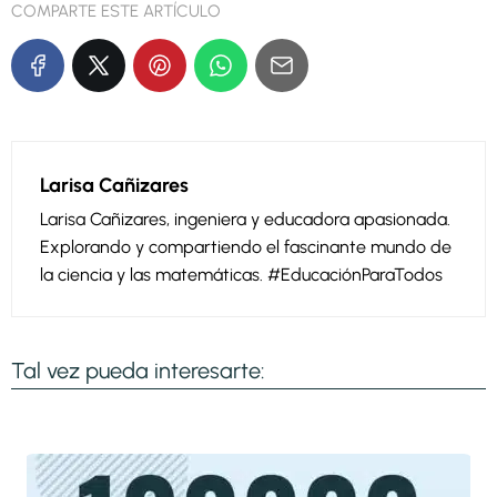
COMPARTE ESTE ARTÍCULO
Larisa Cañizares
Larisa Cañizares, ingeniera y educadora apasionada.
Explorando y compartiendo el fascinante mundo de
la ciencia y las matemáticas. #EducaciónParaTodos
Tal vez pueda interesarte: