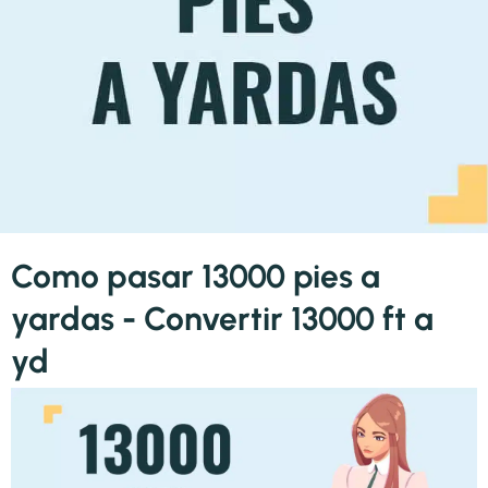
Como pasar 13000 pies a
yardas - Convertir 13000 ft a
yd