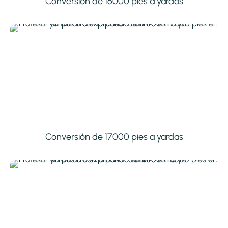
Conversión de 16000 pies a yardas
Conversión de 17000 pies a yardas