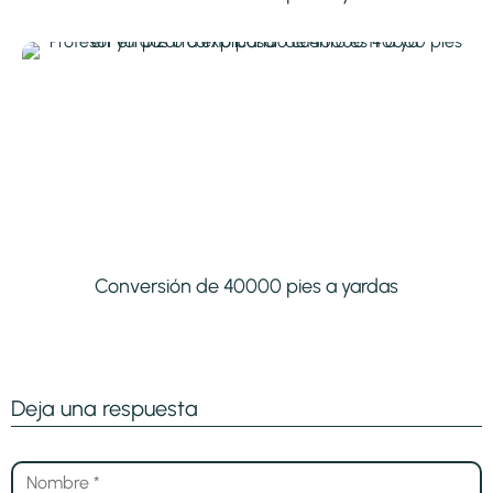
Conversión de 40000 pies a yardas
Deja una respuesta