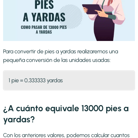
Para convertir de pies a yardas realizaremos una
pequeña conversión de las unidades usadas:
1 pie = 0,333333 yardas
¿A cuánto equivale 13000 pies a
yardas?
Con los anteriores valores, podemos calcular cuantos