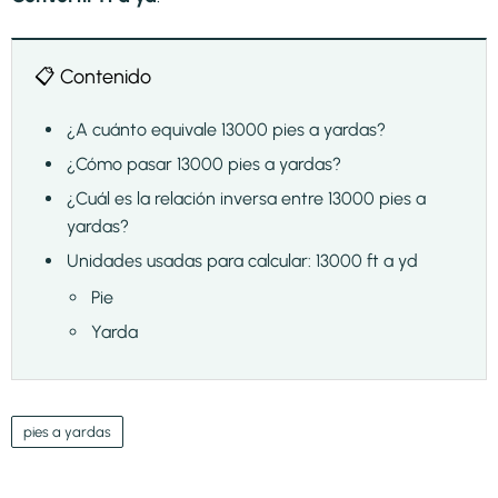
📋 Contenido
¿A cuánto equivale 13000 pies a yardas?
¿Cómo pasar 13000 pies a yardas?
¿Cuál es la relación inversa entre 13000 pies a
yardas?
Unidades usadas para calcular: 13000 ft a yd
Pie
Yarda
pies a yardas