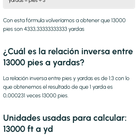
yardas = pies ÷ 3
Con esta fórmula volveríamos a obtener que 13000
pies son 4333,33333333333 yardas
¿Cuál es la relación inversa entre
13000 pies a yardas?
La relación inversa entre pies y yardas es de 1:3 con lo
que obtenemos el resultado de que 1 yarda es
0,000231 veces 13000 pies.
Unidades usadas para calcular:
13000 ft a yd