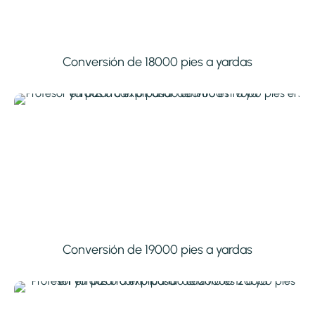
Conversión de 18000 pies a yardas
Conversión de 19000 pies a yardas