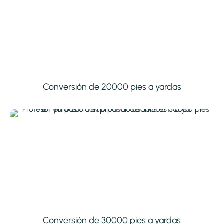
Conversión de 20000 pies a yardas
Conversión de 30000 pies a yardas