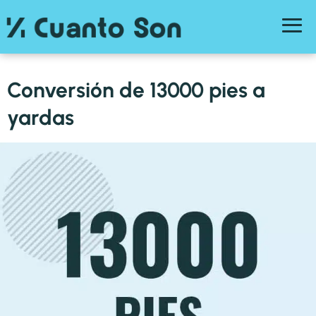
Conversión de 13000 pies a
yardas