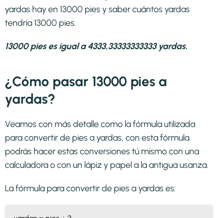
yardas hay en 13000 pies y saber cuántos yardas
tendría 13000 pies.
13000 pies es igual a 4333,33333333333 yardas.
¿Cómo pasar 13000 pies a
yardas?
Veamos con más detalle como la fórmula utilizada
para convertir de pies a yardas, con esta fórmula
podrás hacer estas conversiones tú mismo con una
calculadora o con un lápiz y papel a la antigua usanza.
La fórmula para convertir de
pies a yardas
es: