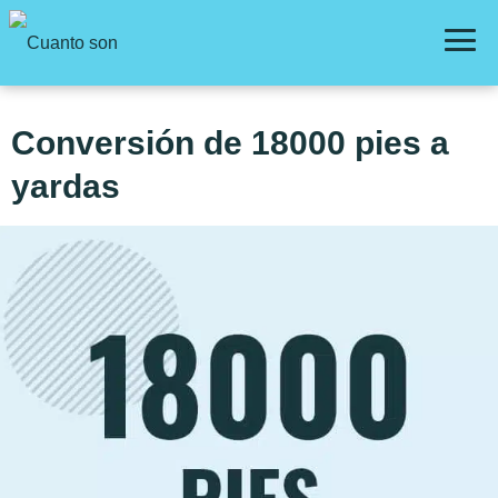
Conversión de 18000 pies a
yardas