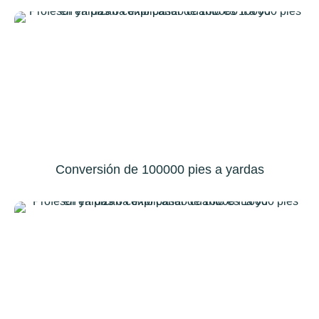
Conversión de 100000 pies a yardas