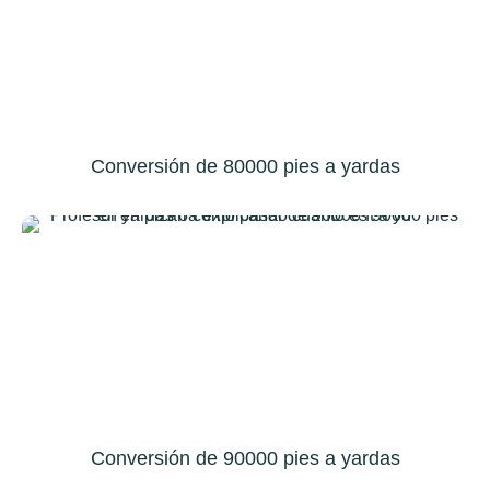
Conversión de 80000 pies a yardas
Conversión de 90000 pies a yardas