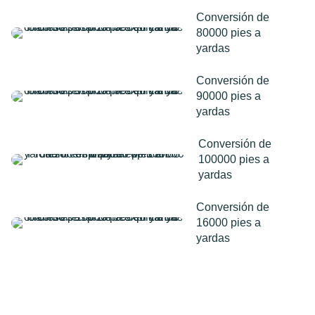
Conversión de
80000 pies a
yardas
Conversión de
90000 pies a
yardas
Conversión de
100000 pies a
yardas
Conversión de
16000 pies a
yardas