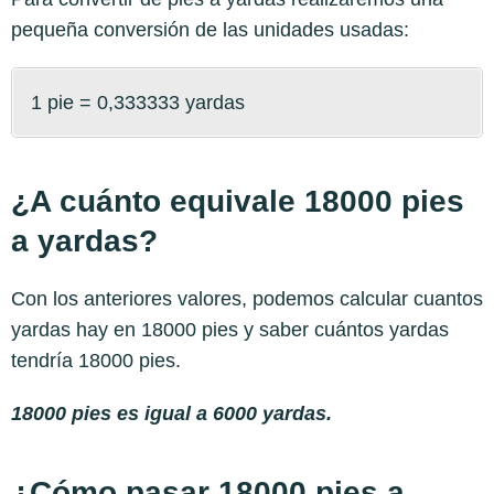
pequeña conversión de las unidades usadas:
1 pie = 0,333333 yardas
¿A cuánto equivale 18000 pies
a yardas?
Con los anteriores valores, podemos calcular cuantos
yardas hay en 18000 pies y saber cuántos yardas
tendría 18000 pies.
18000 pies es igual a 6000 yardas.
¿Cómo pasar 18000 pies a