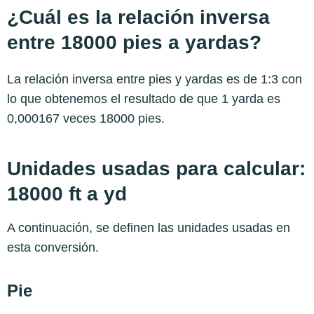
¿Cuál es la relación inversa
entre 18000 pies a yardas?
La relación inversa entre pies y yardas es de 1:3 con
lo que obtenemos el resultado de que 1 yarda es
0,000167 veces 18000 pies.
Unidades usadas para calcular:
18000 ft a yd
A continuación, se definen las unidades usadas en
esta conversión.
Pie