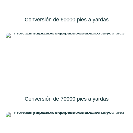
Conversión de 60000 pies a yardas
Conversión de 70000 pies a yardas