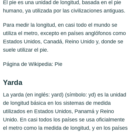
El pie es una unidad de longitud, basada en el pie
humano, ya utilizada por las civilizaciones antiguas.
Para medir la longitud, en casi todo el mundo se
utiliza el metro, excepto en países anglófonos como
Estados Unidos, Canadá, Reino Unido y, donde se
suele utilizar el pie.
Página de Wikipedia:
Pie
Yarda
La yarda (en inglés: yard) (símbolo: yd) es la unidad
de longitud básica en los sistemas de medida
utilizados en Estados Unidos, Panamá y Reino
Unido. En casi todos los países se usa oficialmente
el metro como la medida de longitud, y en los países