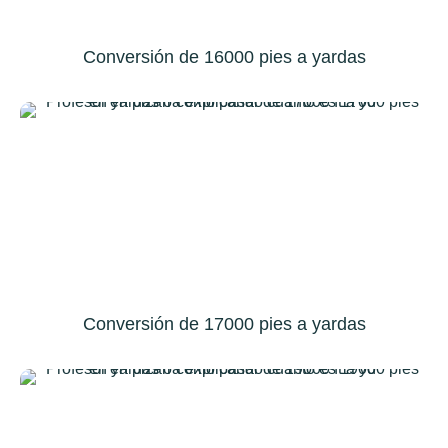
Conversión de 16000 pies a yardas
Conversión de 17000 pies a yardas