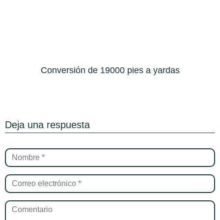
Conversión de 19000 pies a yardas
Deja una respuesta