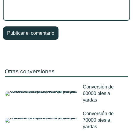
Otras conversiones
Conversión de
60000 pies a
yardas
Conversión de
70000 pies a
yardas