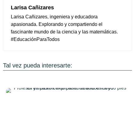
Larisa Cañizares
Larisa Cañizares, ingeniera y educadora
apasionada. Explorando y compartiendo el
fascinante mundo de la ciencia y las matemáticas.
#EducaciónParaTodos
Tal vez pueda interesarte: