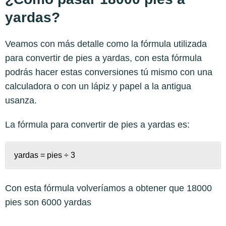
yardas?
Veamos con más detalle como la fórmula utilizada
para convertir de pies a yardas, con esta fórmula
podrás hacer estas conversiones tú mismo con una
calculadora o con un lápiz y papel a la antigua
usanza.
La fórmula para convertir de
pies a yardas
es:
yardas = pies ÷ 3
Con esta fórmula volveríamos a obtener que 18000
pies son 6000 yardas