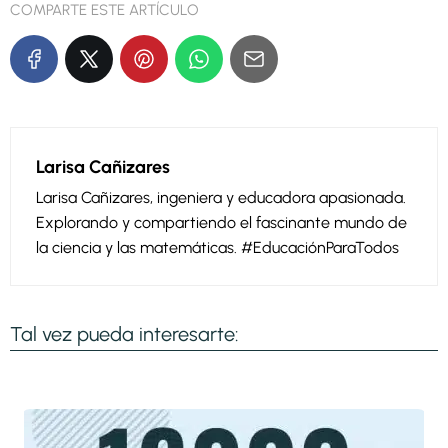
COMPARTE ESTE ARTÍCULO
Larisa Cañizares
Larisa Cañizares, ingeniera y educadora apasionada.
Explorando y compartiendo el fascinante mundo de
la ciencia y las matemáticas. #EducaciónParaTodos
Tal vez pueda interesarte: