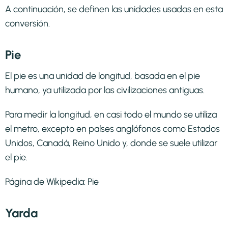
A continuación, se definen las unidades usadas en esta
conversión.
Pie
El pie es una unidad de longitud, basada en el pie
humano, ya utilizada por las civilizaciones antiguas.
Para medir la longitud, en casi todo el mundo se utiliza
el metro, excepto en países anglófonos como Estados
Unidos, Canadá, Reino Unido y, donde se suele utilizar
el pie.
Página de Wikipedia:
Pie
Yarda