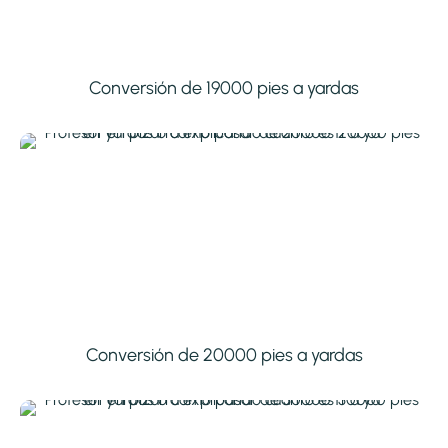
Conversión de 19000 pies a yardas
Conversión de 20000 pies a yardas