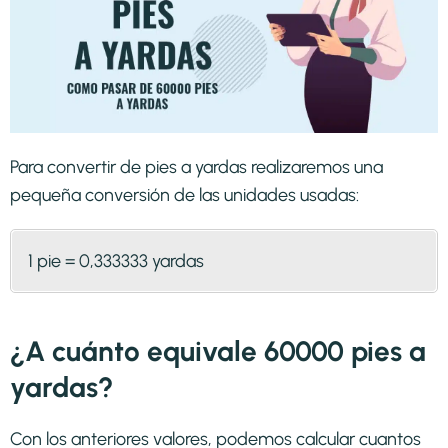
Para convertir de pies a yardas realizaremos una
pequeña conversión de las unidades usadas:
1 pie = 0,333333 yardas
¿A cuánto equivale 60000 pies a
yardas?
Con los anteriores valores, podemos calcular cuantos