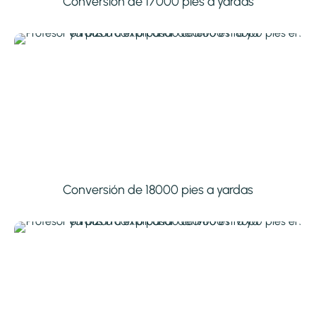
Conversión de 17000 pies a yardas
Conversión de 18000 pies a yardas