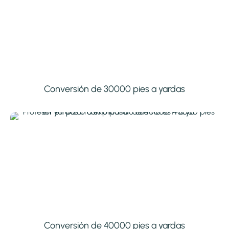
Conversión de 30000 pies a yardas
Conversión de 40000 pies a yardas