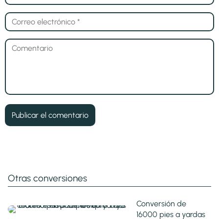
Otras conversiones
Conversión de
16000 pies a yardas