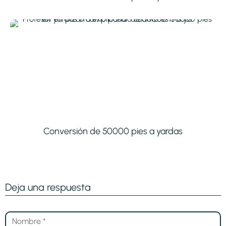
Conversión de 50000 pies a yardas
Deja una respuesta