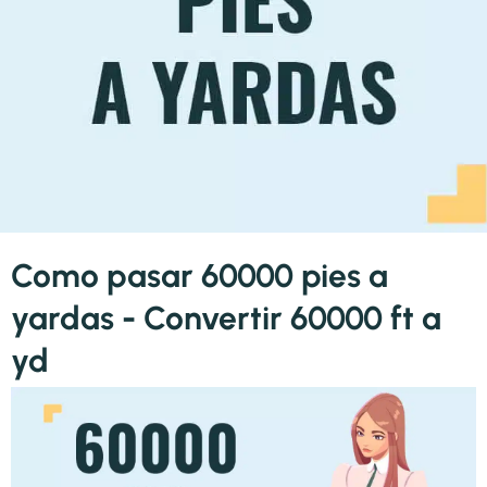
Como pasar 60000 pies a
yardas - Convertir 60000 ft a
yd