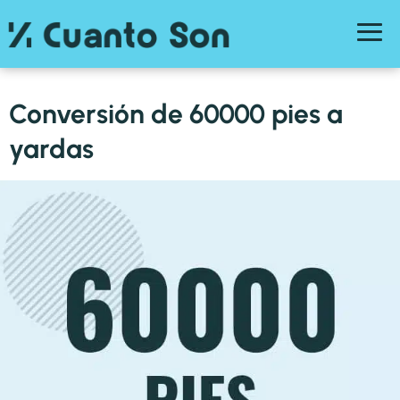
Conversión de 60000 pies a
yardas