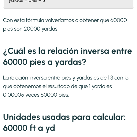
yardas = pies ÷ 3
Con esta fórmula volveríamos a obtener que 60000
pies son 20000 yardas
¿Cuál es la relación inversa entre
60000 pies a yardas?
La relación inversa entre pies y yardas es de 1:3 con lo
que obtenemos el resultado de que 1 yarda es
0,00005 veces 60000 pies.
Unidades usadas para calcular:
60000 ft a yd