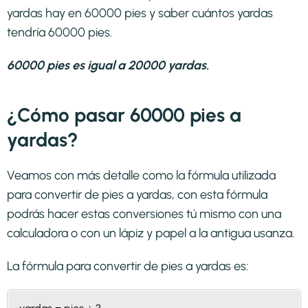
yardas hay en 60000 pies y saber cuántos yardas
tendría 60000 pies.
60000 pies es igual a 20000 yardas.
¿Cómo pasar 60000 pies a
yardas?
Veamos con más detalle como la fórmula utilizada
para convertir de pies a yardas, con esta fórmula
podrás hacer estas conversiones tú mismo con una
calculadora o con un lápiz y papel a la antigua usanza.
La fórmula para convertir de
pies a yardas
es: