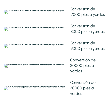
Conversión de
17000 pies a yardas
Conversión de
18000 pies a yardas
Conversión de
19000 pies a yardas
Conversión de
20000 pies a
yardas
Conversión de
30000 pies a
yardas