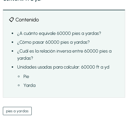
📋 Contenido
¿A cuánto equivale 60000 pies a yardas?
¿Cómo pasar 60000 pies a yardas?
¿Cuál es la relación inversa entre 60000 pies a
yardas?
Unidades usadas para calcular: 60000 ft a yd
Pie
Yarda
pies a yardas