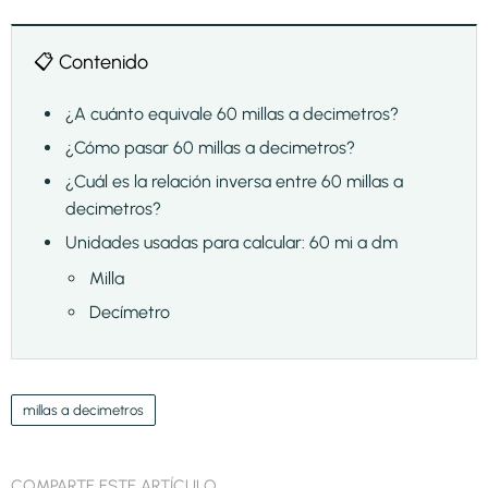
📋 Contenido
¿A cuánto equivale 60 millas a decimetros?
¿Cómo pasar 60 millas a decimetros?
¿Cuál es la relación inversa entre 60 millas a
decimetros?
Unidades usadas para calcular: 60 mi a dm
Milla
Decímetro
millas a decimetros
COMPARTE ESTE ARTÍCULO