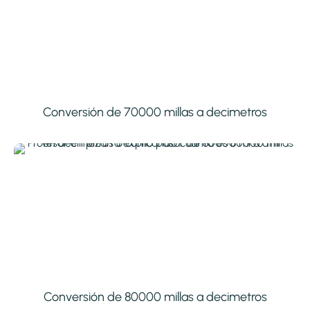
Conversión de 70000 millas a decimetros
Conversión de 80000 millas a decimetros