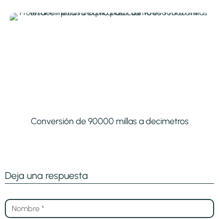
Conversión de 90000 millas a decimetros
Deja una respuesta