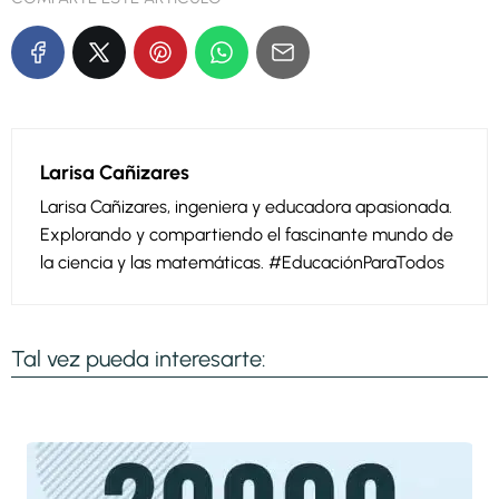
Larisa Cañizares
Larisa Cañizares, ingeniera y educadora apasionada.
Explorando y compartiendo el fascinante mundo de
la ciencia y las matemáticas. #EducaciónParaTodos
Tal vez pueda interesarte: