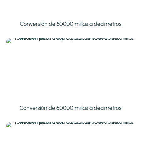
Conversión de 50000 millas a decimetros
Conversión de 60000 millas a decimetros