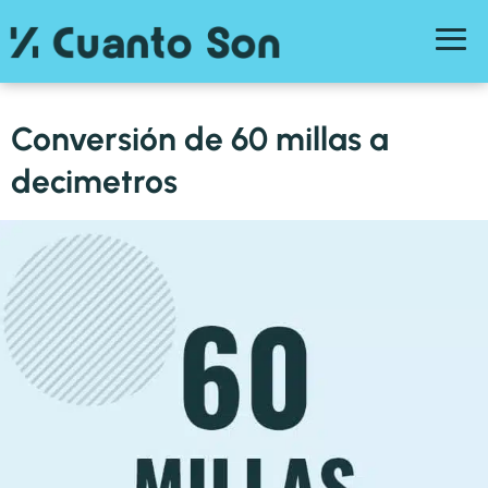
Conversión de 60 millas a
decimetros