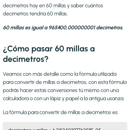
decimetros hay en 60 millas y saber cuántos
decimetros tendría 60 millas.
60 millas es igual a 965400,000000001 decimetros.
¿Cómo pasar 60 millas a
decimetros?
Veamos con más detalle como la fórmula utilizada
para convertir de millas a decimetros, con esta fórmula
podrás hacer estas conversiones tú mismo con una
calculadora o con un lápiz y papel a la antigua usanza.
La fórmula para convertir de
millas a decimetros
es: