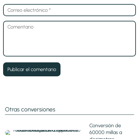
Otras conversiones
Conversión de
60000 millas a