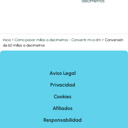
decimetros
Inicio
Como pasar millas a decímetros - Convertir mi a dm
Conversión
de 60 millas a decimetros
Aviso Legal
Privacidad
Cookies
Afiliados
Responsabilidad