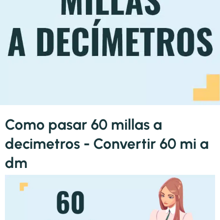
Como pasar 60 millas a
decimetros - Convertir 60 mi a
dm