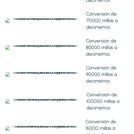
decimetros
Conversión de
70000 millas a
decimetros
Conversión de
80000 millas a
decimetros
Conversión de
90000 millas a
decimetros
Conversión de
100000 millas a
decimetros
Conversión de
16000 millas a