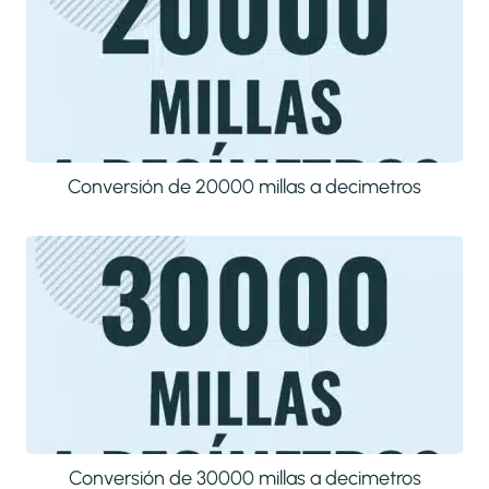
Conversión de 20000 millas a decimetros
Conversión de 30000 millas a decimetros