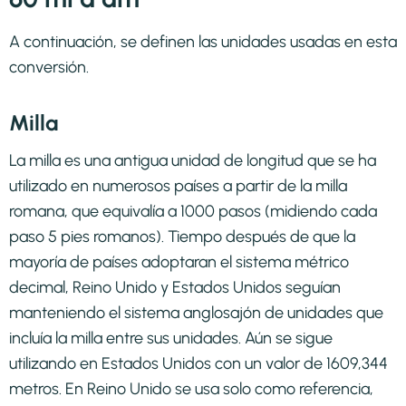
A continuación, se definen las unidades usadas en esta
conversión.
Milla
La milla es una antigua unidad de longitud que se ha
utilizado en numerosos países a partir de la milla
romana, que equivalía a 1000 pasos (midiendo cada
paso 5 pies romanos). Tiempo después de que la
mayoría de países adoptaran el sistema métrico
decimal, Reino Unido y Estados Unidos seguían
manteniendo el sistema anglosajón de unidades que
incluía la milla entre sus unidades. Aún se sigue
utilizando en Estados Unidos con un valor de 1609,344
metros. En Reino Unido se usa solo como referencia,