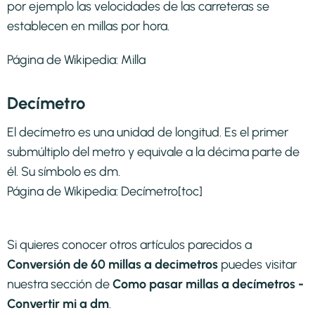
por ejemplo las velocidades de las carreteras se
establecen en millas por hora.
Página de Wikipedia:
Milla
Decímetro
El decímetro es una unidad de longitud. Es el primer
submúltiplo del metro y equivale a la décima parte de
él. Su símbolo es dm.
Página de Wikipedia:
Decímetro
[toc]
Si quieres conocer otros artículos parecidos a
Conversión de 60 millas a decimetros
puedes visitar
nuestra sección de
Como pasar millas a decímetros -
Convertir mi a dm
.