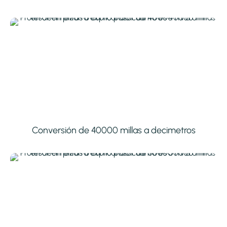
Conversión de 40000 millas a decimetros