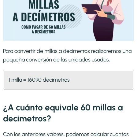
Para convertir de millas a decimetros realizaremos una
pequeña conversión de las unidades usadas:
1 milla = 16090 decimetros
¿A cuánto equivale 60 millas a
decimetros?
Con los anteriores valores, podemos calcular cuantos