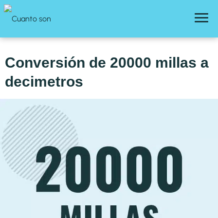
Conversión de 20000 millas a
decimetros