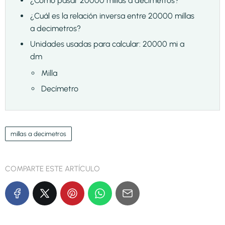
¿Cómo pasar 20000 millas a decimetros?
¿Cuál es la relación inversa entre 20000 millas
a decimetros?
Unidades usadas para calcular: 20000 mi a
dm
Milla
Decímetro
millas a decimetros
COMPARTE ESTE ARTÍCULO