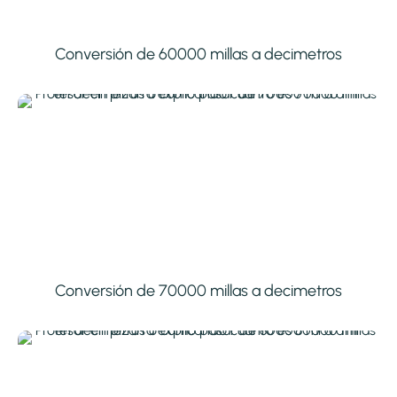
Conversión de 60000 millas a decimetros
Conversión de 70000 millas a decimetros