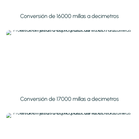
Conversión de 16000 millas a decimetros
Conversión de 17000 millas a decimetros