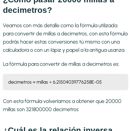
decimetros?
Veamos con más detalle como la fórmula utilizada
para convertir de millas a decimetros, con esta fórmula
podrás hacer estas conversiones tú mismo con una
calculadora o con un lápiz y papel a la antigua usanza.
La fórmula para convertir de
millas a decimetros
es:
decimetros = millas ÷ 6,21504039776258E-05
Con esta fórmula volveríamos a obtener que 20000
millas son 321800000 decimetros
¿Cuál es la relación inversa