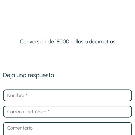
Conversión de 18000 millas a decimetros
Deja una respuesta