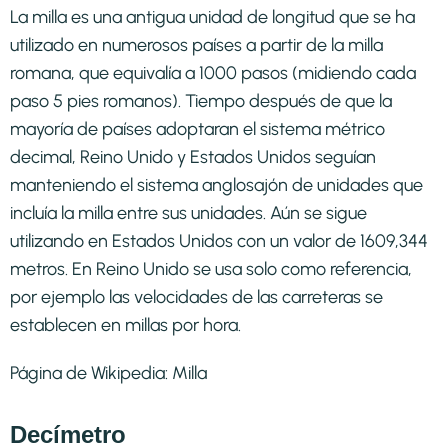
La milla es una antigua unidad de longitud que se ha
utilizado en numerosos países a partir de la milla
romana, que equivalía a 1000 pasos (midiendo cada
paso 5 pies romanos). Tiempo después de que la
mayoría de países adoptaran el sistema métrico
decimal, Reino Unido y Estados Unidos seguían
manteniendo el sistema anglosajón de unidades que
incluía la milla entre sus unidades. Aún se sigue
utilizando en Estados Unidos con un valor de 1609,344
metros. En Reino Unido se usa solo como referencia,
por ejemplo las velocidades de las carreteras se
establecen en millas por hora.
Página de Wikipedia:
Milla
Decímetro