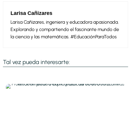
Larisa Cañizares
Larisa Cañizares, ingeniera y educadora apasionada.
Explorando y compartiendo el fascinante mundo de
la ciencia y las matemáticas. #EducaciónParaTodos
Tal vez pueda interesarte: