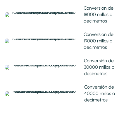
Conversión de
18000 millas a
decimetros
Conversión de
19000 millas a
decimetros
Conversión de
30000 millas a
decimetros
Conversión de
40000 millas a
decimetros