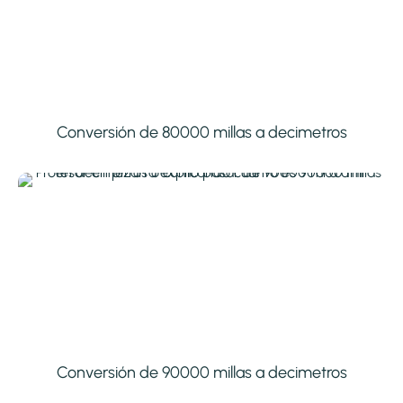
Conversión de 80000 millas a decimetros
Conversión de 90000 millas a decimetros