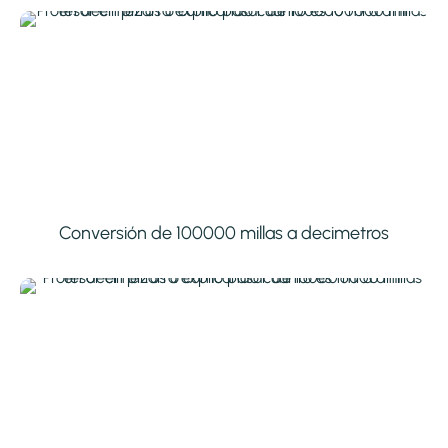
Conversión de 100000 millas a decimetros