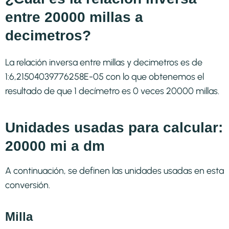
entre 20000 millas a
decimetros?
La relación inversa entre millas y decimetros es de
1:6,21504039776258E-05 con lo que obtenemos el
resultado de que 1 decímetro es 0 veces 20000 millas.
Unidades usadas para calcular:
20000 mi a dm
A continuación, se definen las unidades usadas en esta
conversión.
Milla