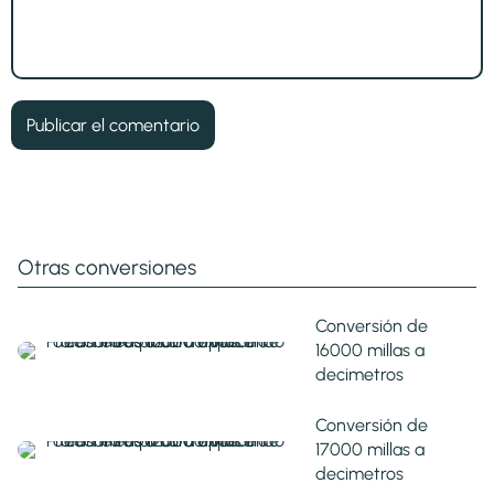
Otras conversiones
Conversión de
16000 millas a
decimetros
Conversión de
17000 millas a
decimetros