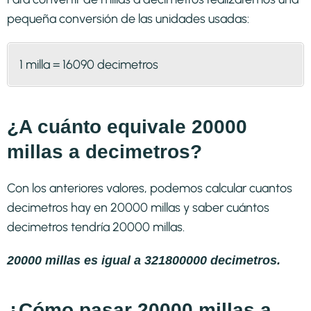
pequeña conversión de las unidades usadas:
1 milla = 16090 decimetros
¿A cuánto equivale 20000
millas a decimetros?
Con los anteriores valores, podemos calcular cuantos
decimetros hay en 20000 millas y saber cuántos
decimetros tendría 20000 millas.
20000 millas es igual a 321800000 decimetros.
¿Cómo pasar 20000 millas a