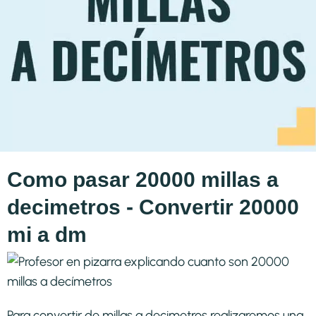
Como pasar 20000 millas a
decimetros - Convertir 20000
mi a dm
Para convertir de millas a decimetros realizaremos una