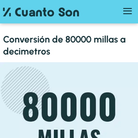
Conversión de 80000 millas a
decimetros