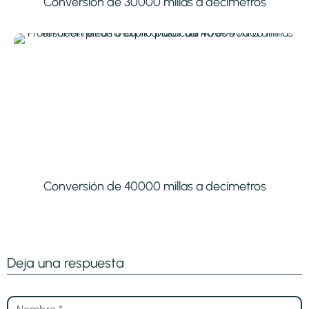
Conversión de 30000 millas a decimetros
Conversión de 40000 millas a decimetros
Deja una respuesta