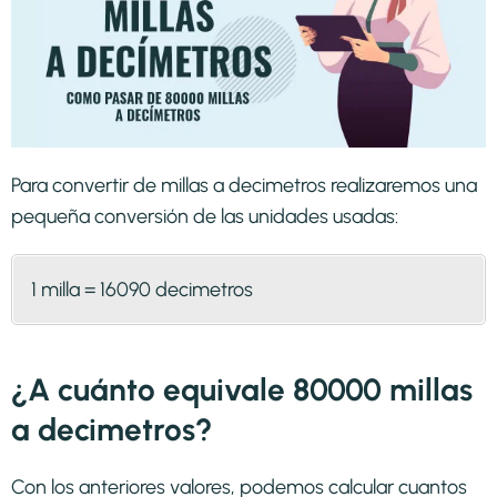
Para convertir de millas a decimetros realizaremos una
pequeña conversión de las unidades usadas:
1 milla = 16090 decimetros
¿A cuánto equivale 80000 millas
a decimetros?
Con los anteriores valores, podemos calcular cuantos