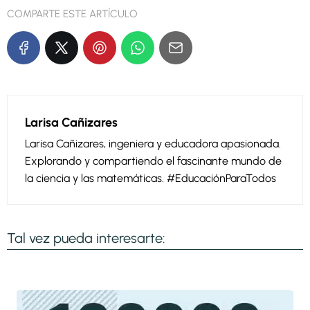
COMPARTE ESTE ARTÍCULO
Larisa Cañizares
Larisa Cañizares, ingeniera y educadora apasionada.
Explorando y compartiendo el fascinante mundo de
la ciencia y las matemáticas. #EducaciónParaTodos
Tal vez pueda interesarte: