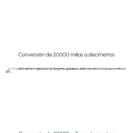
Conversión de 20000 millas a decimetros