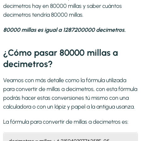
decimetros hay en 80000 millas y saber cuántos
decimetros tendría 80000 millas.
80000 millas es igual a 1287200000 decimetros.
¿Cómo pasar 80000 millas a
decimetros?
Veamos con más detalle como la fórmula utilizada
para convertir de millas a decimetros, con esta fórmula
podrás hacer estas conversiones tú mismo con una
calculadora o con un lápiz y papel a la antigua usanza.
La fórmula para convertir de
millas a decimetros
es: