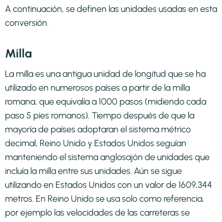
A continuación, se definen las unidades usadas en esta
conversión.
Milla
La milla es una antigua unidad de longitud que se ha
utilizado en numerosos países a partir de la milla
romana, que equivalía a 1000 pasos (midiendo cada
paso 5 pies romanos). Tiempo después de que la
mayoría de países adoptaran el sistema métrico
decimal, Reino Unido y Estados Unidos seguían
manteniendo el sistema anglosajón de unidades que
incluía la milla entre sus unidades. Aún se sigue
utilizando en Estados Unidos con un valor de 1609,344
metros. En Reino Unido se usa solo como referencia,
por ejemplo las velocidades de las carreteras se