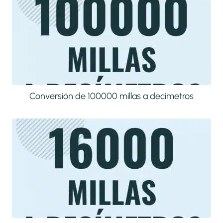
Conversión de 100000 millas a decimetros