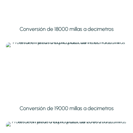
Conversión de 18000 millas a decimetros
Conversión de 19000 millas a decimetros