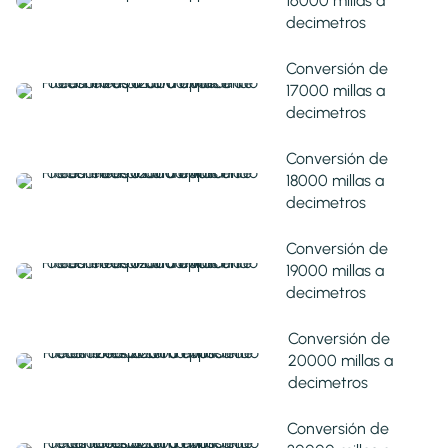
16000 millas a
decimetros
Conversión de
17000 millas a
decimetros
Conversión de
18000 millas a
decimetros
Conversión de
19000 millas a
decimetros
Conversión de
20000 millas a
decimetros
Conversión de