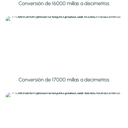
Conversión de 16000 millas a decimetros
Conversión de 17000 millas a decimetros