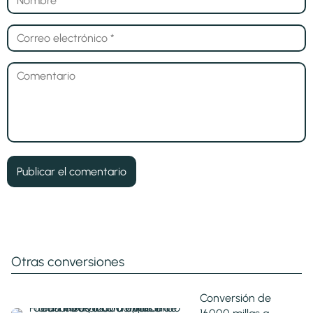
Otras conversiones
Conversión de