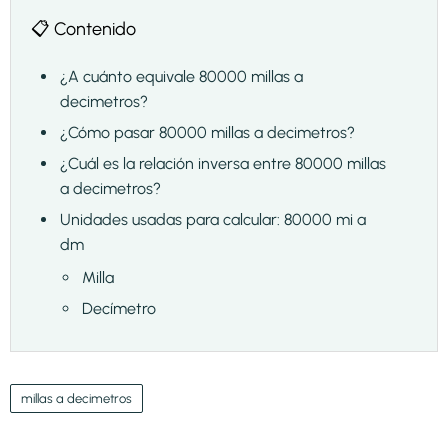
📋 Contenido
¿A cuánto equivale 80000 millas a
decimetros?
¿Cómo pasar 80000 millas a decimetros?
¿Cuál es la relación inversa entre 80000 millas
a decimetros?
Unidades usadas para calcular: 80000 mi a
dm
Milla
Decímetro
millas a decimetros