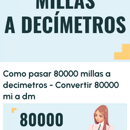
Como pasar 80000 millas a
decimetros - Convertir 80000
mi a dm