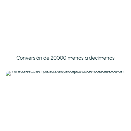
Conversión de 20000 metros a decimetros