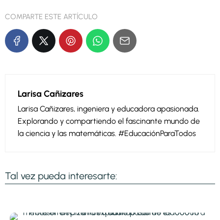
COMPARTE ESTE ARTÍCULO
Larisa Cañizares
Larisa Cañizares, ingeniera y educadora apasionada.
Explorando y compartiendo el fascinante mundo de
la ciencia y las matemáticas. #EducaciónParaTodos
Tal vez pueda interesarte: