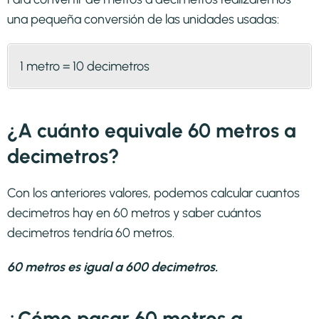
una pequeña conversión de las unidades usadas:
1 metro = 10 decimetros
¿A cuánto equivale 60 metros a
decimetros?
Con los anteriores valores, podemos calcular cuantos
decimetros hay en 60 metros y saber cuántos
decimetros tendría 60 metros.
60 metros es igual a 600 decimetros.
¿Cómo pasar 60 metros a