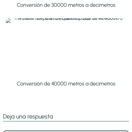
Conversión de 30000 metros a decimetros
Conversión de 40000 metros a decimetros
Deja una respuesta