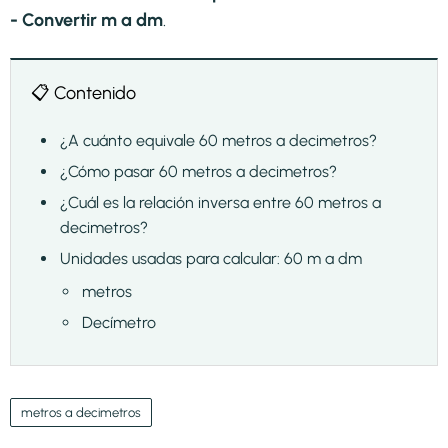
- Convertir m a dm
.
📋 Contenido
¿A cuánto equivale 60 metros a decimetros?
¿Cómo pasar 60 metros a decimetros?
¿Cuál es la relación inversa entre 60 metros a
decimetros?
Unidades usadas para calcular: 60 m a dm
metros
Decímetro
metros a decimetros