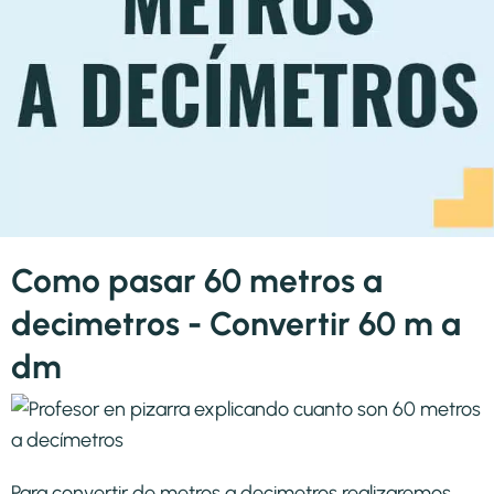
Como pasar 60 metros a
decimetros - Convertir 60 m a
dm
Para convertir de metros a decimetros realizaremos