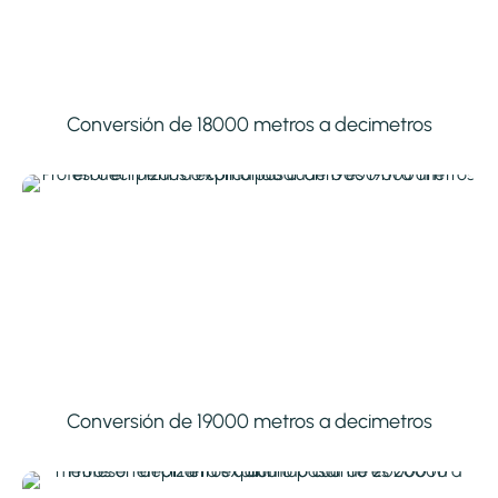
Conversión de 18000 metros a decimetros
Conversión de 19000 metros a decimetros