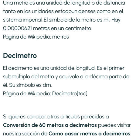
Una metro es una unidad de longitud o de distancia
tanto en las unidades estadounidenses como en el
sistema imperial. El símbolo de la metro es mi. Hay
0,00000621 metros en un centímetro.
Página de Wikipedia:
metros
Decímetro
El decímetro es una unidad de longitud. Es el primer
submúltiplo del metro y equivale a la décima parte de
él. Su símbolo es dm.
Página de Wikipedia:
Decímetro
[toc]
Si quieres conocer otros artículos parecidos a
Conversión de 60 metros a decimetros
puedes visitar
nuestra sección de
Como pasar metros a decímetros