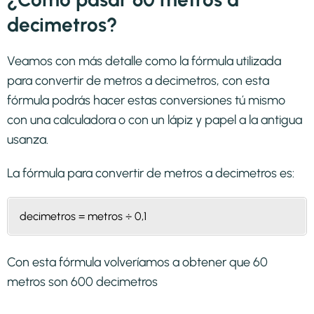
decimetros?
Veamos con más detalle como la fórmula utilizada
para convertir de metros a decimetros, con esta
fórmula podrás hacer estas conversiones tú mismo
con una calculadora o con un lápiz y papel a la antigua
usanza.
La fórmula para convertir de
metros a decimetros
es:
decimetros = metros ÷ 0,1
Con esta fórmula volveríamos a obtener que 60
metros son 600 decimetros