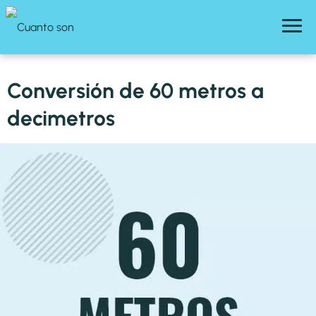
Conversión de 60 metros a
decimetros