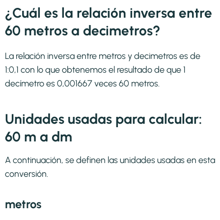
¿Cuál es la relación inversa entre
60 metros a decimetros?
La relación inversa entre metros y decimetros es de
1:0,1 con lo que obtenemos el resultado de que 1
decímetro es 0,001667 veces 60 metros.
Unidades usadas para calcular:
60 m a dm
A continuación, se definen las unidades usadas en esta
conversión.
metros