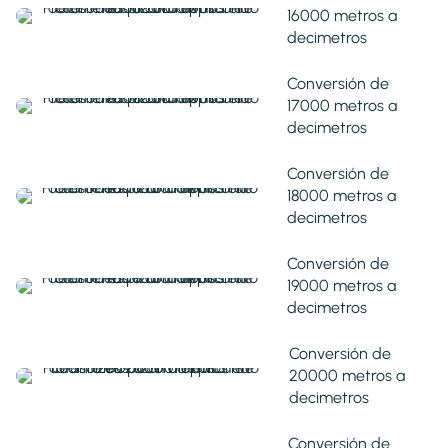
16000 metros a
decimetros
Conversión de
17000 metros a
decimetros
Conversión de
18000 metros a
decimetros
Conversión de
19000 metros a
decimetros
Conversión de
20000 metros a
decimetros
Conversión de