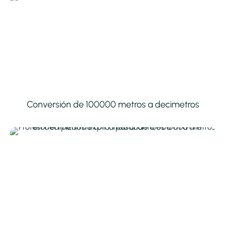
Conversión de 100000 metros a decimetros