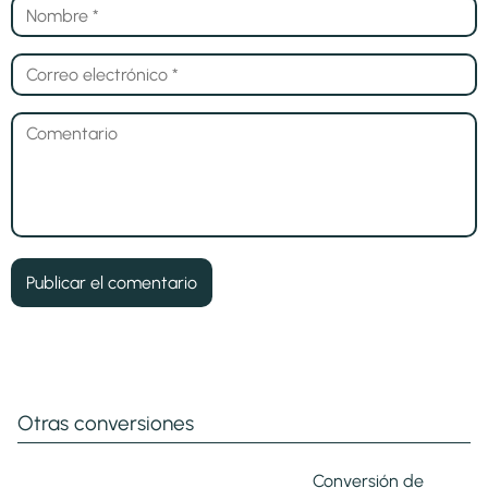
Otras conversiones
Conversión de