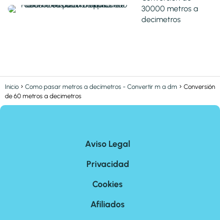
30000 metros a
decimetros
Inicio
Como pasar metros a decímetros - Convertir m a dm
Conversión
de 60 metros a decimetros
Aviso Legal
Privacidad
Cookies
Afiliados