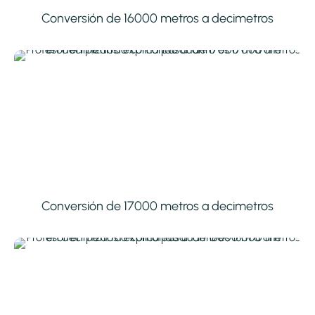
Conversión de 16000 metros a decimetros
Conversión de 17000 metros a decimetros