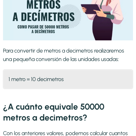
Para convertir de metros a decimetros realizaremos
una pequeña conversión de las unidades usadas:
1 metro = 10 decimetros
¿A cuánto equivale 50000
metros a decimetros?
Con los anteriores valores, podemos calcular cuantos