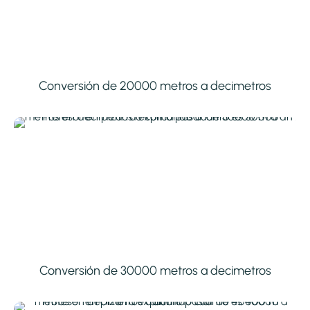
Conversión de 20000 metros a decimetros
Conversión de 30000 metros a decimetros