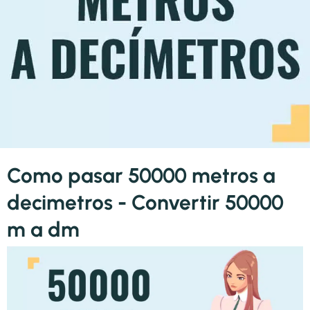
Como pasar 50000 metros a
decimetros - Convertir 50000
m a dm