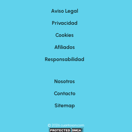
Aviso Legal
Privacidad
Cookies
Afiliados
Responsabilidad
Nosotros
Contacto
Sitemap
©
2026
cuantoson.com