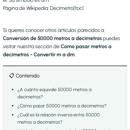
Página de Wikipedia:
Decímetro
[toc]
Si quieres conocer otros artículos parecidos a
Conversión de 50000 metros a decimetros
puedes
visitar nuestra sección de
Como pasar metros a
decímetros - Convertir m a dm
.
📋 Contenido
¿A cuánto equivale 50000 metros a
decimetros?
¿Cómo pasar 50000 metros a decimetros?
¿Cuál es la relación inversa entre 50000
metros a decimetros?