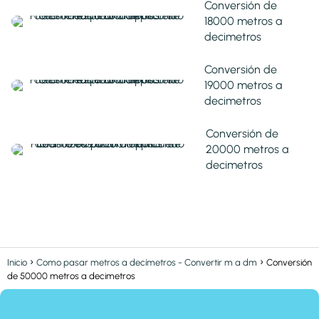
Conversión de
18000 metros a
decimetros
Conversión de
19000 metros a
decimetros
Conversión de
20000 metros a
decimetros
Inicio
Como pasar metros a decímetros - Convertir m a dm
Conversión
de 50000 metros a decimetros