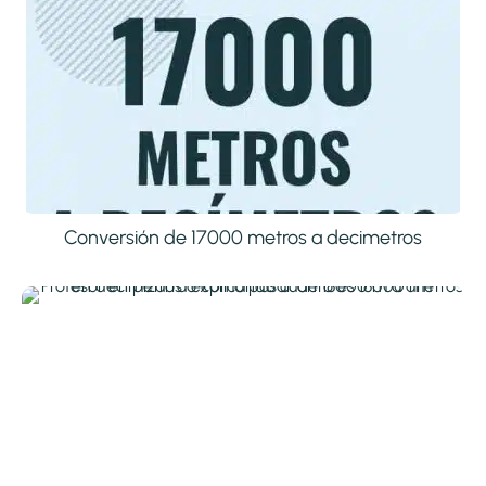
Conversión de 17000 metros a decimetros