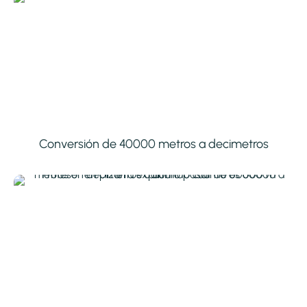
Conversión de 40000 metros a decimetros