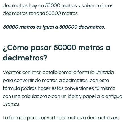
decimetros hay en 50000 metros y saber cuántos
decimetros tendría 50000 metros.
50000 metros es igual a 500000 decimetros.
¿Cómo pasar 50000 metros a
decimetros?
Veamos con más detalle como la fórmula utilizada
para convertir de metros a decimetros, con esta
fórmula podrás hacer estas conversiones tú mismo
con una calculadora o con un lápiz y papel a la antigua
usanza.
La fórmula para convertir de
metros a decimetros
es: