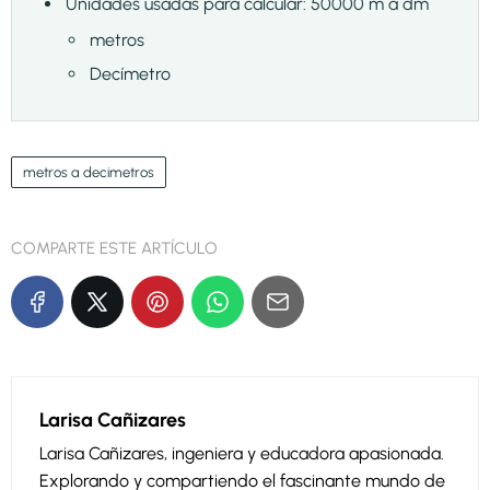
Unidades usadas para calcular: 50000 m a dm
metros
Decímetro
metros a decimetros
COMPARTE ESTE ARTÍCULO
Larisa Cañizares
Larisa Cañizares, ingeniera y educadora apasionada.
Explorando y compartiendo el fascinante mundo de