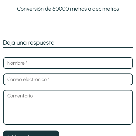
Conversión de 60000 metros a decimetros
Deja una respuesta