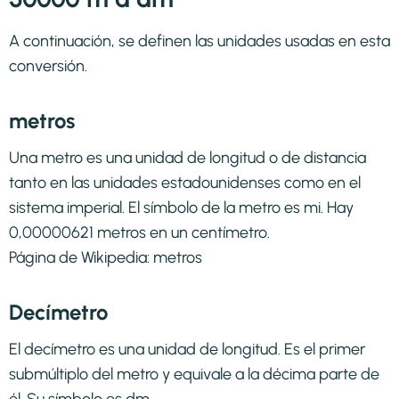
A continuación, se definen las unidades usadas en esta
conversión.
metros
Una metro es una unidad de longitud o de distancia
tanto en las unidades estadounidenses como en el
sistema imperial. El símbolo de la metro es mi. Hay
0,00000621 metros en un centímetro.
Página de Wikipedia:
metros
Decímetro
El decímetro es una unidad de longitud. Es el primer
submúltiplo del metro y equivale a la décima parte de
él. Su símbolo es dm.