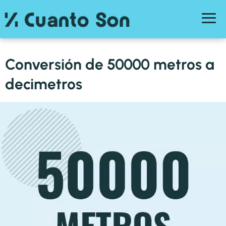
Conversión de 50000 metros a
decimetros