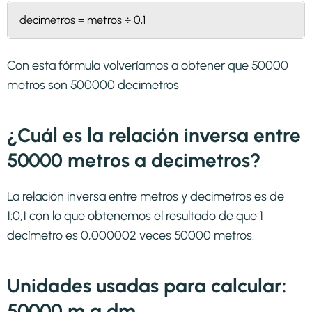
decimetros = metros ÷ 0,1
Con esta fórmula volveríamos a obtener que 50000
metros son 500000 decimetros
¿Cuál es la relación inversa entre
50000 metros a decimetros?
La relación inversa entre metros y decimetros es de
1:0,1 con lo que obtenemos el resultado de que 1
decímetro es 0,000002 veces 50000 metros.
Unidades usadas para calcular:
50000 m a dm