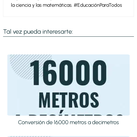
la ciencia y las matemáticas. #EducaciónParaTodos
Tal vez pueda interesarte:
Conversión de 16000 metros a decimetros