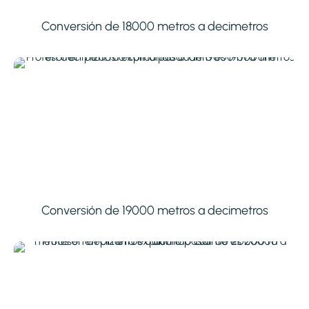
Conversión de 18000 metros a decimetros
Conversión de 19000 metros a decimetros