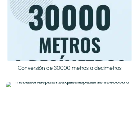
Conversión de 30000 metros a decimetros