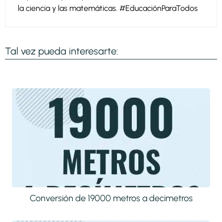
la ciencia y las matemáticas. #EducaciónParaTodos
Tal vez pueda interesarte:
Conversión de 19000 metros a decimetros