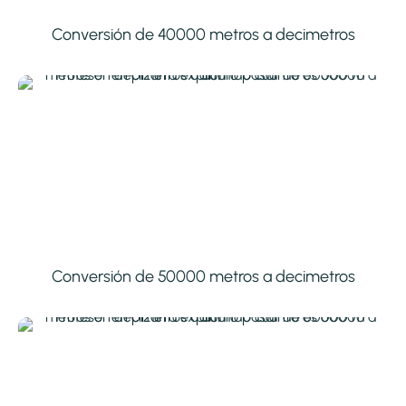
Conversión de 40000 metros a decimetros
Conversión de 50000 metros a decimetros