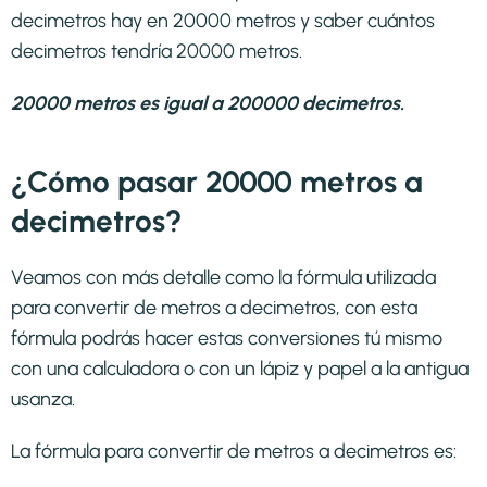
decimetros hay en 20000 metros y saber cuántos
decimetros tendría 20000 metros.
20000 metros es igual a 200000 decimetros.
¿Cómo pasar 20000 metros a
decimetros?
Veamos con más detalle como la fórmula utilizada
para convertir de metros a decimetros, con esta
fórmula podrás hacer estas conversiones tú mismo
con una calculadora o con un lápiz y papel a la antigua
usanza.
La fórmula para convertir de
metros a decimetros
es: