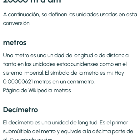
A continuación, se definen las unidades usadas en esta
conversión.
metros
Una metro es una unidad de longitud o de distancia
tanto en las unidades estadounidenses como en el
sistema imperial. El símbolo de la metro es mi. Hay
0,00000621 metros en un centímetro.
Página de Wikipedia:
metros
Decímetro
El decímetro es una unidad de longitud. Es el primer
submúltiplo del metro y equivale a la décima parte de
él. Su símbolo es dm.