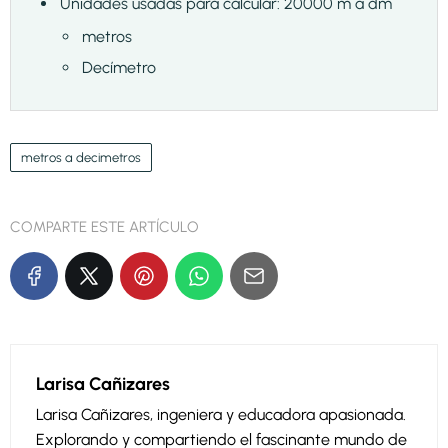
Unidades usadas para calcular: 20000 m a dm
metros
Decímetro
metros a decimetros
COMPARTE ESTE ARTÍCULO
Larisa Cañizares
Larisa Cañizares, ingeniera y educadora apasionada.
Explorando y compartiendo el fascinante mundo de