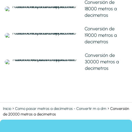
Conversión de
18000 metros a
decimetros
Conversión de
19000 metros a
decimetros
Conversión de
30000 metros a
decimetros
Inicio
Como pasar metros a decímetros - Convertir m a dm
Conversión
de 20000 metros a decimetros