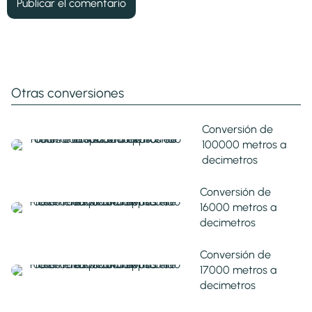
Otras conversiones
Conversión de
100000 metros a
decimetros
Conversión de
16000 metros a
decimetros
Conversión de
17000 metros a
decimetros