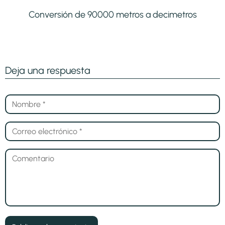
Conversión de 90000 metros a decimetros
Deja una respuesta