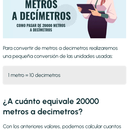
Para convertir de metros a decimetros realizaremos
una pequeña conversión de las unidades usadas:
1 metro = 10 decimetros
¿A cuánto equivale 20000
metros a decimetros?
Con los anteriores valores, podemos calcular cuantos