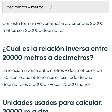
decimetros = metros ÷ 0,1
Con esta fórmula volveríamos a obtener que 20000
metros son 200000 decimetros
¿Cuál es la relación inversa entre
20000 metros a decimetros?
La relación inversa entre metros y decimetros es de
1:0,1 con lo que obtenemos el resultado de que 1
decímetro es 0,000005 veces 20000 metros.
Unidades usadas para calcular:
20000 m a dm