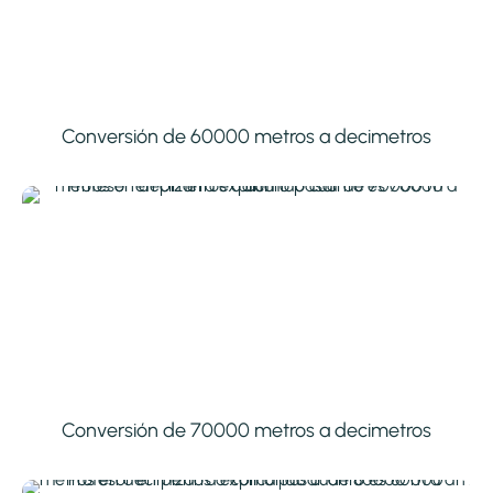
Conversión de 60000 metros a decimetros
Conversión de 70000 metros a decimetros