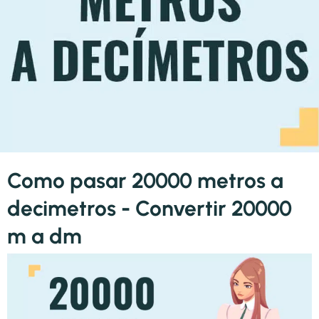
Como pasar 20000 metros a
decimetros - Convertir 20000
m a dm