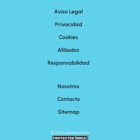
Aviso Legal
Privacidad
Cookies
Afiliados
Responsabilidad
Nosotros
Contacto
Sitemap
©
2026
cuantoson.com