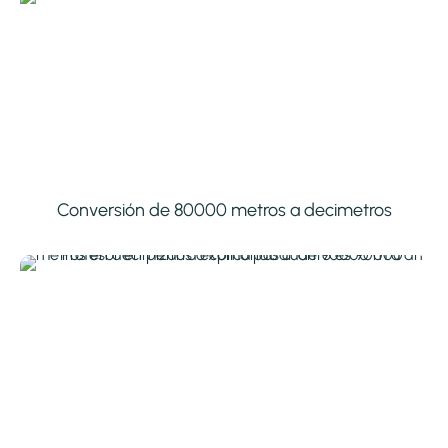
Conversión de 80000 metros a decimetros