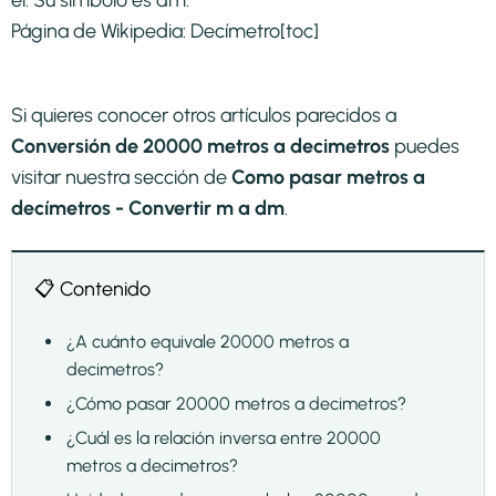
Página de Wikipedia:
Decímetro
[toc]
Si quieres conocer otros artículos parecidos a
Conversión de 20000 metros a decimetros
puedes
visitar nuestra sección de
Como pasar metros a
decímetros - Convertir m a dm
.
📋 Contenido
¿A cuánto equivale 20000 metros a
decimetros?
¿Cómo pasar 20000 metros a decimetros?
¿Cuál es la relación inversa entre 20000
metros a decimetros?