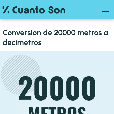
Conversión de 20000 metros a
decimetros