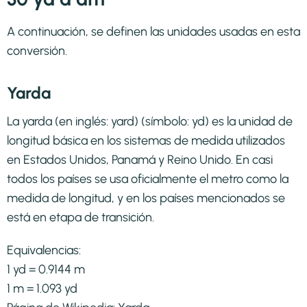
A continuación, se definen las unidades usadas en esta
conversión.
Yarda
La yarda (en inglés: yard) (símbolo: yd) es la unidad de
longitud básica en los sistemas de medida utilizados
en Estados Unidos, Panamá y Reino Unido. En casi
todos los países se usa oficialmente el metro como la
medida de longitud, y en los países mencionados se
está en etapa de transición.​
Equivalencias:
1 yd = 0.9144 m
1 m = 1.093 yd