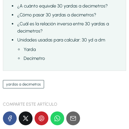
¿A cuánto equivale 30 yardas a decimetros?
¿Cómo pasar 30 yardas a decimetros?
¿Cuál es la relación inversa entre 30 yardas a
decimetros?
Unidades usadas para calcular: 30 yd a dm
Yarda
Decímetro
yardas a decimetros
COMPARTE ESTE ARTÍCULO