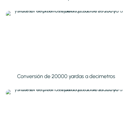
Conversión de 20000 yardas a decimetros