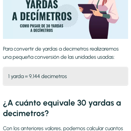
Para convertir de yardas a decimetros realizaremos
una pequeña conversión de las unidades usadas:
1 yarda = 9,144 decimetros
¿A cuánto equivale 30 yardas a
decimetros?
Con los anteriores valores, podemos calcular cuantos