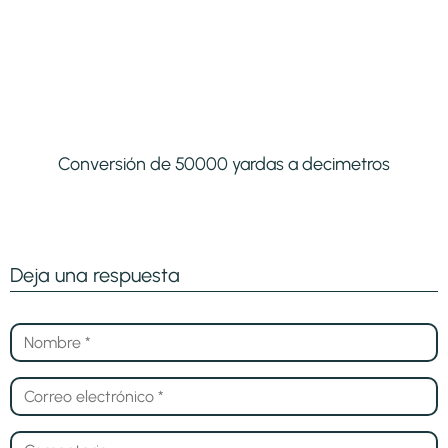
Conversión de 50000 yardas a decimetros
Deja una respuesta