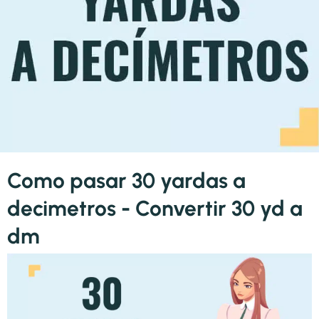
Como pasar 30 yardas a
decimetros - Convertir 30 yd a
dm