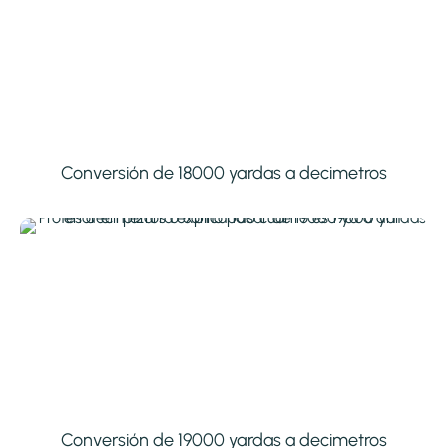
Conversión de 18000 yardas a decimetros
Conversión de 19000 yardas a decimetros