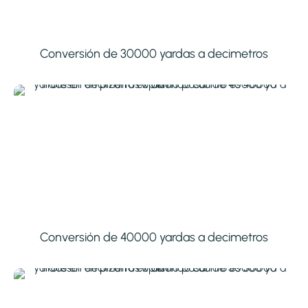
Conversión de 30000 yardas a decimetros
Conversión de 40000 yardas a decimetros