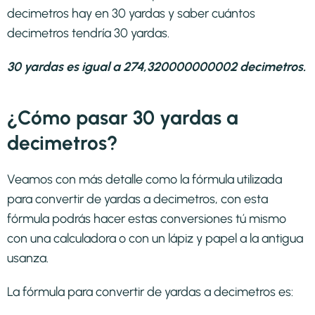
decimetros hay en 30 yardas y saber cuántos
decimetros tendría 30 yardas.
30 yardas es igual a 274,320000000002 decimetros.
¿Cómo pasar 30 yardas a
decimetros?
Veamos con más detalle como la fórmula utilizada
para convertir de yardas a decimetros, con esta
fórmula podrás hacer estas conversiones tú mismo
con una calculadora o con un lápiz y papel a la antigua
usanza.
La fórmula para convertir de
yardas a decimetros
es: