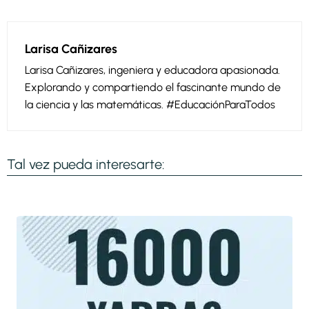
Larisa Cañizares
Larisa Cañizares, ingeniera y educadora apasionada.
Explorando y compartiendo el fascinante mundo de
la ciencia y las matemáticas. #EducaciónParaTodos
Tal vez pueda interesarte: