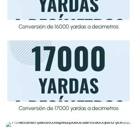
Conversión de 16000 yardas a decimetros
Conversión de 17000 yardas a decimetros