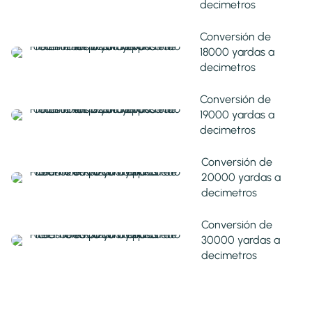
decimetros
Conversión de
18000 yardas a
decimetros
Conversión de
19000 yardas a
decimetros
Conversión de
20000 yardas a
decimetros
Conversión de
30000 yardas a
decimetros