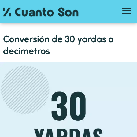
Conversión de 30 yardas a
decimetros