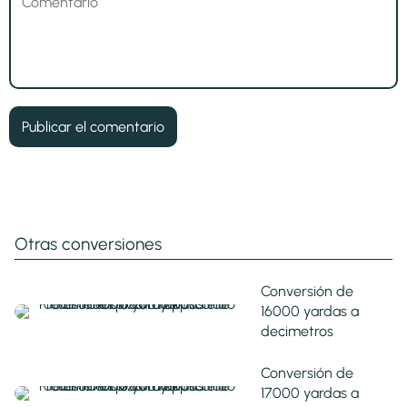
Otras conversiones
Conversión de
16000 yardas a
decimetros
Conversión de
17000 yardas a