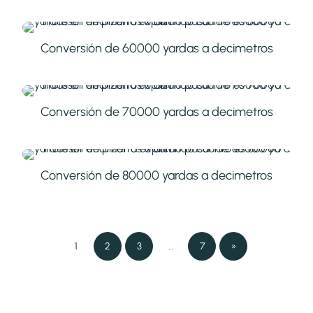
Conversión de 60000 yardas a decimetros
Conversión de 70000 yardas a decimetros
Conversión de 80000 yardas a decimetros
1
2
3
…
7
»