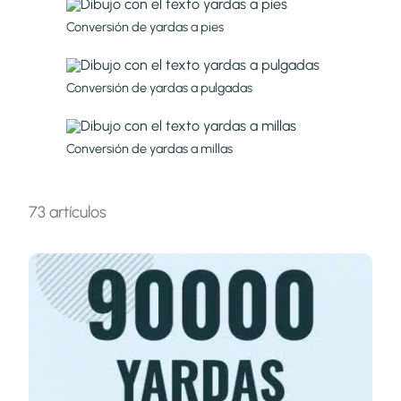
Conversión de yardas a pies
Conversión de yardas a pulgadas
Conversión de yardas a millas
73 artículos