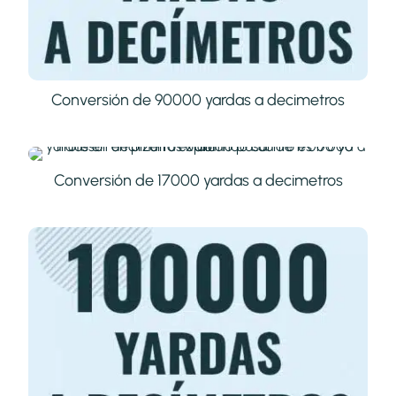
Conversión de 90000 yardas a decimetros
Conversión de 17000 yardas a decimetros