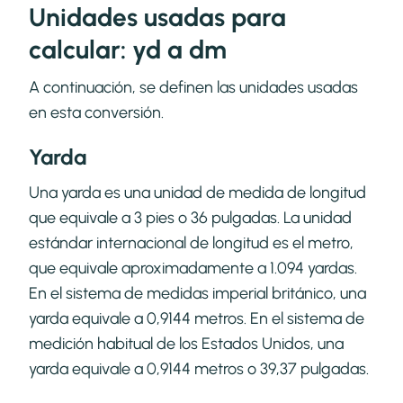
Unidades usadas para
calcular: yd a dm
A continuación, se definen las unidades usadas
en esta conversión.
Yarda
Una yarda es una unidad de medida de longitud
que equivale a 3 pies o 36 pulgadas. La unidad
estándar internacional de longitud es el metro,
que equivale aproximadamente a 1.094 yardas.
En el sistema de medidas imperial británico, una
yarda equivale a 0,9144 metros. En el sistema de
medición habitual de los Estados Unidos, una
yarda equivale a 0,9144 metros o 39,37 pulgadas.