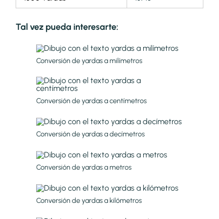
Tal vez pueda interesarte:
Conversión de yardas a milímetros
Conversión de yardas a centímetros
Conversión de yardas a decímetros
Conversión de yardas a metros
Conversión de yardas a kilómetros