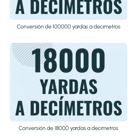
Conversión de 100000 yardas a decimetros
Conversión de 18000 yardas a decimetros