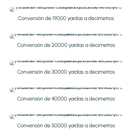
Conversión de 19000 yardas a decimetros
Conversión de 20000 yardas a decimetros
Conversión de 30000 yardas a decimetros
Conversión de 40000 yardas a decimetros
Conversión de 50000 yardas a decimetros