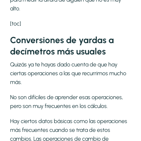
alto.
[toc]
Conversiones de yardas a
decímetros más usuales
Quizás ya te hayas dado cuenta de que hay
ciertas operaciones a las que recurrimos mucho
más.
No son difíciles de aprender esas operaciones,
pero son muy frecuentes en los cálculos.
Hay ciertos datos básicas como las operaciones
más frecuentes cuando se trata de estos
cambios. Las operaciones de cambio de