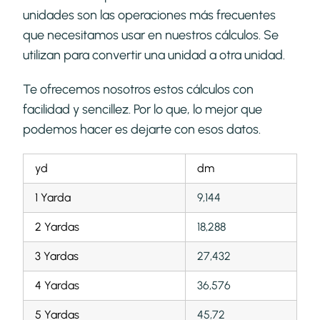
unidades son las operaciones más frecuentes
que necesitamos usar en nuestros cálculos. Se
utilizan para convertir una unidad a otra unidad.
Te ofrecemos nosotros estos cálculos con
facilidad y sencillez. Por lo que, lo mejor que
podemos hacer es dejarte con esos datos.
yd
dm
1 Yarda
9,144
2 Yardas
18,288
3 Yardas
27,432
4 Yardas
36,576
5 Yardas
45,72