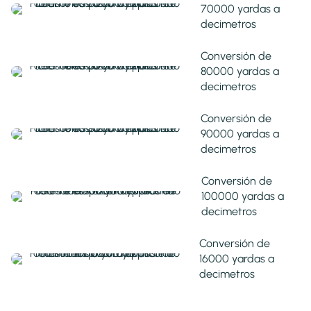
70000 yardas a
decimetros
Conversión de
80000 yardas a
decimetros
Conversión de
90000 yardas a
decimetros
Conversión de
100000 yardas a
decimetros
Conversión de
16000 yardas a
decimetros