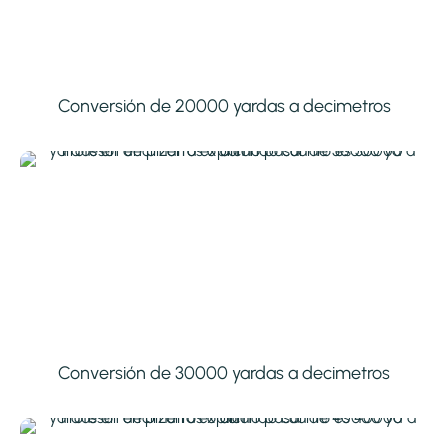
Conversión de 20000 yardas a decimetros
Conversión de 30000 yardas a decimetros