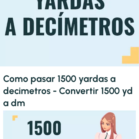
Como pasar 1500 yardas a
decimetros - Convertir 1500 yd
a dm