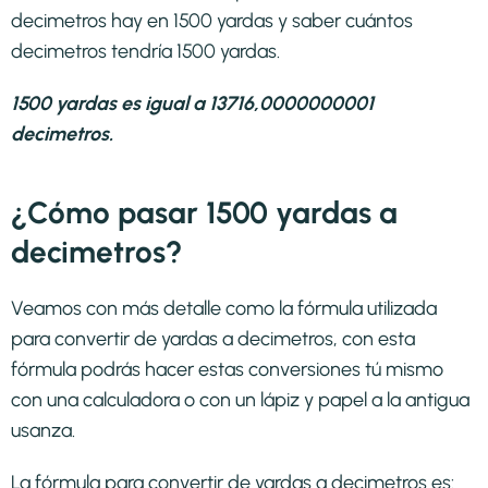
decimetros hay en 1500 yardas y saber cuántos
decimetros tendría 1500 yardas.
1500 yardas es igual a 13716,0000000001
decimetros.
¿Cómo pasar 1500 yardas a
decimetros?
Veamos con más detalle como la fórmula utilizada
para convertir de yardas a decimetros, con esta
fórmula podrás hacer estas conversiones tú mismo
con una calculadora o con un lápiz y papel a la antigua
usanza.
La fórmula para convertir de
yardas a decimetros
es: