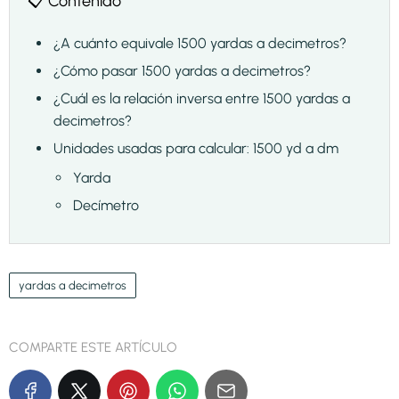
📋 Contenido
¿A cuánto equivale 1500 yardas a decimetros?
¿Cómo pasar 1500 yardas a decimetros?
¿Cuál es la relación inversa entre 1500 yardas a
decimetros?
Unidades usadas para calcular: 1500 yd a dm
Yarda
Decímetro
yardas a decimetros
COMPARTE ESTE ARTÍCULO