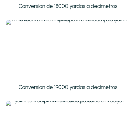
Conversión de 18000 yardas a decimetros
Conversión de 19000 yardas a decimetros