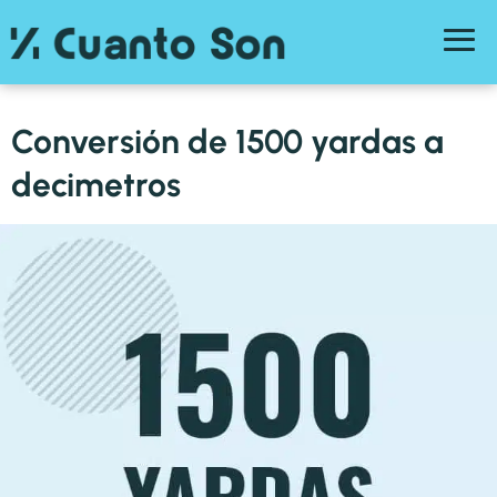
Conversión de 1500 yardas a
decimetros