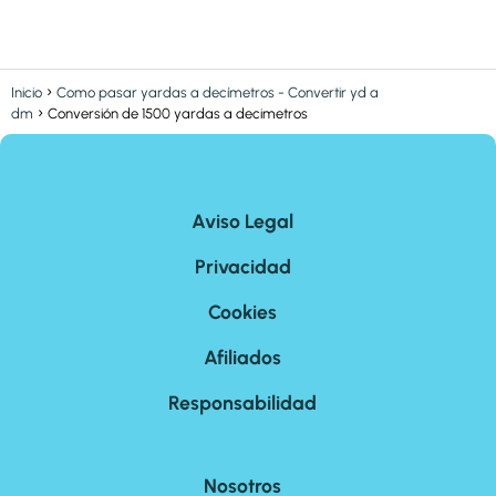
Inicio
Como pasar yardas a decímetros - Convertir yd a
dm
Conversión de 1500 yardas a decimetros
Aviso Legal
Privacidad
Cookies
Afiliados
Responsabilidad
Nosotros