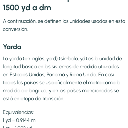
1500 yd a dm
A continuación, se definen las unidades usadas en esta
conversión.
Yarda
La yarda (en inglés: yard) (símbolo: yd) es la unidad de
longitud básica en los sistemas de medida utilizados
en Estados Unidos, Panamá y Reino Unido. En casi
todos los países se usa oficialmente el metro como la
medida de longitud, y en los países mencionados se
está en etapa de transición.​
Equivalencias:
1 yd = 0.9144 m