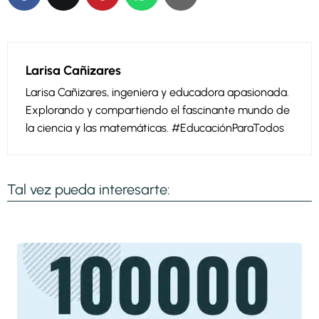
Larisa Cañizares
Larisa Cañizares, ingeniera y educadora apasionada.
Explorando y compartiendo el fascinante mundo de
la ciencia y las matemáticas. #EducaciónParaTodos
Tal vez pueda interesarte: