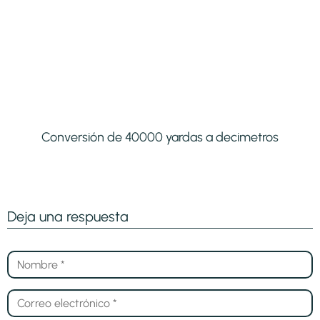
Conversión de 40000 yardas a decimetros
Deja una respuesta