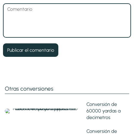
Otras conversiones
Conversión de
60000 yardas a
decimetros
Conversión de