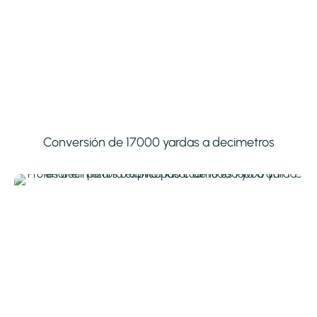
Conversión de 17000 yardas a decimetros