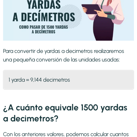
Para convertir de yardas a decimetros realizaremos
una pequeña conversión de las unidades usadas:
1 yarda = 9,144 decimetros
¿A cuánto equivale 1500 yardas
a decimetros?
Con los anteriores valores, podemos calcular cuantos