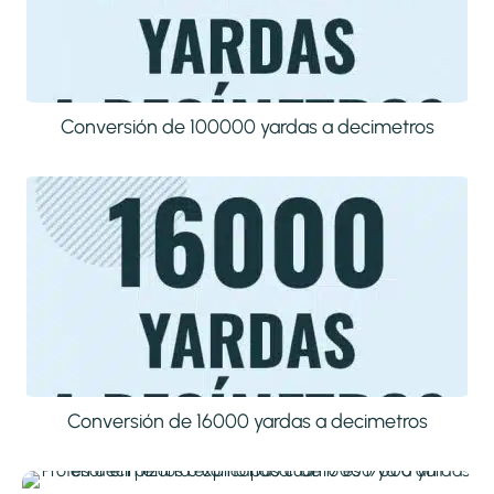
Conversión de 100000 yardas a decimetros
Conversión de 16000 yardas a decimetros