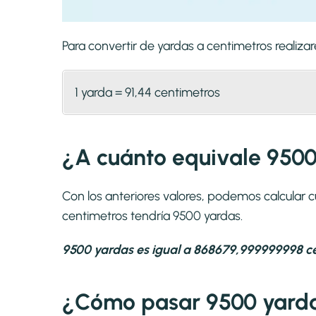
Para convertir de yardas a centimetros reali
1 yarda = 91,44 centimetros
¿A cuánto equivale 9500
Con los anteriores valores, podemos calcular
centimetros tendría 9500 yardas.
9500 yardas es igual a 868679,999999998 ce
¿Cómo pasar 9500 yarda