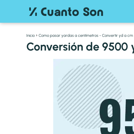
Inicio
Como pasar yardas a centímetros - Convertir yd a cm
Conversión de 9500 