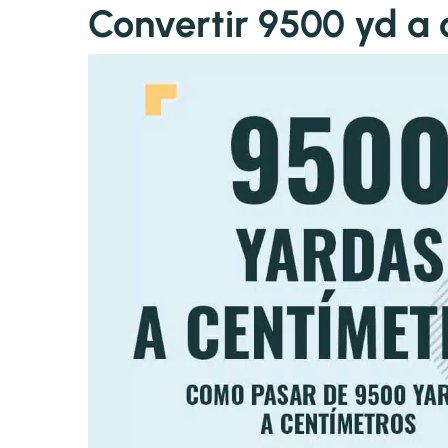
Convertir 9500 yd a