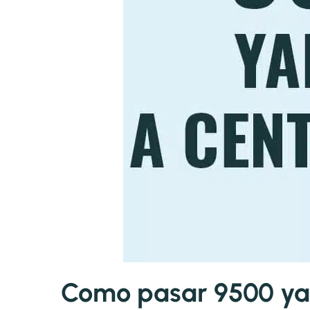
Como pasar 9500 yar