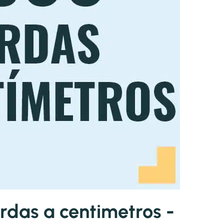
das a centimetros -