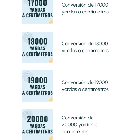
Conversión de 17000
yardas a centimetros
Conversión de 18000
yardas a centimetros
Conversión de 19000
yardas a centimetros
Conversión de
20000 yardas a
centimetros