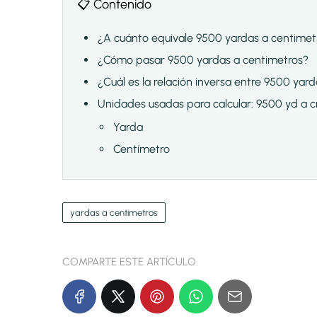
📋 Contenido
¿A cuánto equivale 9500 yardas a centimet
¿Cómo pasar 9500 yardas a centimetros?
¿Cuál es la relación inversa entre 9500 yar
Unidades usadas para calcular: 9500 yd a 
Yarda
Centímetro
yardas a centimetros
COMPARTE ESTE ARTÍCULO