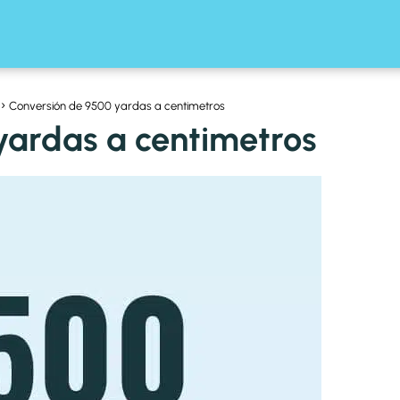
Conversión de 9500 yardas a centimetros
yardas a centimetros