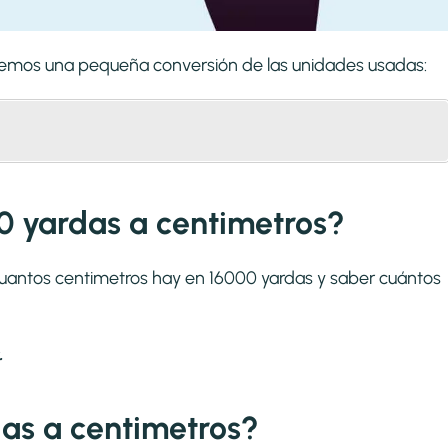
zaremos una pequeña conversión de las unidades usadas:
0 yardas a centimetros?
 cuantos centimetros hay en 16000 yardas y saber cuántos
.
as a centimetros?