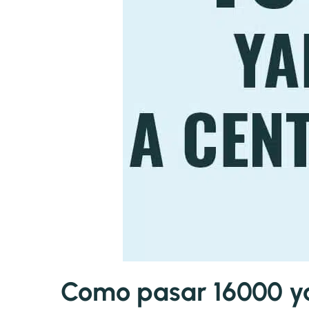
Como pasar 16000 ya