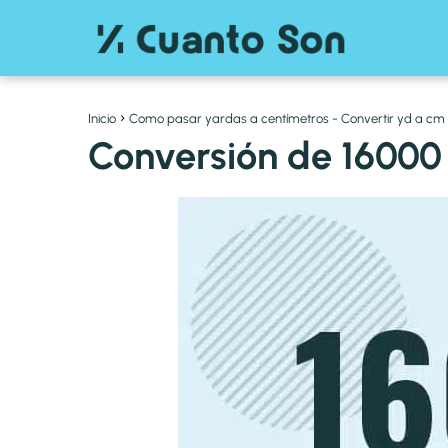
Inicio
Como pasar yardas a centímetros - Convertir yd a cm
Conversión de 16000