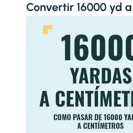
Convertir 16000 yd 