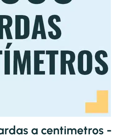
rdas a centimetros -