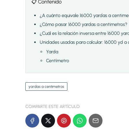
📋 Contenido
¿A cuánto equivale 16000 yardas a centime
¿Cómo pasar 16000 yardas a centimetros?
¿Cuál es la relación inversa entre 16000 ya
Unidades usadas para calcular: 16000 yd a
Yarda
Centímetro
yardas a centimetros
COMPARTE ESTE ARTÍCULO