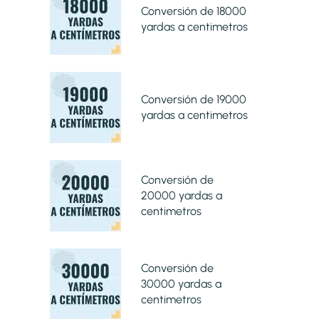
Conversión de 18000
yardas a centimetros
Conversión de 19000
yardas a centimetros
Conversión de
20000 yardas a
centimetros
Conversión de
30000 yardas a
centimetros