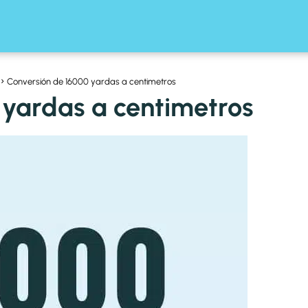
Conversión de 16000 yardas a centimetros
 yardas a centimetros