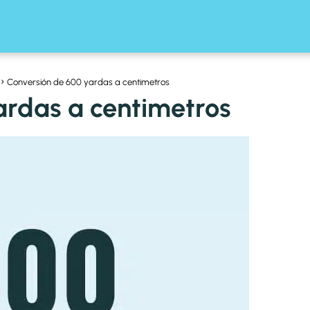
Conversión de 600 yardas a centimetros
ardas a centimetros