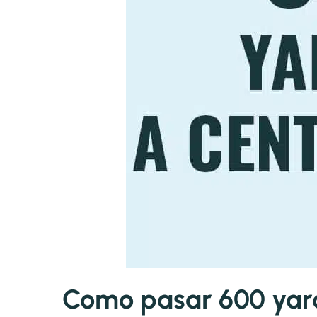
Como pasar 600 yard