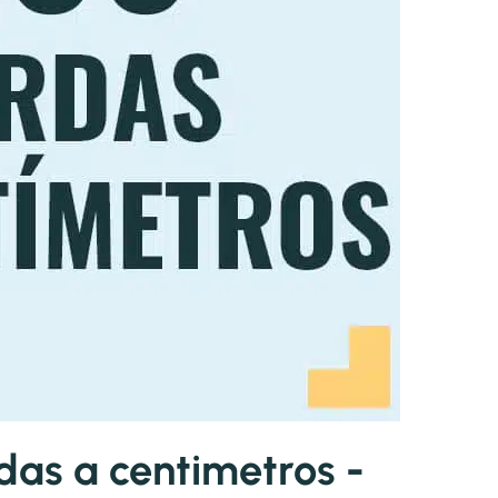
as a centimetros -