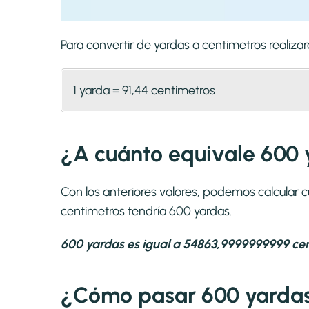
Para convertir de yardas a centimetros reali
1 yarda = 91,44 centimetros
¿A cuánto equivale 600 
Con los anteriores valores, podemos calcular
centimetros tendría 600 yardas.
600 yardas es igual a 54863,9999999999 cen
¿Cómo pasar 600 yardas