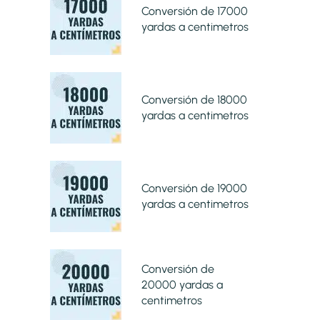
Conversión de 17000
yardas a centimetros
Conversión de 18000
yardas a centimetros
Conversión de 19000
yardas a centimetros
Conversión de
20000 yardas a
centimetros