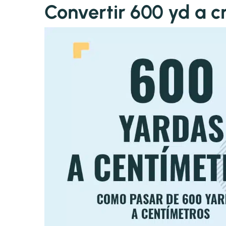
Convertir 600 yd a 