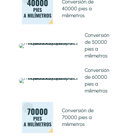
Conversión de
40000 pies a
milimetros
Conversión
de 50000
pies a
milimetros
Conversión
de 60000
pies a
milimetros
Conversión de
70000 pies a
milimetros