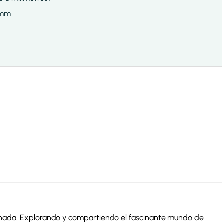
 mm
ionada. Explorando y compartiendo el fascinante mundo de