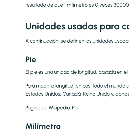
resultado de que 1 milímetro es 0 veces 30000 
Unidades usadas para ca
A continuación, se definen las unidades usada
Pie
El pie es una unidad de longitud, basada en el p
Para medir la longitud, en casi todo el mundo 
Estados Unidos, Canadá, Reino Unido y, donde se
Página de Wikipedia:
Pie
Milímetro