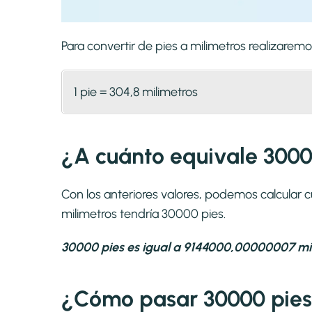
Para convertir de pies a milimetros realizare
1 pie = 304,8 milimetros
¿A cuánto equivale 3000
Con los anteriores valores, podemos calcular 
milimetros tendría 30000 pies.
30000 pies es igual a 9144000,00000007 mil
¿Cómo pasar 30000 pies