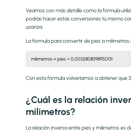
Veamos con más detalle como la fórmula utiliz
podrás hacer estas conversiones tú mismo con 
usanza.
La fórmula para convertir de
pies a milimetros
milimetros = pies ÷ 0,0032808398950131
Con esta fórmula volveríamos a obtener que
¿Cuál es la relación inve
milimetros?
La relación inversa entre pies y milimetros es