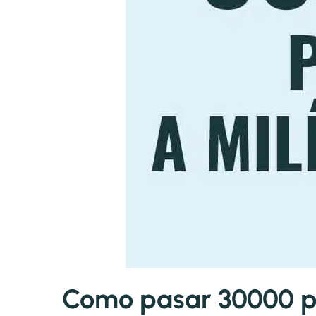
Como pasar 30000 pi