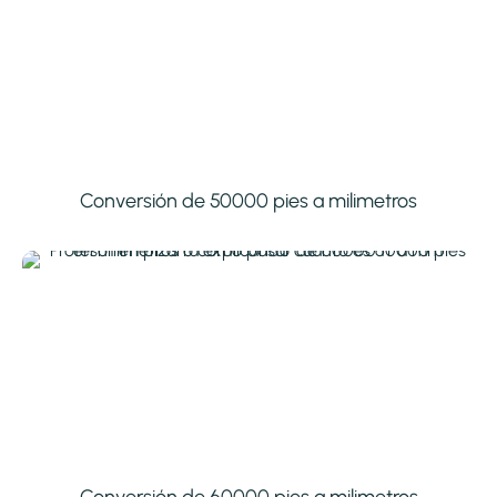
Conversión de 50000 pies a milimetros