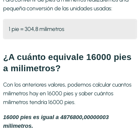
pequeña conversión de las unidades usadas:
1 pie = 304,8 milimetros
¿A cuánto equivale 16000 pies
a milimetros?
Con los anteriores valores, podemos calcular cuantos
milimetros hay en 16000 pies y saber cuántos
milimetros tendría 16000 pies.
16000 pies es igual a 4876800,00000003
milimetros.