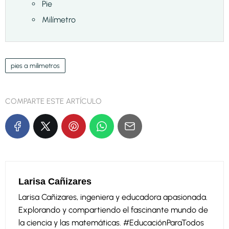
Pie
Milímetro
pies a milimetros
COMPARTE ESTE ARTÍCULO
Larisa Cañizares
Larisa Cañizares, ingeniera y educadora apasionada.
Explorando y compartiendo el fascinante mundo de
la ciencia y las matemáticas. #EducaciónParaTodos