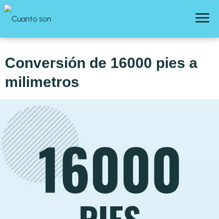
Conversión de 16000 pies a
milimetros