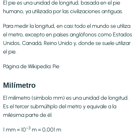
El pie es una unidad de longitud, basada en el pie
humano, ya utilizada por las civilizaciones antiguas.
Para medir la longitud, en casi todo el mundo se utiliza
el metro, excepto en países anglófonos como Estados
Unidos, Canadá, Reino Unido y, donde se suele utilizar
el pie.
Página de Wikipedia:
Pie
Milímetro
El milímetro (símbolo mm) es una unidad de longitud.
Es el tercer submúltiplo del metro y equivale a la
milésima parte de él.
−3
1 mm = 10
m = 0,001 m