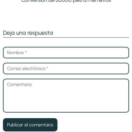
Conversión de 60000 pies a milimetros
Deja una respuesta