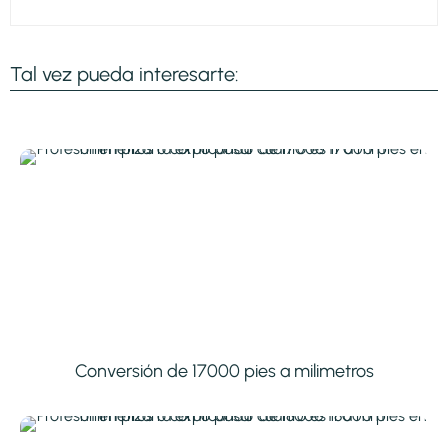
Tal vez pueda interesarte:
Conversión de 17000 pies a milimetros