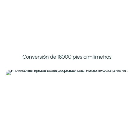
Conversión de 18000 pies a milimetros