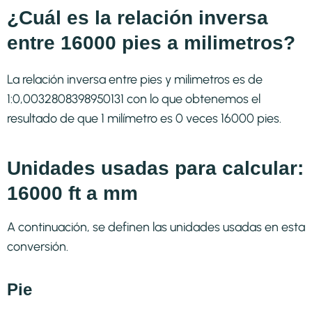
¿Cuál es la relación inversa
entre 16000 pies a milimetros?
La relación inversa entre pies y milimetros es de
1:0,0032808398950131 con lo que obtenemos el
resultado de que 1 milímetro es 0 veces 16000 pies.
Unidades usadas para calcular:
16000 ft a mm
A continuación, se definen las unidades usadas en esta
conversión.
Pie