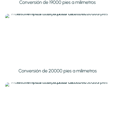
Conversión de 19000 pies a milimetros
Conversión de 20000 pies a milimetros