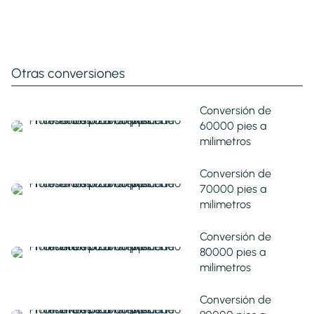
Otras conversiones
Conversión de
60000 pies a
milimetros
Conversión de
70000 pies a
milimetros
Conversión de
80000 pies a
milimetros
Conversión de