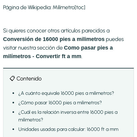
Página de Wikipedia:
Milímetro
[toc]
Si quieres conocer otros artículos parecidos a
puedes
Conversión de 16000 pies a milimetros
visitar nuestra sección de
Como pasar pies a
.
milímetros - Convertir ft a mm
📋 Contenido
¿A cuánto equivale 16000 pies a milimetros?
¿Cómo pasar 16000 pies a milimetros?
¿Cuál es la relación inversa entre 16000 pies a
milimetros?
Unidades usadas para calcular: 16000 ft a mm