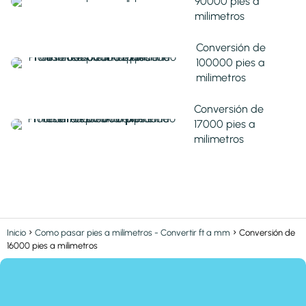
90000 pies a
milimetros
Conversión de
100000 pies a
milimetros
Conversión de
17000 pies a
milimetros
Inicio
Como pasar pies a milímetros - Convertir ft a mm
Conversión de
16000 pies a milimetros