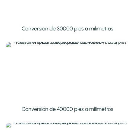
Conversión de 30000 pies a milimetros
Conversión de 40000 pies a milimetros