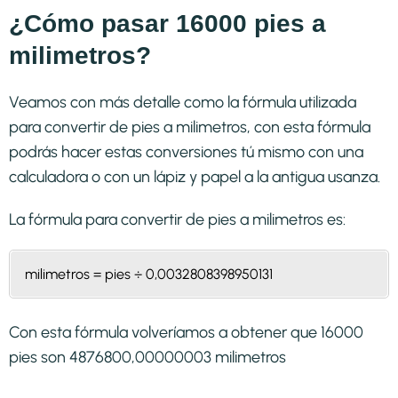
¿Cómo pasar 16000 pies a
milimetros?
Veamos con más detalle como la fórmula utilizada
para convertir de pies a milimetros, con esta fórmula
podrás hacer estas conversiones tú mismo con una
calculadora o con un lápiz y papel a la antigua usanza.
La fórmula para convertir de
pies a milimetros
es:
milimetros = pies ÷ 0,0032808398950131
Con esta fórmula volveríamos a obtener que 16000
pies son 4876800,00000003 milimetros