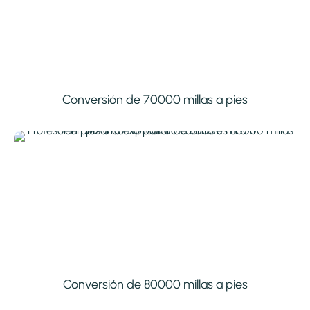
Conversión de 70000 millas a pies
Conversión de 80000 millas a pies