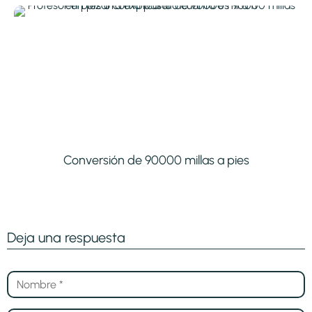
Conversión de 90000 millas a pies
Deja una respuesta