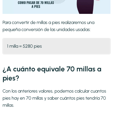
Para convertir de millas a pies realizaremos una
pequeña conversión de las unidades usadas:
1 milla = 5280 pies
¿A cuánto equivale 70 millas a
pies?
Con los anteriores valores, podemos calcular cuantos
pies hay en 70 millas y saber cuántos pies tendría 70
millas.