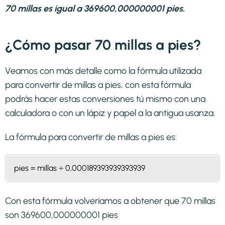
70 millas es igual a 369600,000000001 pies.
¿Cómo pasar 70 millas a pies?
Veamos con más detalle como la fórmula utilizada
para convertir de millas a pies, con esta fórmula
podrás hacer estas conversiones tú mismo con una
calculadora o con un lápiz y papel a la antigua usanza.
La fórmula para convertir de
millas a pies
es:
pies = millas ÷ 0,000189393939393939
Con esta fórmula volveríamos a obtener que 70 millas
son 369600,000000001 pies