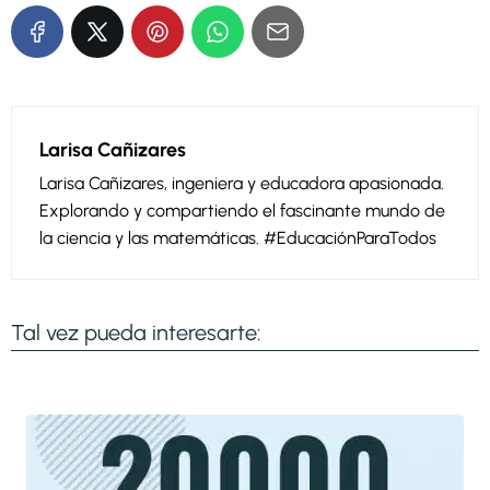
Larisa Cañizares
Larisa Cañizares, ingeniera y educadora apasionada.
Explorando y compartiendo el fascinante mundo de
la ciencia y las matemáticas. #EducaciónParaTodos
Tal vez pueda interesarte: