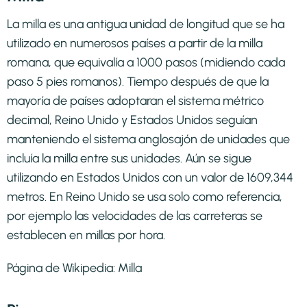
La milla es una antigua unidad de longitud que se ha
utilizado en numerosos países a partir de la milla
romana, que equivalía a 1000 pasos (midiendo cada
paso 5 pies romanos). Tiempo después de que la
mayoría de países adoptaran el sistema métrico
decimal, Reino Unido y Estados Unidos seguían
manteniendo el sistema anglosajón de unidades que
incluía la milla entre sus unidades. Aún se sigue
utilizando en Estados Unidos con un valor de 1609,344
metros. En Reino Unido se usa solo como referencia,
por ejemplo las velocidades de las carreteras se
establecen en millas por hora.
Página de Wikipedia:
Milla