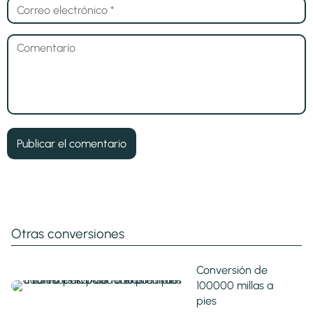
Otras conversiones
Conversión de
100000 millas a
pies