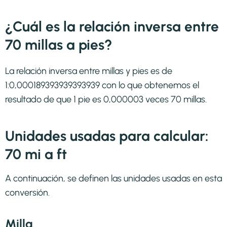
¿Cuál es la relación inversa entre
70 millas a pies?
La relación inversa entre millas y pies es de
1:0,000189393939393939 con lo que obtenemos el
resultado de que 1 pie es 0,000003 veces 70 millas.
Unidades usadas para calcular:
70 mi a ft
A continuación, se definen las unidades usadas en esta
conversión.
Milla