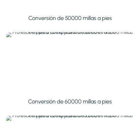
Conversión de 50000 millas a pies
Conversión de 60000 millas a pies