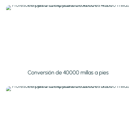
Conversión de 40000 millas a pies