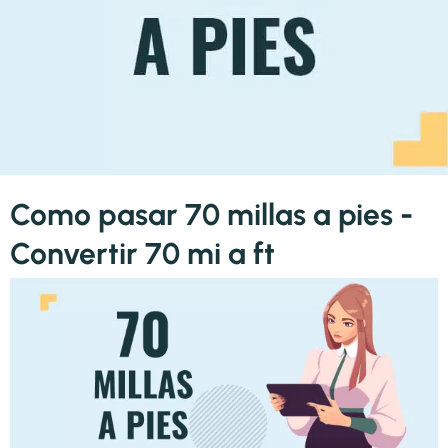
Como pasar 70 millas a pies -
Convertir 70 mi a ft