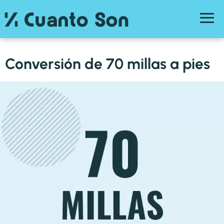
Conversión de 70 millas a pies