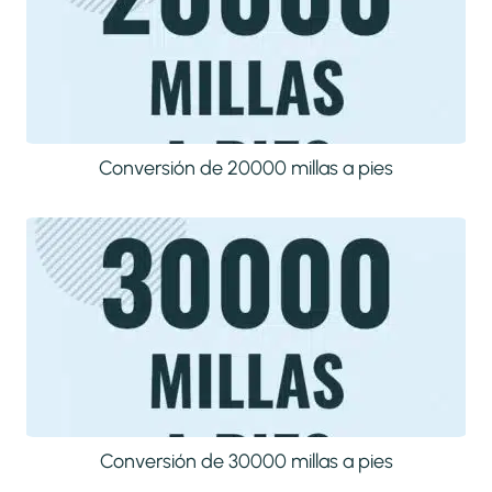
Conversión de 20000 millas a pies
Conversión de 30000 millas a pies