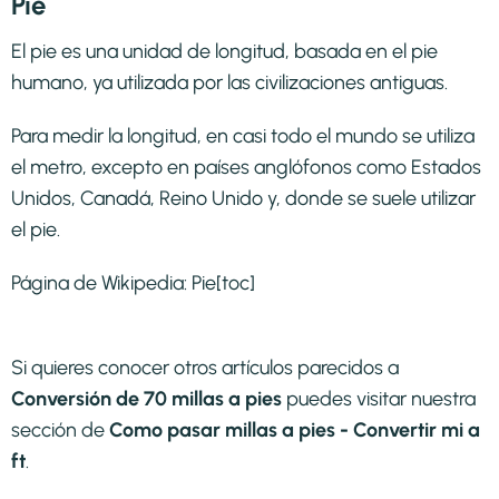
Pie
El pie es una unidad de longitud, basada en el pie
humano, ya utilizada por las civilizaciones antiguas.
Para medir la longitud, en casi todo el mundo se utiliza
el metro, excepto en países anglófonos como Estados
Unidos, Canadá, Reino Unido y, donde se suele utilizar
el pie.
Página de Wikipedia:
Pie
[toc]
Si quieres conocer otros artículos parecidos a
Conversión de 70 millas a pies
puedes visitar nuestra
sección de
Como pasar millas a pies - Convertir mi a
ft
.