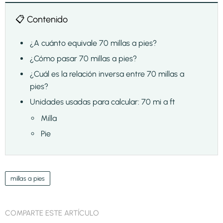
📋 Contenido
¿A cuánto equivale 70 millas a pies?
¿Cómo pasar 70 millas a pies?
¿Cuál es la relación inversa entre 70 millas a
pies?
Unidades usadas para calcular: 70 mi a ft
Milla
Pie
millas a pies
COMPARTE ESTE ARTÍCULO