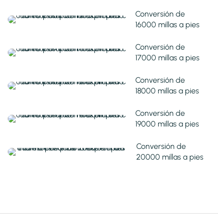
Conversión de
16000 millas a pies
Conversión de
17000 millas a pies
Conversión de
18000 millas a pies
Conversión de
19000 millas a pies
Conversión de
20000 millas a pies