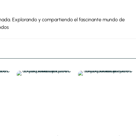
ionada. Explorando y compartiendo el fascinante mundo de
odos