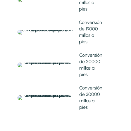
millas a
pies
Conversión
de 19000
millas a
pies
Conversión
de 20000
millas a
pies
Conversión
de 30000
millas a
pies