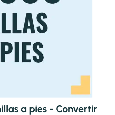
las a pies - Convertir