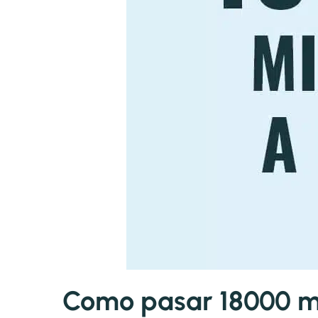
Como pasar 18000 mil