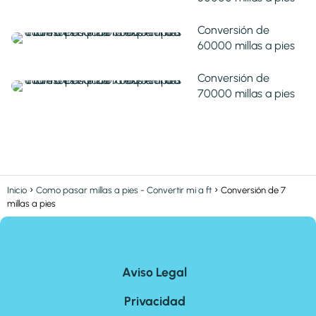
Conversión de
60000 millas a pies
Conversión de
70000 millas a pies
Inicio
Como pasar millas a pies - Convertir mi a ft
Conversión de 7
millas a pies
Aviso Legal
Privacidad