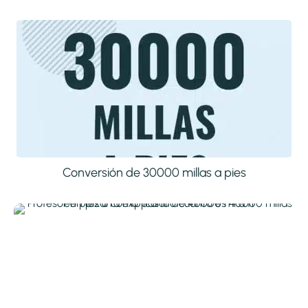
Conversión de 30000 millas a pies