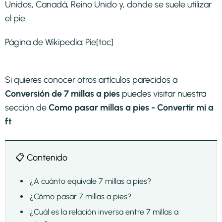
Unidos, Canadá, Reino Unido y, donde se suele utilizar
el pie.
Página de Wikipedia:
Pie
[toc]
Si quieres conocer otros artículos parecidos a
Conversión de 7 millas a pies
puedes visitar nuestra
sección de
Como pasar millas a pies - Convertir mi a
ft
.
📋 Contenido
¿A cuánto equivale 7 millas a pies?
¿Cómo pasar 7 millas a pies?
¿Cuál es la relación inversa entre 7 millas a