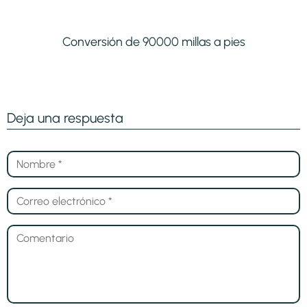
Conversión de 90000 millas a pies
Deja una respuesta