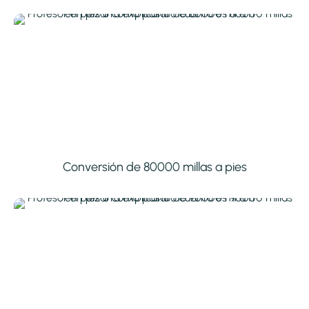
Conversión de 80000 millas a pies