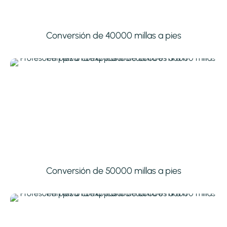
Conversión de 40000 millas a pies
Conversión de 50000 millas a pies