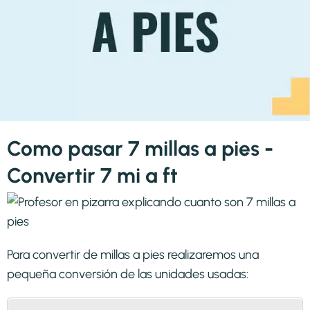
Como pasar 7 millas a pies -
Convertir 7 mi a ft
Para convertir de millas a pies realizaremos una
pequeña conversión de las unidades usadas: