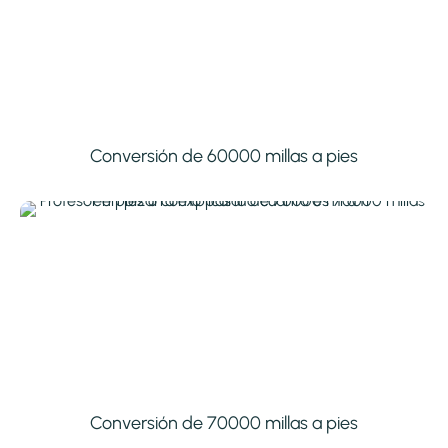
Conversión de 60000 millas a pies
Conversión de 70000 millas a pies