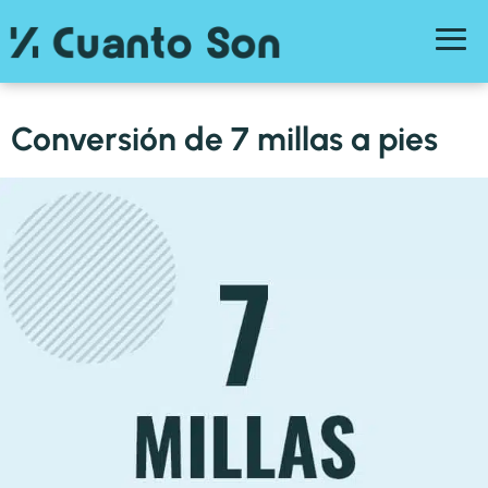
Conversión de 7 millas a pies