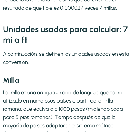
resultado de que 1 pie es 0,000027 veces 7 millas.
Unidades usadas para calcular: 7
mi a ft
A continuación, se definen las unidades usadas en esta
conversión.
Milla
La milla es una antigua unidad de longitud que se ha
utilizado en numerosos países a partir de la milla
romana, que equivalía a 1000 pasos (midiendo cada
paso 5 pies romanos). Tiempo después de que la
mayoría de países adoptaran el sistema métrico