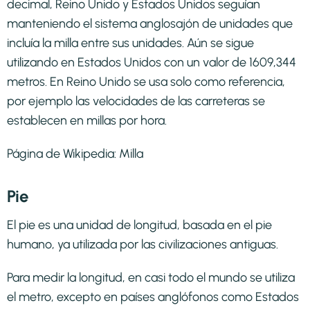
decimal, Reino Unido y Estados Unidos seguían
manteniendo el sistema anglosajón de unidades que
incluía la milla entre sus unidades. Aún se sigue
utilizando en Estados Unidos con un valor de 1609,344
metros. En Reino Unido se usa solo como referencia,
por ejemplo las velocidades de las carreteras se
establecen en millas por hora.
Página de Wikipedia:
Milla
Pie
El pie es una unidad de longitud, basada en el pie
humano, ya utilizada por las civilizaciones antiguas.
Para medir la longitud, en casi todo el mundo se utiliza
el metro, excepto en países anglófonos como Estados