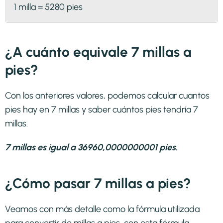
1 milla = 5280 pies
¿A cuánto equivale 7 millas a
pies?
Con los anteriores valores, podemos calcular cuantos
pies hay en 7 millas y saber cuántos pies tendría 7
millas.
7 millas es igual a 36960,0000000001 pies.
¿Cómo pasar 7 millas a pies?
Veamos con más detalle como la fórmula utilizada