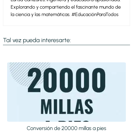
Explorando y compartiendo el fascinante mundo de
la ciencia y las matemáticas. #EducaciónParaTodos
Tal vez pueda interesarte:
Conversión de 20000 millas a pies