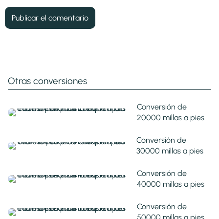
Otras conversiones
Conversión de
20000 millas a pies
Conversión de
30000 millas a pies
Conversión de
40000 millas a pies
Conversión de
50000 millas a pies