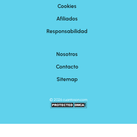
Cookies
Afiliados
Responsabilidad
Nosotros
Contacto
Sitemap
©
2026
cuantoson.com