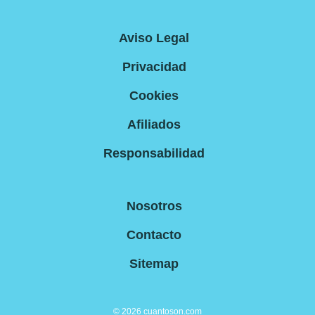
Aviso Legal
Privacidad
Cookies
Afiliados
Responsabilidad
Nosotros
Contacto
Sitemap
©
2026
cuantoson.com