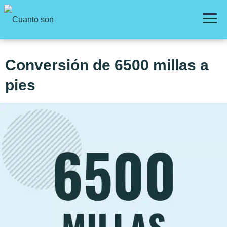
Conversión de 6500 millas a
pies