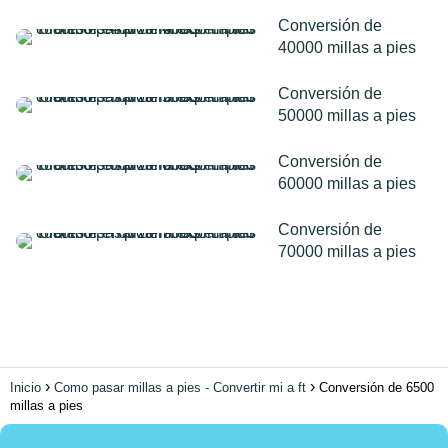
Conversión de
40000 millas a pies
Conversión de
50000 millas a pies
Conversión de
60000 millas a pies
Conversión de
70000 millas a pies
Inicio
Como pasar millas a pies - Convertir mi a ft
Conversión de 6500
millas a pies