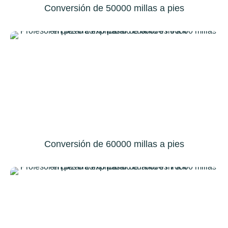
Conversión de 50000 millas a pies
Conversión de 60000 millas a pies