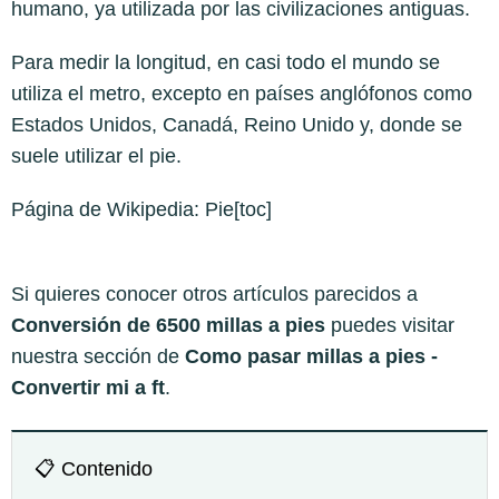
humano, ya utilizada por las civilizaciones antiguas.
Para medir la longitud, en casi todo el mundo se
utiliza el metro, excepto en países anglófonos como
Estados Unidos, Canadá, Reino Unido y, donde se
suele utilizar el pie.
Página de Wikipedia:
Pie
[toc]
Si quieres conocer otros artículos parecidos a
Conversión de 6500 millas a pies
puedes visitar
nuestra sección de
Como pasar millas a pies -
Convertir mi a ft
.
📋 Contenido