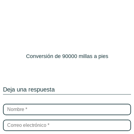
Conversión de 90000 millas a pies
Deja una respuesta