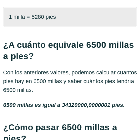
1 milla = 5280 pies
¿A cuánto equivale 6500 millas
a pies?
Con los anteriores valores, podemos calcular cuantos
pies hay en 6500 millas y saber cuántos pies tendría
6500 millas.
6500 millas es igual a 34320000,0000001 pies.
¿Cómo pasar 6500 millas a
pies?