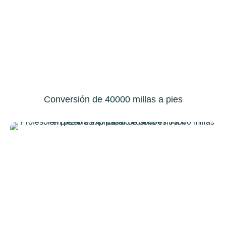
Conversión de 40000 millas a pies