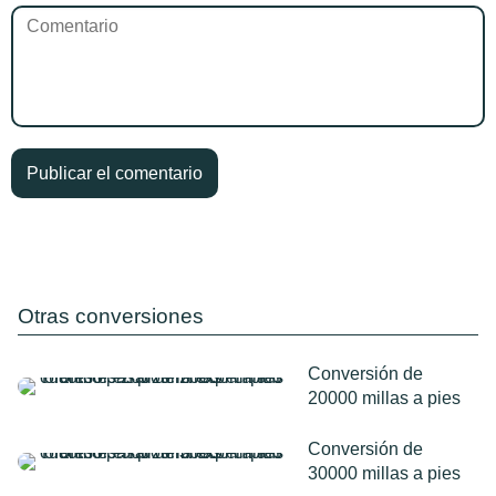
Otras conversiones
Conversión de
20000 millas a pies
Conversión de
30000 millas a pies