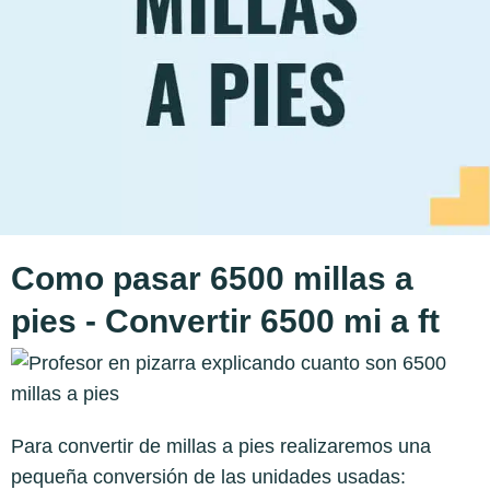
Como pasar 6500 millas a
pies - Convertir 6500 mi a ft
Para convertir de millas a pies realizaremos una
pequeña conversión de las unidades usadas: