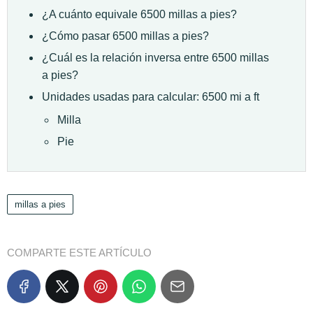
¿A cuánto equivale 6500 millas a pies?
¿Cómo pasar 6500 millas a pies?
¿Cuál es la relación inversa entre 6500 millas
a pies?
Unidades usadas para calcular: 6500 mi a ft
Milla
Pie
millas a pies
COMPARTE ESTE ARTÍCULO