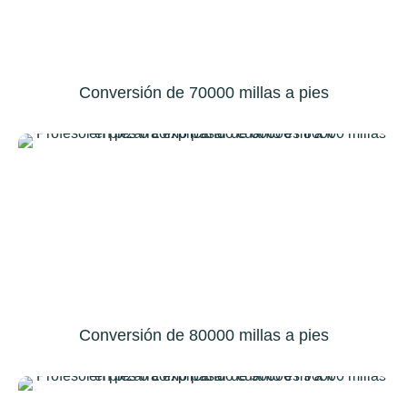
Conversión de 70000 millas a pies
Conversión de 80000 millas a pies