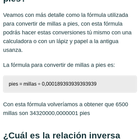
Veamos con más detalle como la fórmula utilizada
para convertir de millas a pies, con esta fórmula
podrás hacer estas conversiones tú mismo con una
calculadora o con un lápiz y papel a la antigua
usanza.
La fórmula para convertir de
millas a pies
es:
pies = millas ÷ 0,000189393939393939
Con esta fórmula volveríamos a obtener que 6500
millas son 34320000,0000001 pies
¿Cuál es la relación inversa