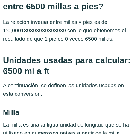
entre 6500 millas a pies?
La relación inversa entre millas y pies es de
1:0,000189393939393939 con lo que obtenemos el
resultado de que 1 pie es 0 veces 6500 millas.
Unidades usadas para calcular:
6500 mi a ft
A continuación, se definen las unidades usadas en
esta conversión.
Milla
La milla es una antigua unidad de longitud que se ha
utilizado en numerosos países a partir de la milla