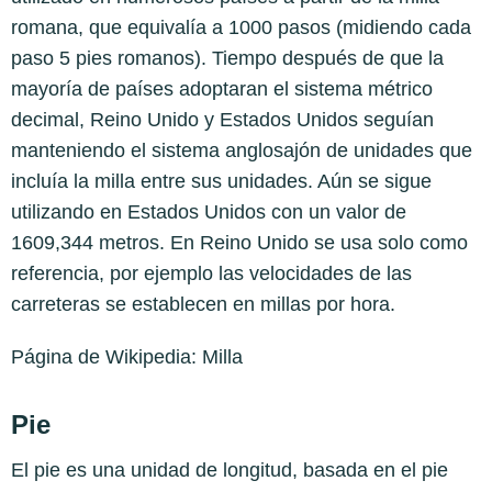
romana, que equivalía a 1000 pasos (midiendo cada
paso 5 pies romanos). Tiempo después de que la
mayoría de países adoptaran el sistema métrico
decimal, Reino Unido y Estados Unidos seguían
manteniendo el sistema anglosajón de unidades que
incluía la milla entre sus unidades. Aún se sigue
utilizando en Estados Unidos con un valor de
1609,344 metros. En Reino Unido se usa solo como
referencia, por ejemplo las velocidades de las
carreteras se establecen en millas por hora.
Página de Wikipedia:
Milla
Pie
El pie es una unidad de longitud, basada en el pie