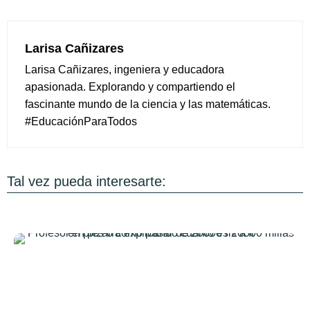
Larisa Cañizares
Larisa Cañizares, ingeniera y educadora
apasionada. Explorando y compartiendo el
fascinante mundo de la ciencia y las matemáticas.
#EducaciónParaTodos
Tal vez pueda interesarte: