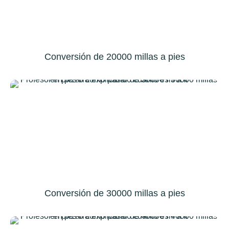
Conversión de 20000 millas a pies
Conversión de 30000 millas a pies