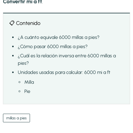
Convertir mi a ft
.
📋 Contenido
¿A cuánto equivale 6000 millas a pies?
¿Cómo pasar 6000 millas a pies?
¿Cuál es la relación inversa entre 6000 millas a
pies?
Unidades usadas para calcular: 6000 mi a ft
Milla
Pie
millas a pies