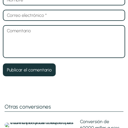
Otras conversiones
Conversión de
60000 millas a pies