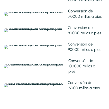
Conversión de
70000 millas a pies
Conversión de
80000 millas a pies
Conversión de
90000 millas a pies
Conversión de
100000 millas a
pies
Conversión de
16000 millas a pies