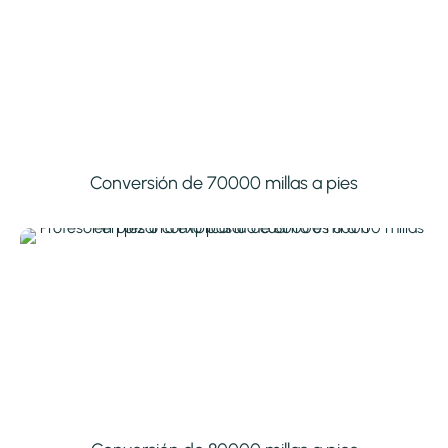
Conversión de 70000 millas a pies