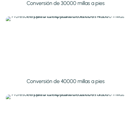
Conversión de 30000 millas a pies
Conversión de 40000 millas a pies