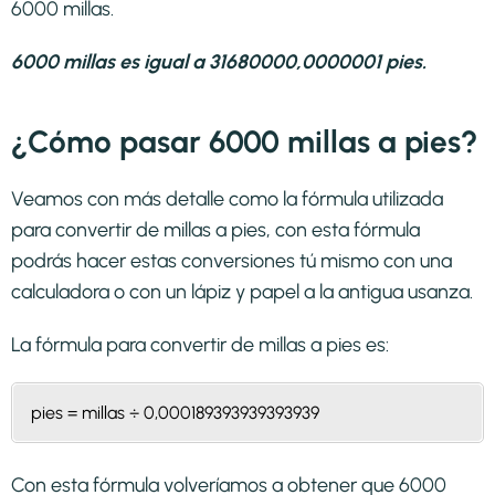
6000 millas.
6000 millas es igual a 31680000,0000001 pies.
¿Cómo pasar 6000 millas a pies?
Veamos con más detalle como la fórmula utilizada
para convertir de millas a pies, con esta fórmula
podrás hacer estas conversiones tú mismo con una
calculadora o con un lápiz y papel a la antigua usanza.
La fórmula para convertir de
millas a pies
es:
pies = millas ÷ 0,000189393939393939
Con esta fórmula volveríamos a obtener que 6000