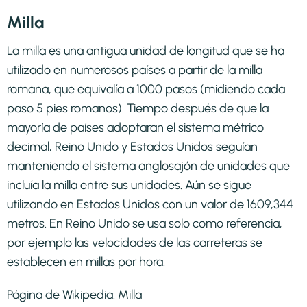
Milla
La milla es una antigua unidad de longitud que se ha
utilizado en numerosos países a partir de la milla
romana, que equivalía a 1000 pasos (midiendo cada
paso 5 pies romanos). Tiempo después de que la
mayoría de países adoptaran el sistema métrico
decimal, Reino Unido y Estados Unidos seguían
manteniendo el sistema anglosajón de unidades que
incluía la milla entre sus unidades. Aún se sigue
utilizando en Estados Unidos con un valor de 1609,344
metros. En Reino Unido se usa solo como referencia,
por ejemplo las velocidades de las carreteras se
establecen en millas por hora.
Página de Wikipedia:
Milla