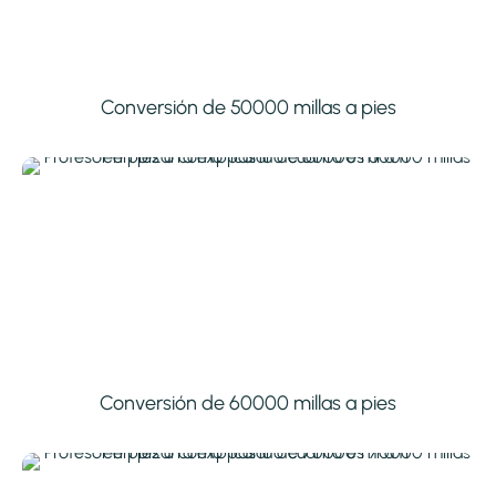
Conversión de 50000 millas a pies
Conversión de 60000 millas a pies