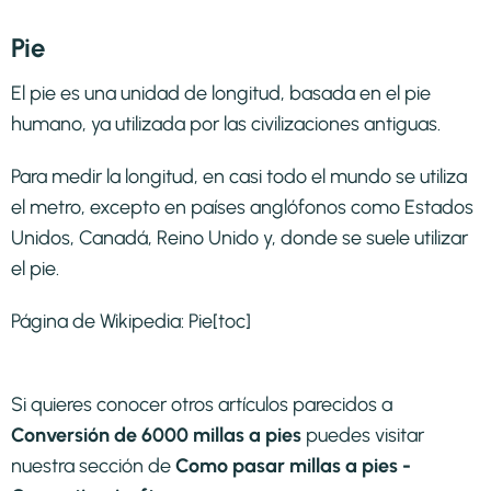
Pie
El pie es una unidad de longitud, basada en el pie
humano, ya utilizada por las civilizaciones antiguas.
Para medir la longitud, en casi todo el mundo se utiliza
el metro, excepto en países anglófonos como Estados
Unidos, Canadá, Reino Unido y, donde se suele utilizar
el pie.
Página de Wikipedia:
Pie
[toc]
Si quieres conocer otros artículos parecidos a
Conversión de 6000 millas a pies
puedes visitar
nuestra sección de
Como pasar millas a pies -