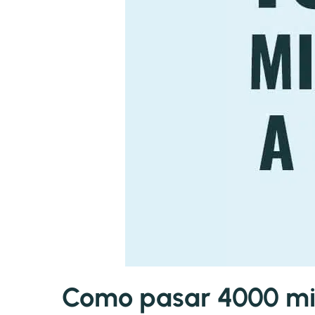
Como pasar 4000 mill