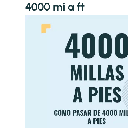
4000 mi a ft