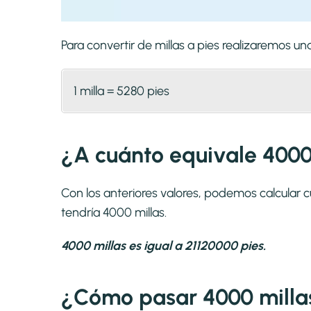
Para convertir de millas a pies realizaremos 
1 milla = 5280 pies
¿A cuánto equivale 4000 
Con los anteriores valores, podemos calcular 
tendría 4000 millas.
4000 millas es igual a 21120000 pies.
¿Cómo pasar 4000 millas