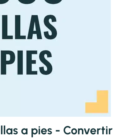
as a pies - Convertir