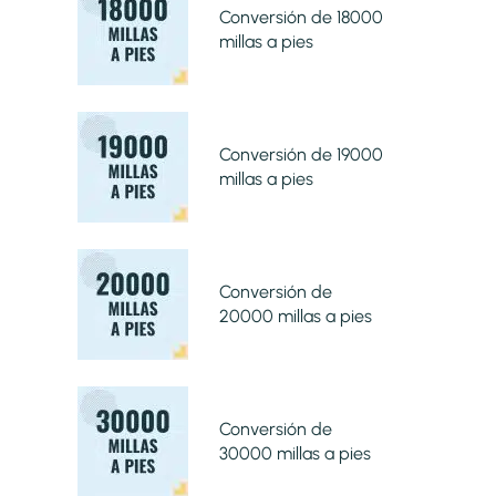
Conversión de 18000
millas a pies
Conversión de 19000
millas a pies
Conversión de
20000 millas a pies
Conversión de
30000 millas a pies