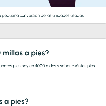
una pequeña conversión de las unidades usadas:
millas a pies?
cuantos pies hay en 4000 millas y saber cuántos pies
 a pies?