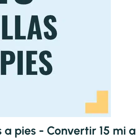
a pies - Convertir 15 mi a