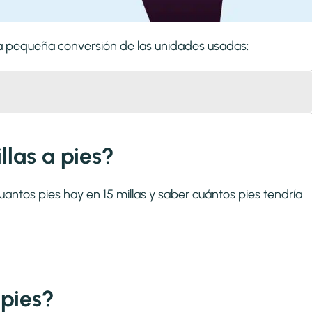
una pequeña conversión de las unidades usadas:
llas a pies?
uantos pies hay en 15 millas y saber cuántos pies tendría
 pies?