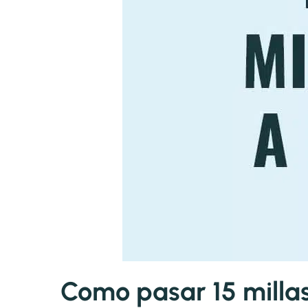
Como pasar 15 millas 