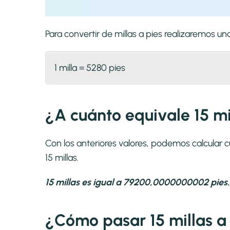
Para convertir de millas a pies realizaremos 
1 milla = 5280 pies
¿A cuánto equivale 15 mi
Con los anteriores valores, podemos calcular c
15 millas.
15 millas es igual a 79200,0000000002 pies.
¿Cómo pasar 15 millas a