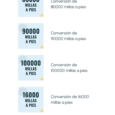
Conversión de
80000 millas a pies
Conversión de
90000 millas a pies
Conversión de
100000 millas a pies
Conversión de 16000
millas a pies