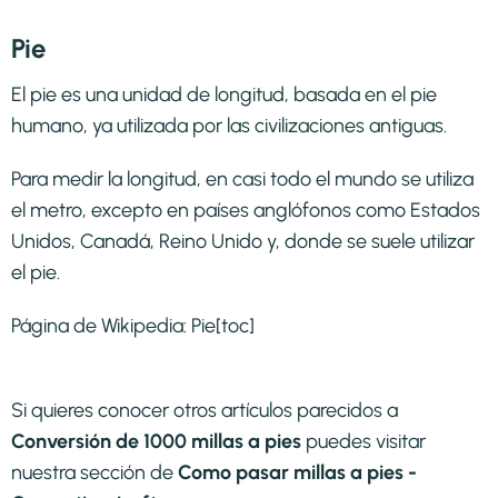
Pie
El pie es una unidad de longitud, basada en el pie
humano, ya utilizada por las civilizaciones antiguas.
Para medir la longitud, en casi todo el mundo se utiliza
el metro, excepto en países anglófonos como Estados
Unidos, Canadá, Reino Unido y, donde se suele utilizar
el pie.
Página de Wikipedia:
Pie
[toc]
Si quieres conocer otros artículos parecidos a
Conversión de 1000 millas a pies
puedes visitar
nuestra sección de
Como pasar millas a pies -