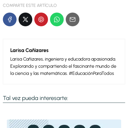
COMPARTE ESTE ARTÍCULO
Larisa Cañizares
Larisa Cañizares, ingeniera y educadora apasionada.
Explorando y compartiendo el fascinante mundo de
la ciencia y las matemáticas. #EducaciónParaTodos
Tal vez pueda interesarte: