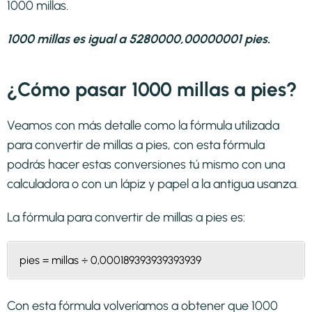
1000 millas.
1000 millas es igual a 5280000,00000001 pies.
¿Cómo pasar 1000 millas a pies?
Veamos con más detalle como la fórmula utilizada
para convertir de millas a pies, con esta fórmula
podrás hacer estas conversiones tú mismo con una
calculadora o con un lápiz y papel a la antigua usanza.
La fórmula para convertir de
millas a pies
es:
pies = millas ÷ 0,000189393939393939
Con esta fórmula volveríamos a obtener que 1000