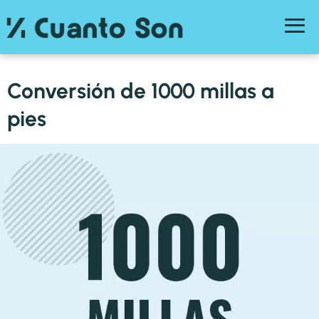
Conversión de 1000 millas a
pies