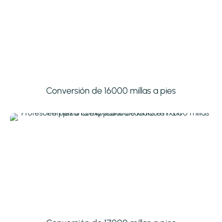
Conversión de 16000 millas a pies