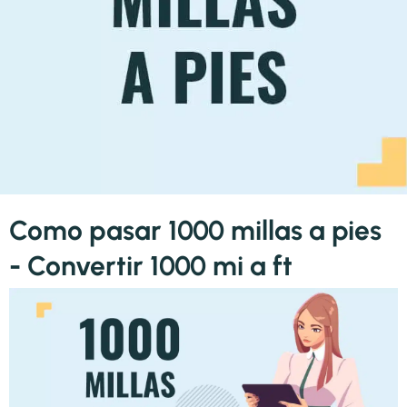
Como pasar 1000 millas a pies
- Convertir 1000 mi a ft