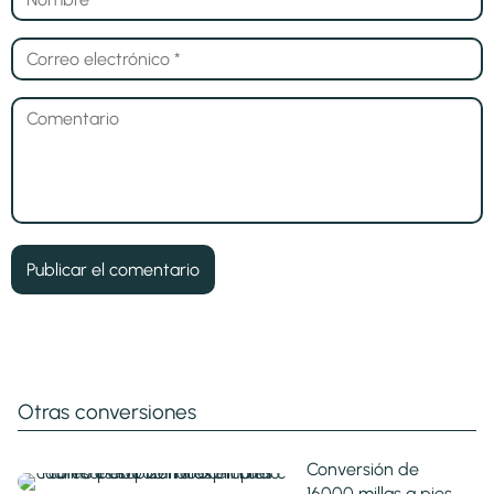
Otras conversiones
Conversión de
16000 millas a pies