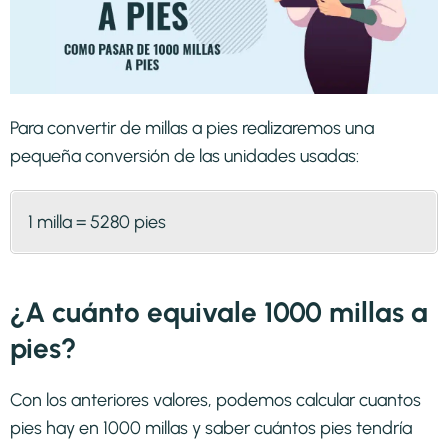
Para convertir de millas a pies realizaremos una
pequeña conversión de las unidades usadas:
1 milla = 5280 pies
¿A cuánto equivale 1000 millas a
pies?
Con los anteriores valores, podemos calcular cuantos
pies hay en 1000 millas y saber cuántos pies tendría