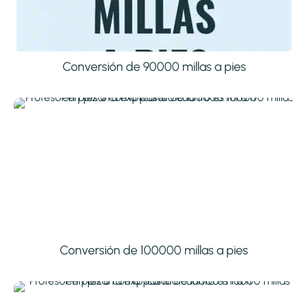
Conversión de 90000 millas a pies
Conversión de 100000 millas a pies