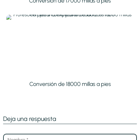
Conversión de 17000 millas a pies
Conversión de 18000 millas a pies
Deja una respuesta