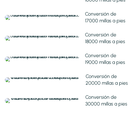
Conversión de
17000 millas a pies
Conversión de
18000 millas a pies
Conversión de
19000 millas a pies
Conversión de
20000 millas a pies
Conversión de
30000 millas a pies