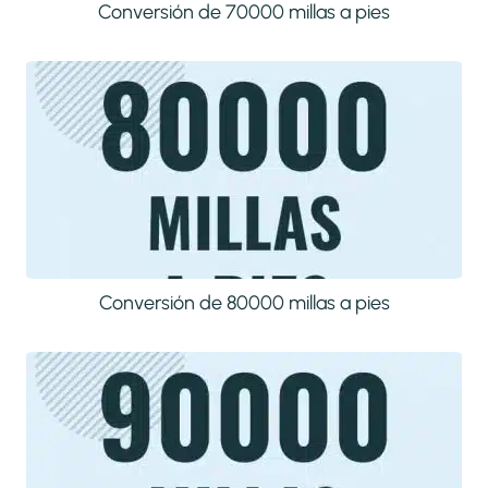
Conversión de 70000 millas a pies
Conversión de 80000 millas a pies