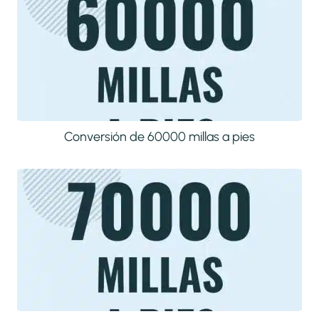
Conversión de 60000 millas a pies