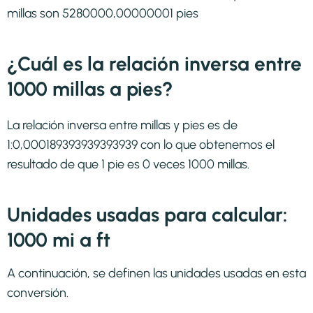
millas son 5280000,00000001 pies
¿Cuál es la relación inversa entre
1000 millas a pies?
La relación inversa entre millas y pies es de
1:0,000189393939393939 con lo que obtenemos el
resultado de que 1 pie es 0 veces 1000 millas.
Unidades usadas para calcular:
1000 mi a ft
A continuación, se definen las unidades usadas en esta
conversión.