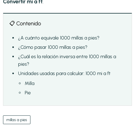
Convertir mi a ft
.
📋 Contenido
¿A cuánto equivale 1000 millas a pies?
¿Cómo pasar 1000 millas a pies?
¿Cuál es la relación inversa entre 1000 millas a
pies?
Unidades usadas para calcular: 1000 mi a ft
Milla
Pie
millas a pies