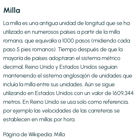
Milla
La milla es una antigua unidad de longitud que se ha
utilizado en numerosos países a partir de la milla
romana, que equivalía a 1000 pasos (midiendo cada
paso 5 pies romanos). Tiempo después de que la
mayoría de países adoptaran el sistema métrico
decimal, Reino Unido y Estados Unidos seguían
manteniendo el sistema anglosajón de unidades que
incluía la milla entre sus unidades. Aún se sigue
utilizando en Estados Unidos con un valor de 1609,344
metros. En Reino Unido se usa solo como referencia,
por ejemplo las velocidades de las carreteras se
establecen en millas por hora.
Página de Wikipedia:
Milla