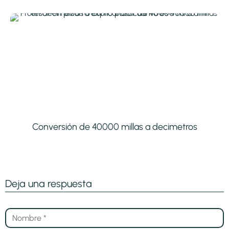
Conversión de 40000 millas a decimetros
Deja una respuesta