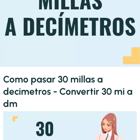
Como pasar 30 millas a
decimetros - Convertir 30 mi a
dm