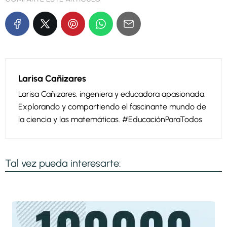
Larisa Cañizares
Larisa Cañizares, ingeniera y educadora apasionada.
Explorando y compartiendo el fascinante mundo de
la ciencia y las matemáticas. #EducaciónParaTodos
Tal vez pueda interesarte: