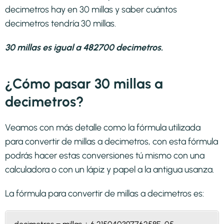
decimetros hay en 30 millas y saber cuántos
decimetros tendría 30 millas.
30 millas es igual a 482700 decimetros.
¿Cómo pasar 30 millas a
decimetros?
Veamos con más detalle como la fórmula utilizada
para convertir de millas a decimetros, con esta fórmula
podrás hacer estas conversiones tú mismo con una
calculadora o con un lápiz y papel a la antigua usanza.
La fórmula para convertir de
millas a decimetros
es: