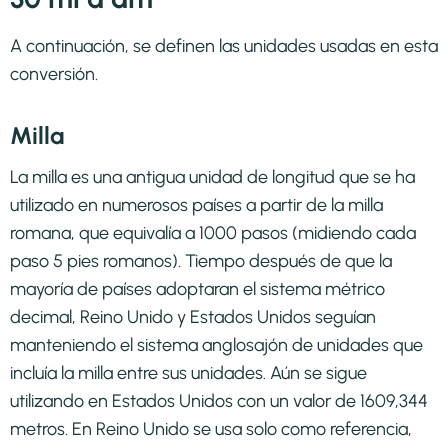
A continuación, se definen las unidades usadas en esta
conversión.
Milla
La milla es una antigua unidad de longitud que se ha
utilizado en numerosos países a partir de la milla
romana, que equivalía a 1000 pasos (midiendo cada
paso 5 pies romanos). Tiempo después de que la
mayoría de países adoptaran el sistema métrico
decimal, Reino Unido y Estados Unidos seguían
manteniendo el sistema anglosajón de unidades que
incluía la milla entre sus unidades. Aún se sigue
utilizando en Estados Unidos con un valor de 1609,344
metros. En Reino Unido se usa solo como referencia,