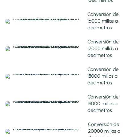
decimetros
Conversión de
16000 millas a
decimetros
Conversión de
17000 millas a
decimetros
Conversión de
18000 millas a
decimetros
Conversión de
19000 millas a
decimetros
Conversión de
20000 millas a