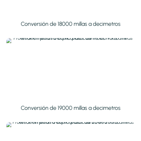
Conversión de 18000 millas a decimetros
Conversión de 19000 millas a decimetros