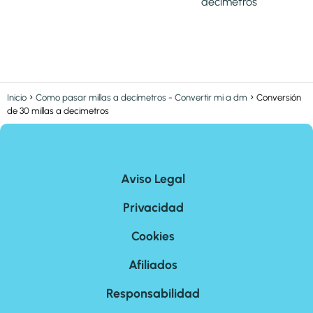
decimetros
Inicio
Como pasar millas a decímetros - Convertir mi a dm
Conversión
de 30 millas a decimetros
Aviso Legal
Privacidad
Cookies
Afiliados
Responsabilidad