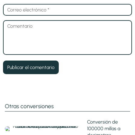
Otras conversiones
Conversión de
100000 millas a