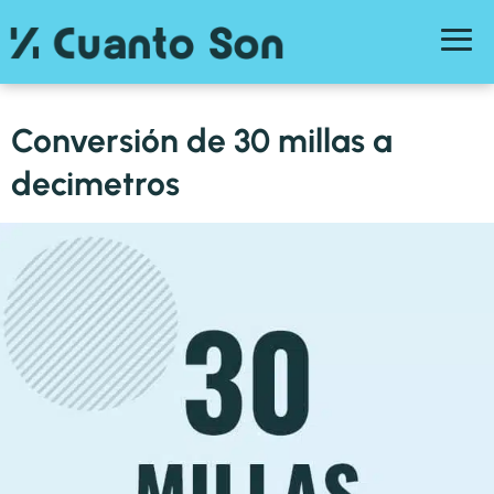
Conversión de 30 millas a
decimetros