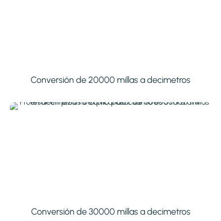
Conversión de 20000 millas a decimetros
Conversión de 30000 millas a decimetros