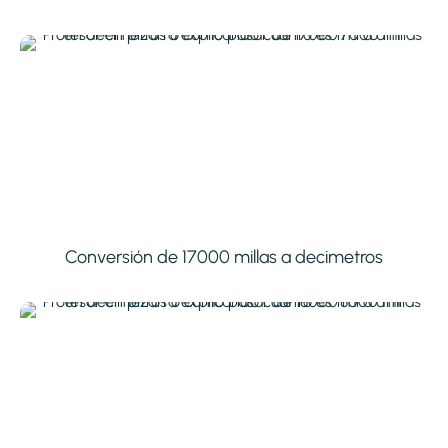
Conversión de 17000 millas a decimetros