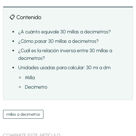
📋 Contenido
¿A cuánto equivale 30 millas a decimetros?
¿Cómo pasar 30 millas a decimetros?
¿Cuál es la relación inversa entre 30 millas a
decimetros?
Unidades usadas para calcular: 30 mi a dm
Milla
Decímetro
millas a decimetros
COMPARTE ESTE ARTÍCULO