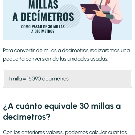
Para convertir de millas a decimetros realizaremos una
pequeña conversión de las unidades usadas:
1 milla = 16090 decimetros
¿A cuánto equivale 30 millas a
decimetros?
Con los anteriores valores, podemos calcular cuantos