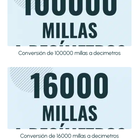
Conversión de 100000 millas a decimetros
Conversión de 16000 millas a decimetros