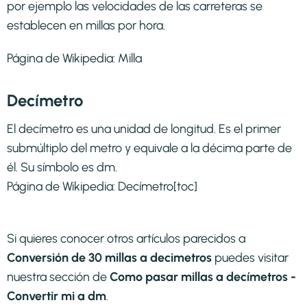
por ejemplo las velocidades de las carreteras se
establecen en millas por hora.
Página de Wikipedia:
Milla
Decímetro
El decímetro es una unidad de longitud. Es el primer
submúltiplo del metro y equivale a la décima parte de
él. Su símbolo es dm.
Página de Wikipedia:
Decímetro
[toc]
Si quieres conocer otros artículos parecidos a
Conversión de 30 millas a decimetros
puedes visitar
nuestra sección de
Como pasar millas a decímetros -
Convertir mi a dm
.