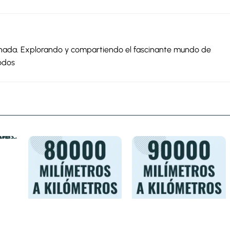
ionada. Explorando y compartiendo el fascinante mundo de
odos