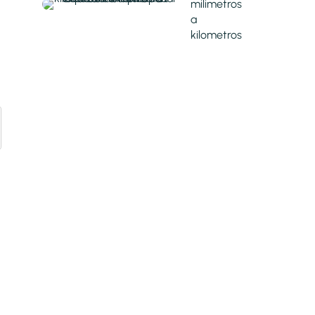
milimetros
a
kilometros