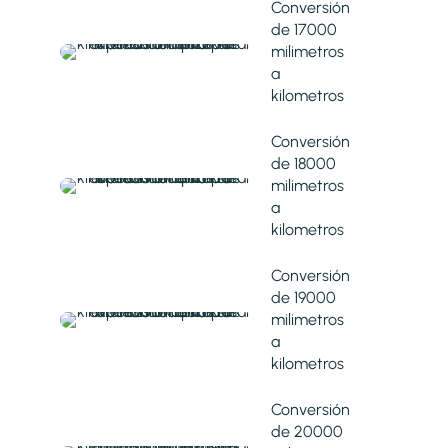
Conversión
de 17000
milimetros
a
kilometros
Conversión
de 18000
milimetros
a
kilometros
Conversión
de 19000
milimetros
a
kilometros
Conversión
de 20000