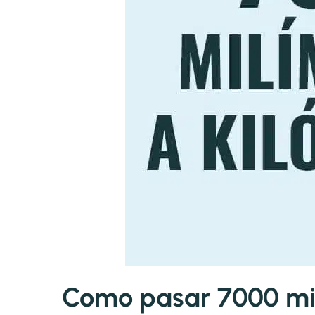
Como pasar 7000 mil