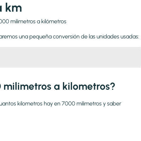
a km
lizaremos una pequeña conversión de las unidades usadas:
 milimetros a kilometros?
cuantos kilometros hay en 7000 milimetros y saber