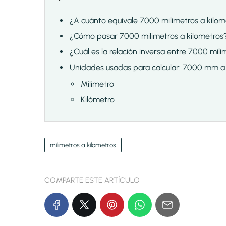
¿A cuánto equivale 7000 milimetros a kilom
¿Cómo pasar 7000 milimetros a kilometros
¿Cuál es la relación inversa entre 7000 mili
Unidades usadas para calcular: 7000 mm 
Milímetro
Kilómetro
milímetros a kilometros
COMPARTE ESTE ARTÍCULO