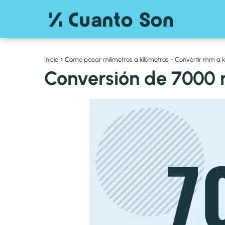
Inicio
Como pasar milímetros a kilómetros - Convertir mm a 
Conversión de 7000 m