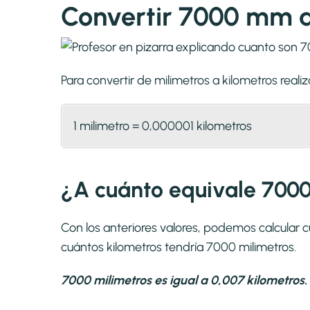
Convertir 7000 mm 
Para convertir de milimetros a kilometros rea
1 milimetro = 0,000001 kilometros
¿A cuánto equivale 7000
Con los anteriores valores, podemos calcular 
cuántos kilometros tendría 7000 milimetros.
7000 milimetros es igual a 0,007 kilometros.