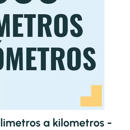
imetros a kilometros -