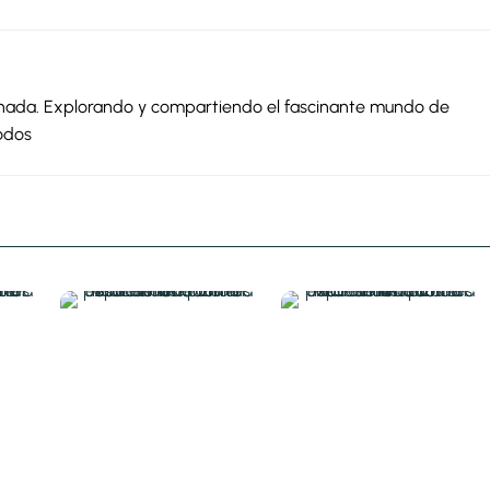
ionada. Explorando y compartiendo el fascinante mundo de
odos