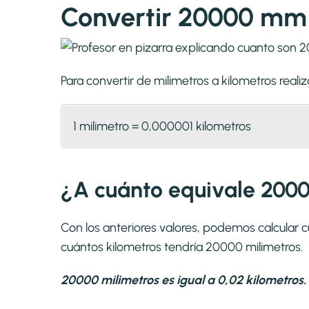
Convertir 20000 mm
Para convertir de milimetros a kilometros rea
1 milimetro = 0,000001 kilometros
¿A cuánto equivale 2000
Con los anteriores valores, podemos calcular 
cuántos kilometros tendría 20000 milimetros.
20000 milimetros es igual a 0,02 kilometros.