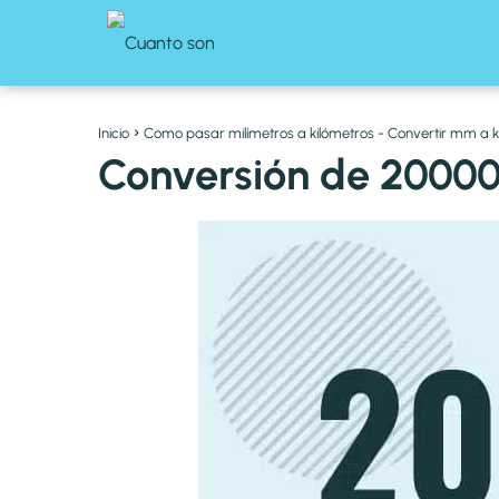
Inicio
Como pasar milímetros a kilómetros - Convertir mm a 
Conversión de 20000 