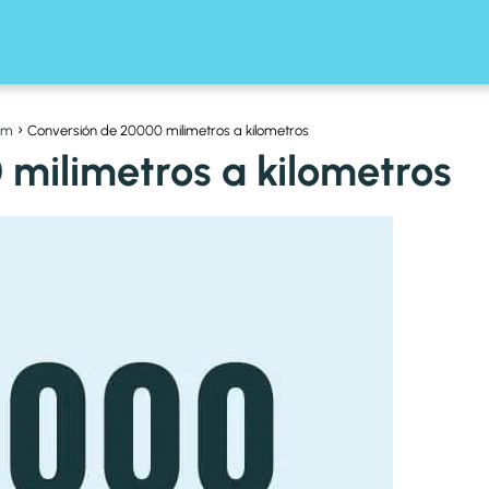
km
Conversión de 20000 milimetros a kilometros
milimetros a kilometros