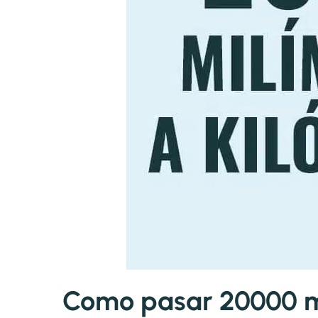
Como pasar 20000 mi