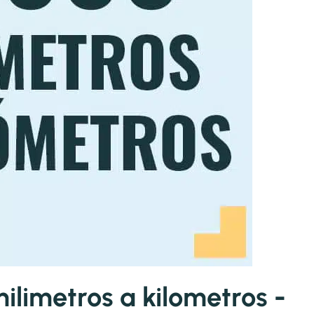
limetros a kilometros -