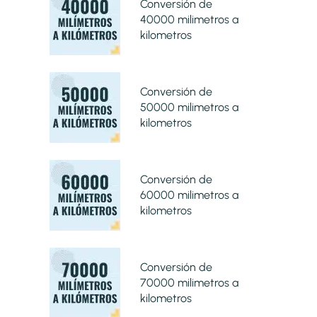
Conversión de
40000 milimetros a
kilometros
Conversión de
50000 milimetros a
kilometros
Conversión de
60000 milimetros a
kilometros
Conversión de
70000 milimetros a
kilometros