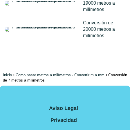
19000 metros a
milimetros
Conversión de
20000 metros a
milimetros
Inicio
Como pasar metros a milímetros - Convertir m a mm
Conversión
de 7 metros a milimetros
Aviso Legal
Privacidad