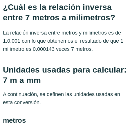
¿Cuál es la relación inversa
entre 7 metros a milimetros?
La relación inversa entre metros y milimetros es de
1:0,001 con lo que obtenemos el resultado de que 1
milímetro es 0,000143 veces 7 metros.
Unidades usadas para calcular:
7 m a mm
A continuación, se definen las unidades usadas en
esta conversión.
metros