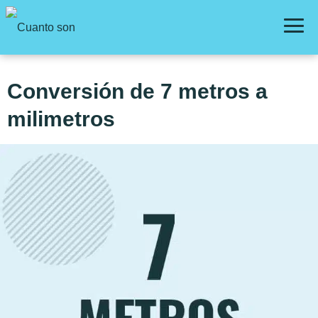
Conversión de 7 metros a
milimetros