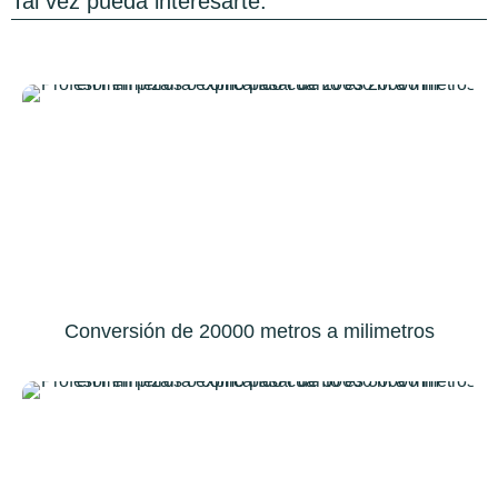
Tal vez pueda interesarte:
Conversión de 20000 metros a milimetros