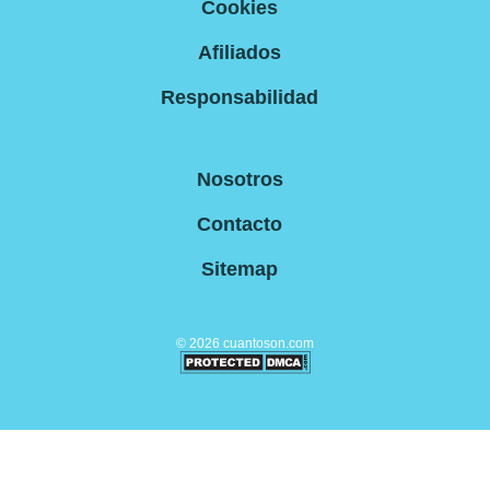
Cookies
Afiliados
Responsabilidad
Nosotros
Contacto
Sitemap
©
2026
cuantoson.com