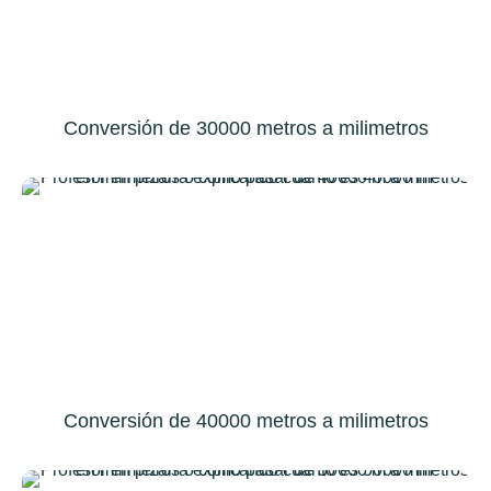
Conversión de 30000 metros a milimetros
Conversión de 40000 metros a milimetros