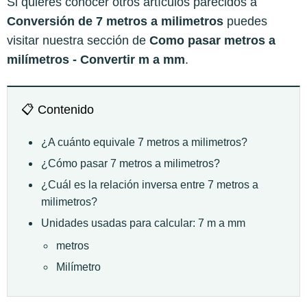
Si quieres conocer otros artículos parecidos a
Conversión de 7 metros a milimetros
puedes
visitar nuestra sección de
Como pasar metros a
milímetros - Convertir m a mm
.
📋 Contenido
¿A cuánto equivale 7 metros a milimetros?
¿Cómo pasar 7 metros a milimetros?
¿Cuál es la relación inversa entre 7 metros a
milimetros?
Unidades usadas para calcular: 7 m a mm
metros
Milímetro