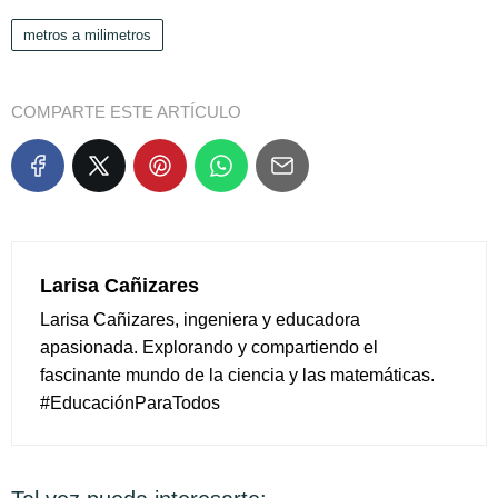
metros a milimetros
COMPARTE ESTE ARTÍCULO
Larisa Cañizares
Larisa Cañizares, ingeniera y educadora
apasionada. Explorando y compartiendo el
fascinante mundo de la ciencia y las matemáticas.
#EducaciónParaTodos