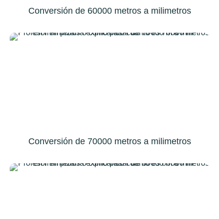
Conversión de 60000 metros a milimetros
Conversión de 70000 metros a milimetros