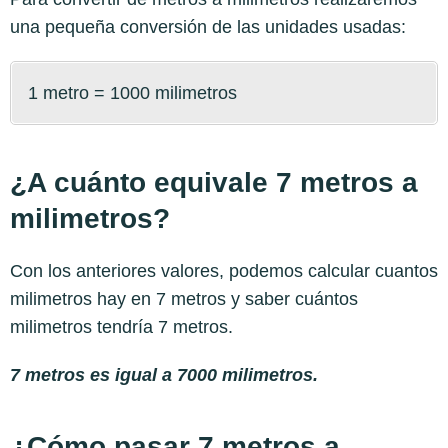
una pequeña conversión de las unidades usadas:
1 metro = 1000 milimetros
¿A cuánto equivale 7 metros a
milimetros?
Con los anteriores valores, podemos calcular cuantos
milimetros hay en 7 metros y saber cuántos
milimetros tendría 7 metros.
7 metros es igual a 7000 milimetros.
¿Cómo pasar 7 metros a