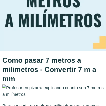
Como pasar 7 metros a
milimetros - Convertir 7 m a
mm
Para convertir de metros a milimetros realizaremos