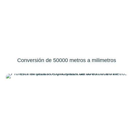
Conversión de 50000 metros a milimetros