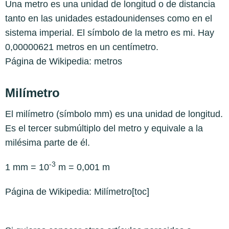
Una metro es una unidad de longitud o de distancia
tanto en las unidades estadounidenses como en el
sistema imperial. El símbolo de la metro es mi. Hay
0,00000621 metros en un centímetro.
Página de Wikipedia:
metros
Milímetro
El milímetro (símbolo mm) es una unidad de longitud.
Es el tercer submúltiplo del metro y equivale a la
milésima parte de él.
-3
1 mm = 10
m = 0,001 m
Página de Wikipedia:
Milímetro
[toc]