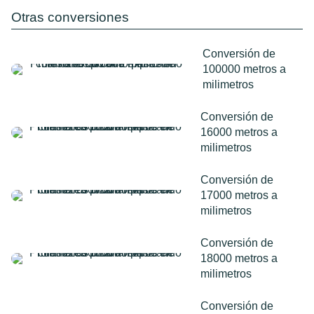
Otras conversiones
Conversión de
100000 metros a
milimetros
Conversión de
16000 metros a
milimetros
Conversión de
17000 metros a
milimetros
Conversión de
18000 metros a
milimetros
Conversión de