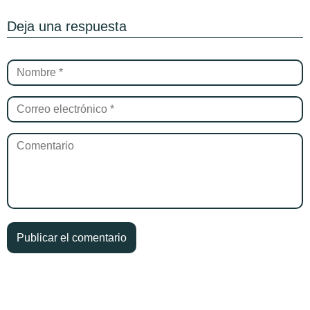
Deja una respuesta