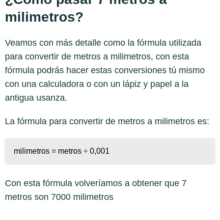
milimetros?
Veamos con más detalle como la fórmula utilizada
para convertir de metros a milimetros, con esta
fórmula podrás hacer estas conversiones tú mismo
con una calculadora o con un lápiz y papel a la
antigua usanza.
La fórmula para convertir de
metros a milimetros
es:
milimetros = metros ÷ 0,001
Con esta fórmula volveríamos a obtener que 7
metros son 7000 milimetros