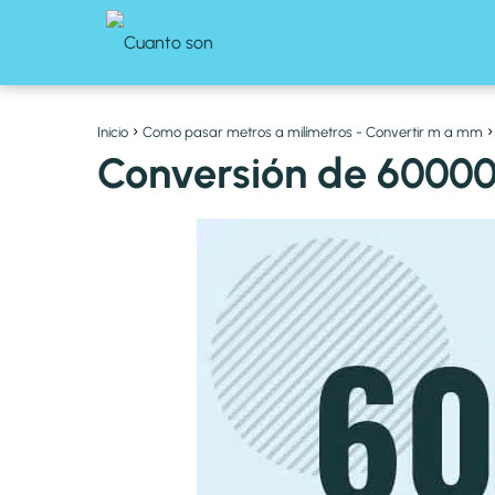
Inicio
Como pasar metros a milímetros - Convertir m a mm
Conversión de 60000