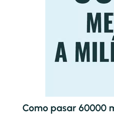
Como pasar 60000 me