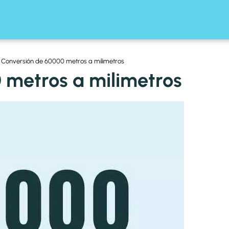
Conversión de 60000 metros a milimetros
 metros a milimetros