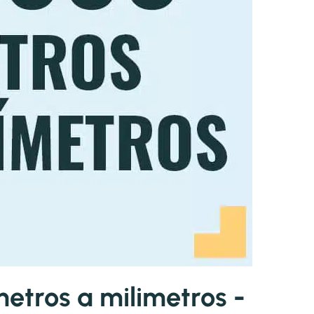
tros a milimetros -