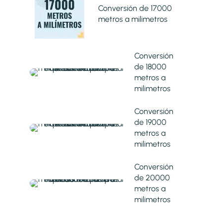
Conversión de 17000
metros a milimetros
Conversión
de 18000
metros a
milimetros
Conversión
de 19000
metros a
milimetros
Conversión
de 20000
metros a
milimetros