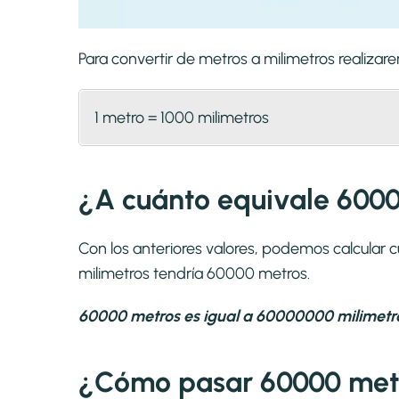
Para convertir de metros a milimetros realiz
1 metro = 1000 milimetros
¿A cuánto equivale 6000
Con los anteriores valores, podemos calcular
milimetros tendría 60000 metros.
60000 metros es igual a 60000000 milimetr
¿Cómo pasar 60000 metr