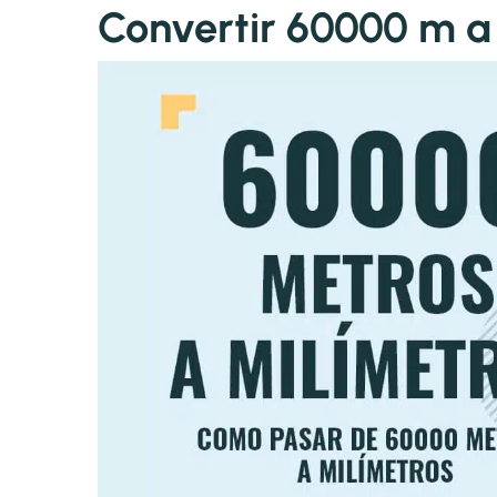
Convertir 60000 m 