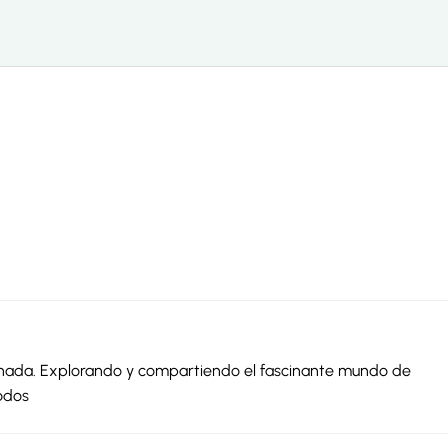
ionada. Explorando y compartiendo el fascinante mundo de
odos