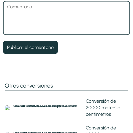
Otras conversiones
Conversión de
20000 metros a
centimetros
Conversión de