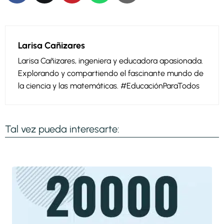
Larisa Cañizares
Larisa Cañizares, ingeniera y educadora apasionada.
Explorando y compartiendo el fascinante mundo de
la ciencia y las matemáticas. #EducaciónParaTodos
Tal vez pueda interesarte: