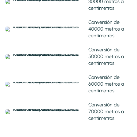
30000 metros a
centimetros
Conversión de
40000 metros a
centimetros
Conversión de
50000 metros a
centimetros
Conversión de
60000 metros a
centimetros
Conversión de
70000 metros a
centimetros