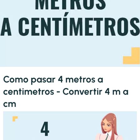
Como pasar 4 metros a
centimetros - Convertir 4 m a
cm