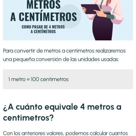
Para convertir de metros a centimetros realizaremos
una pequeña conversión de las unidades usadas:
1 metro = 100 centimetros
¿A cuánto equivale 4 metros a
centimetros?
Con los anteriores valores, podemos calcular cuantos