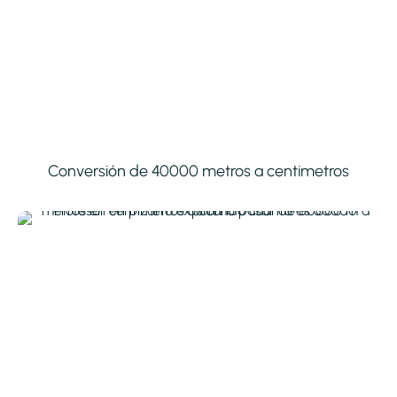
Conversión de 40000 metros a centimetros