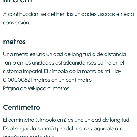
A continuación, se definen las unidades usadas en esta
conversión.
metros
Una metro es una unidad de longitud o de distancia
tanto en las unidades estadounidenses como en el
sistema imperial. El símbolo de la metro es mi. Hay
0,00000621 metros en un centímetro.
Página de Wikipedia:
metros
Centímetro
El centímetro (símbolo cm) es una unidad de longitud.
Es el segundo submúltiplo del metro y equivale a la
centésima parte de él.