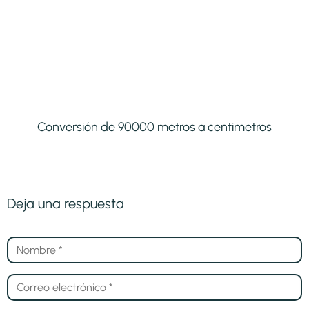
Conversión de 90000 metros a centimetros
Deja una respuesta