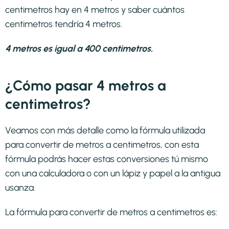
centimetros hay en 4 metros y saber cuántos
centimetros tendría 4 metros.
4 metros es igual a 400 centimetros.
¿Cómo pasar 4 metros a
centimetros?
Veamos con más detalle como la fórmula utilizada
para convertir de metros a centimetros, con esta
fórmula podrás hacer estas conversiones tú mismo
con una calculadora o con un lápiz y papel a la antigua
usanza.
La fórmula para convertir de
metros a centimetros
es: