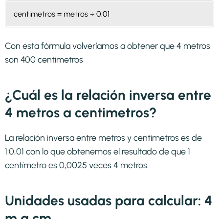
centimetros = metros ÷ 0,01
Con esta fórmula volveríamos a obtener que 4 metros
son 400 centimetros
¿Cuál es la relación inversa entre
4 metros a centimetros?
La relación inversa entre metros y centimetros es de
1:0,01 con lo que obtenemos el resultado de que 1
centímetro es 0,0025 veces 4 metros.
Unidades usadas para calcular: 4
m a cm