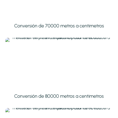
Conversión de 70000 metros a centimetros
Conversión de 80000 metros a centimetros