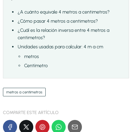
¿A cuánto equivale 4 metros a centimetros?
¿Cómo pasar 4 metros a centimetros?
¿Cuál es la relación inversa entre 4 metros a
centimetros?
Unidades usadas para calcular: 4 m a cm
metros
Centímetro
metros a centimetros
COMPARTE ESTE ARTÍCULO