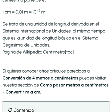
−2
1 cm = 0.01 m = 10
m
Se trata de una unidad de longitud derivada en el
Sistema Internacional de Unidades, al mismo tiempo
que es la unidad de longitud básica en el Sistema
Cegesimal de Unidades.
Página de Wikipedia:
Centímetro
[toc]
Si quieres conocer otros artículos parecidos a
Conversión de 4 metros a centimetros
puedes visitar
nuestra sección de
Como pasar metros a centímetros
- Convertir m a cm
.
📋 Contenido