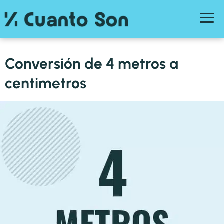
Conversión de 4 metros a
centimetros