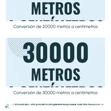
Conversión de 20000 metros a centimetros
Conversión de 30000 metros a centimetros