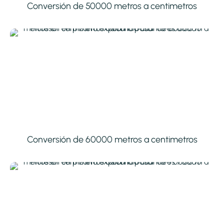
Conversión de 50000 metros a centimetros
Conversión de 60000 metros a centimetros