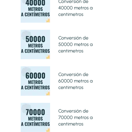
Conversión de
40000 metros a
centimetros
Conversión de
50000 metros a
centimetros
Conversión de
60000 metros a
centimetros
Conversión de
70000 metros a
centimetros