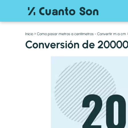
Inicio
Como pasar metros a centímetros - Convertir m a cm
Conversión de 20000