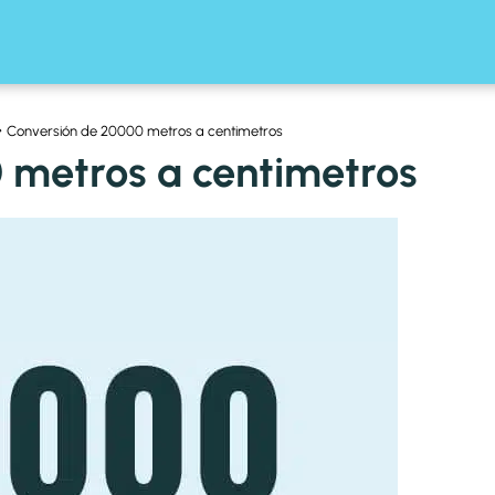
Conversión de 20000 metros a centimetros
 metros a centimetros