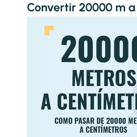
Convertir 20000 m 