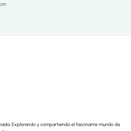
 cm
ionada. Explorando y compartiendo el fascinante mundo de