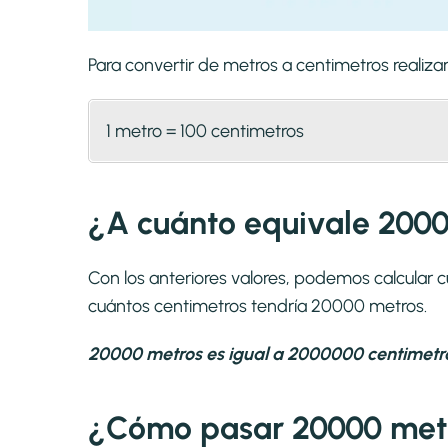
Para convertir de metros a centimetros reali
1 metro = 100 centimetros
¿A cuánto equivale 2000
Con los anteriores valores, podemos calcular
cuántos centimetros tendría 20000 metros.
20000 metros es igual a 2000000 centimetr
¿Cómo pasar 20000 metr