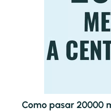
Como pasar 20000 me