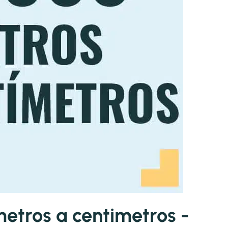
tros a centimetros -