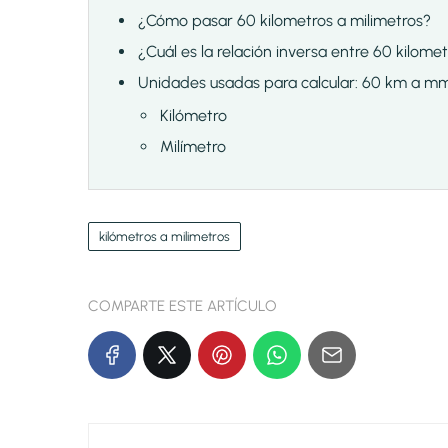
¿Cómo pasar 60 kilometros a milimetros?
¿Cuál es la relación inversa entre 60 kilome
Unidades usadas para calcular: 60 km a m
Kilómetro
Milímetro
kilómetros a milimetros
COMPARTE ESTE ARTÍCULO