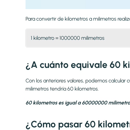
Para convertir de kilometros a milimetros rea
1 kilometro = 1000000 milimetros
¿A cuánto equivale 60 k
Con los anteriores valores, podemos calcular 
milimetros tendría 60 kilometros.
60 kilometros es igual a 60000000 milimetro
¿Cómo pasar 60 kilometr