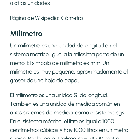
a otras unidades
Página de Wikipedia:
Kilómetro
Milímetro
Un milímetro es una unidad de longitud en el
sistema métrico, igual a la milésima parte de un
metro. El símbolo de milímetro es mm. Un
milímetro es muy pequeño, aproximadamente el
grosor de una hoja de papel.
El milímetro es una unidad SI de longitud.
También es una unidad de medida común en
otros sistemas de medida, como el sistema cgs.
En el sistema métrico, el litro es igual a 1000
centímetros cúbicos y hay 1000 litros en un metro
cúbico. Por lo tanto, 1 milímetro = 1/1000 metro.