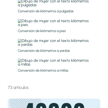
Conversión de kilómetros a pulgadas
Conversión de kilómetros a pies
Conversión de kilómetros a yardas
Conversión de kilómetros a millas
73 artículos