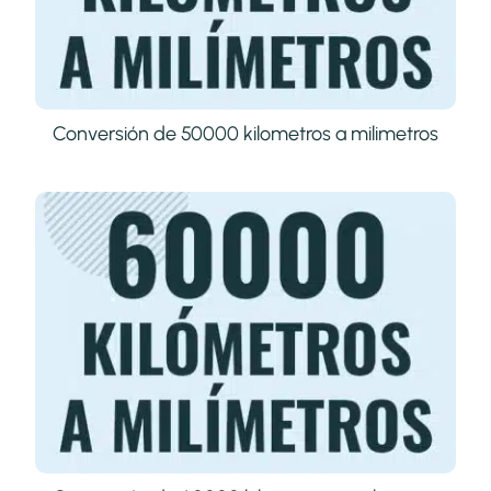
Conversión de 50000 kilometros a milimetros