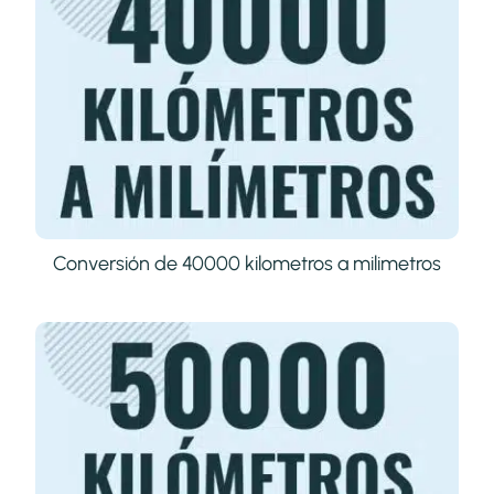
Conversión de 40000 kilometros a milimetros