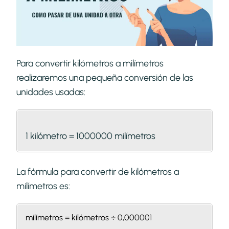
Para convertir kilómetros a milímetros
realizaremos una pequeña conversión de las
unidades usadas:
1 kilómetro = 1000000 milímetros
La fórmula para convertir de kilómetros a
milímetros es:
milímetros = kilómetros ÷ 0,000001