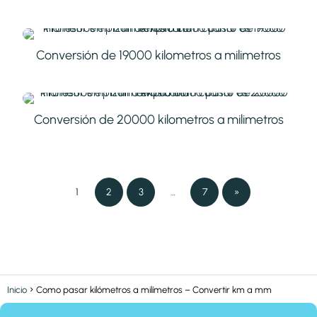
Conversión de 19000 kilometros a milimetros
Conversión de 20000 kilometros a milimetros
1
2
3
…
7
»
Inicio
Como pasar kilómetros a milímetros – Convertir km a mm