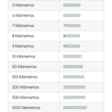
5 Kilómetros
5000000
6 Kilómetros
6000000
7 Kilómetros
7000000
8 Kilómetros
8000000
9 Kilómetros
9000000
10 Kilómetros
10000000
50 Kilómetros
50000000
100 Kilómetros
100000000
200 Kilómetros
200000000
500 Kilómetros
500000000
1000 Kilómetros
1000000000