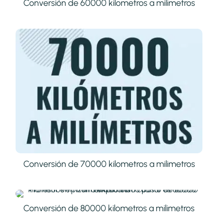
Conversión de 60000 kilometros a milimetros
Conversión de 70000 kilometros a milimetros
Conversión de 80000 kilometros a milimetros