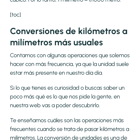
[toc]
Conversiones de kilómetros a
milímetros más usuales
Contamos con algunas operaciones que solemos
hacer con más frecuencia, ya que la unidad suele
estar más presente en nuestro día día.
Si lo que tienes es curiosidad o buscas saber un
poco más qué es lo que nos pide la gente, en
nuestra web vas a poder descubrirlo.
Te enseñamos cuáles son las operaciones más
frecuentes cuando se trata de pasar kilómetros a
milímetros. La conversión de unidades es una de