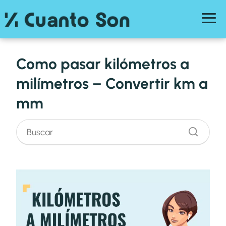
Como pasar kilómetros a
milímetros – Convertir km a
mm