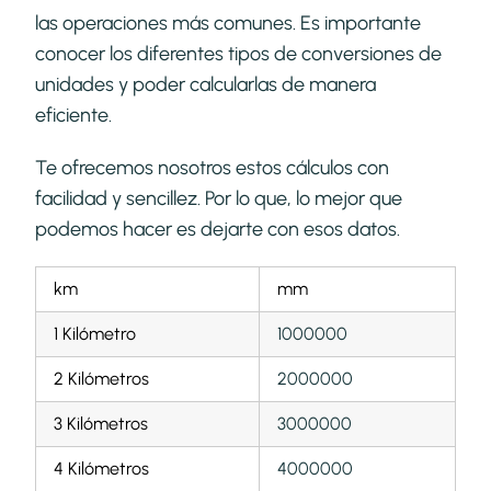
las operaciones más comunes. Es importante
conocer los diferentes tipos de conversiones de
unidades y poder calcularlas de manera
eficiente.
Te ofrecemos nosotros estos cálculos con
facilidad y sencillez. Por lo que, lo mejor que
podemos hacer es dejarte con esos datos.
km
mm
1 Kilómetro
1000000
2 Kilómetros
2000000
3 Kilómetros
3000000
4 Kilómetros
4000000