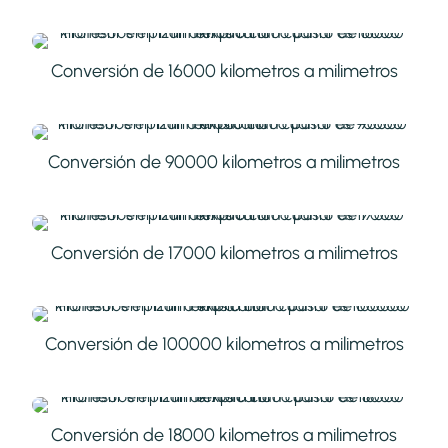
Conversión de 16000 kilometros a milimetros
Conversión de 90000 kilometros a milimetros
Conversión de 17000 kilometros a milimetros
Conversión de 100000 kilometros a milimetros
Conversión de 18000 kilometros a milimetros