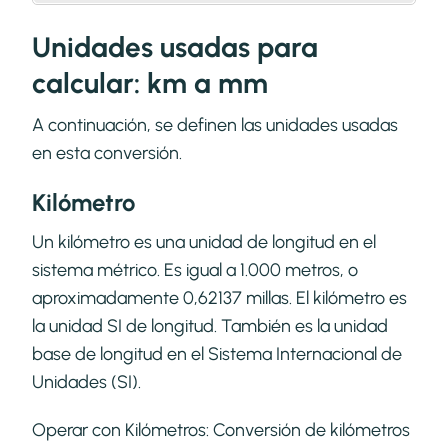
Unidades usadas para
calcular: km a mm
A continuación, se definen las unidades usadas
en esta conversión.
Kilómetro
Un kilómetro es una unidad de longitud en el
sistema métrico. Es igual a 1.000 metros, o
aproximadamente 0,62137 millas. El kilómetro es
la unidad SI de longitud. También es la unidad
base de longitud en el Sistema Internacional de
Unidades (SI).
Operar con Kilómetros:
Conversión de kilómetros