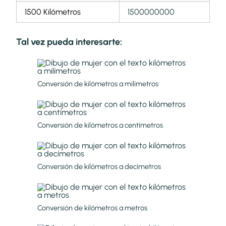
1500 Kilómetros
1500000000
Tal vez pueda interesarte:
Conversión de kilómetros a milímetros
Conversión de kilómetros a centímetros
Conversión de kilómetros a decímetros
Conversión de kilómetros a metros