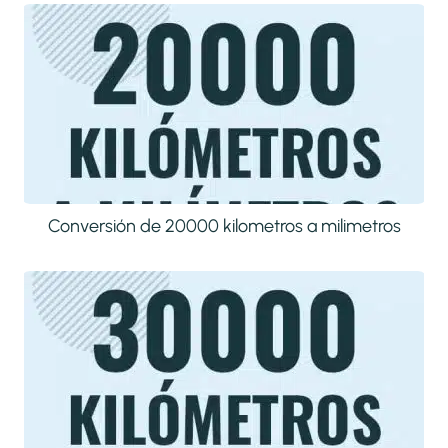
Conversión de 20000 kilometros a milimetros