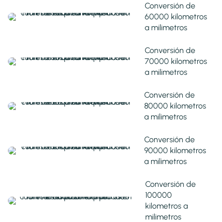
Conversión de
60000 kilometros
a milimetros
Conversión de
70000 kilometros
a milimetros
Conversión de
80000 kilometros
a milimetros
Conversión de
90000 kilometros
a milimetros
Conversión de
100000
kilometros a
milimetros