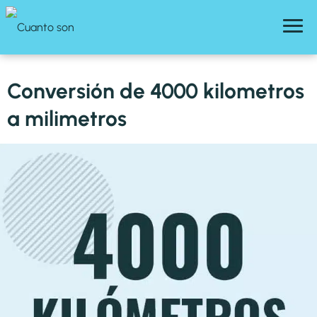
Conversión de 4000 kilometros
a milimetros