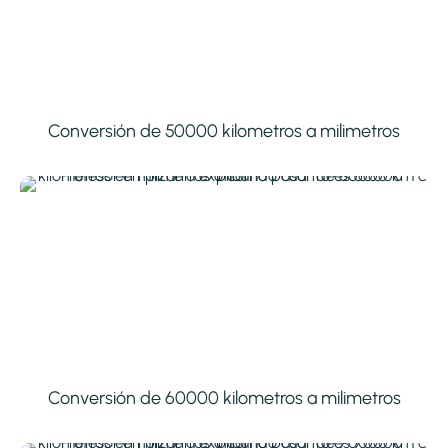
Conversión de 50000 kilometros a milimetros
Conversión de 60000 kilometros a milimetros