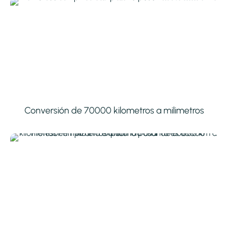
Conversión de 70000 kilometros a milimetros