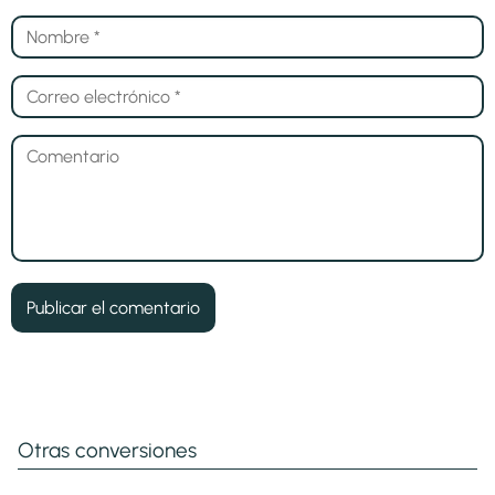
Otras conversiones