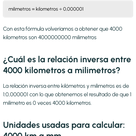
milimetros = kilometros ÷ 0,000001
Con esta fórmula volveríamos a obtener que 4000
kilometros son 4000000000 milimetros
¿Cuál es la relación inversa entre
4000 kilometros a milimetros?
La relación inversa entre kilómetros y milimetros es de
1:0,000001 con lo que obtenemos el resultado de que 1
milímetro es 0 veces 4000 kilometros.
Unidades usadas para calcular:
4000 km a mm