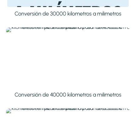
Conversión de 30000 kilometros a milimetros
Conversión de 40000 kilometros a milimetros