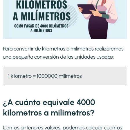
Para convertir de kilometros a milimetros realizaremos
una pequeña conversión de las unidades usadas:
1 kilometro = 1000000 milimetros
¿A cuánto equivale 4000
kilometros a milimetros?
Con los anteriores valores, podemos calcular cuantos