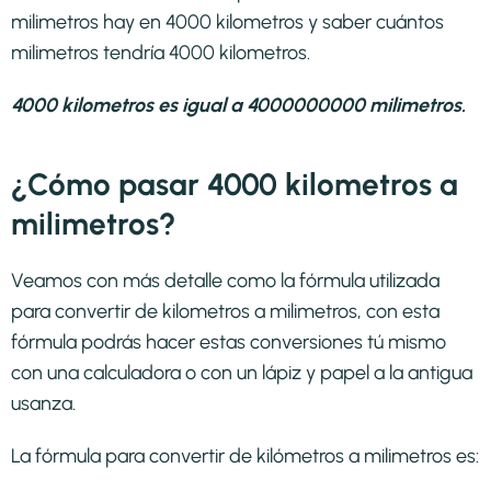
milimetros hay en 4000 kilometros y saber cuántos
milimetros tendría 4000 kilometros.
4000 kilometros es igual a 4000000000 milimetros.
¿Cómo pasar 4000 kilometros a
milimetros?
Veamos con más detalle como la fórmula utilizada
para convertir de kilometros a milimetros, con esta
fórmula podrás hacer estas conversiones tú mismo
con una calculadora o con un lápiz y papel a la antigua
usanza.
La fórmula para convertir de
kilómetros a milimetros
es: