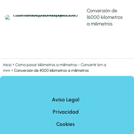
Conversión de
16000 kilometros
a milimetros
Inicio
Como pasar kilómetros a milímetros - Convertir km a
mm
Conversión de 4000 kilometros a milimetros
Aviso Legal
Privacidad
Cookies