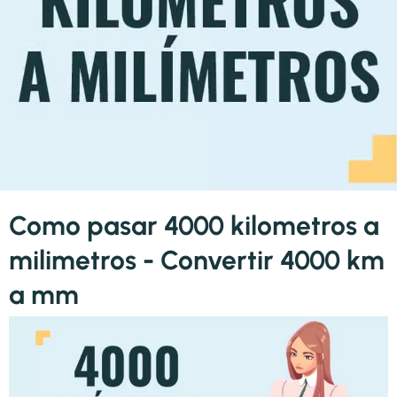
Como pasar 4000 kilometros a
milimetros - Convertir 4000 km
a mm