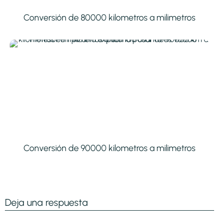
Conversión de 80000 kilometros a milimetros
Conversión de 90000 kilometros a milimetros
Deja una respuesta