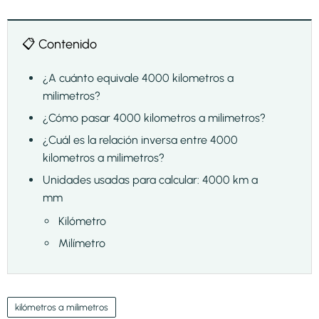
📋 Contenido
¿A cuánto equivale 4000 kilometros a
milimetros?
¿Cómo pasar 4000 kilometros a milimetros?
¿Cuál es la relación inversa entre 4000
kilometros a milimetros?
Unidades usadas para calcular: 4000 km a
mm
Kilómetro
Milímetro
kilómetros a milimetros