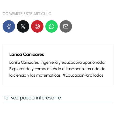
COMPARTE ESTE ARTÍCULO
Larisa Cañizares
Larisa Cañizares, ingeniera y educadora apasionada.
Explorando y compartiendo el fascinante mundo de
la ciencia y las matemáticas. #EducaciónParaTodos
Tal vez pueda interesarte: