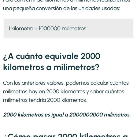
una pequeña conversión de las unidades usadas:
1 kilometro = 1000000 milimetros
¿A cuánto equivale 2000
kilometros a milimetros?
Con los anteriores valores, podemos calcular cuantos
milimetros hay en 2000 kilometros y saber cuántos
milimetros tendría 2000 kilometros.
2000 kilometros es igual a 2000000000 milimetros.
¿Cómo pasar 2000 kilometros a