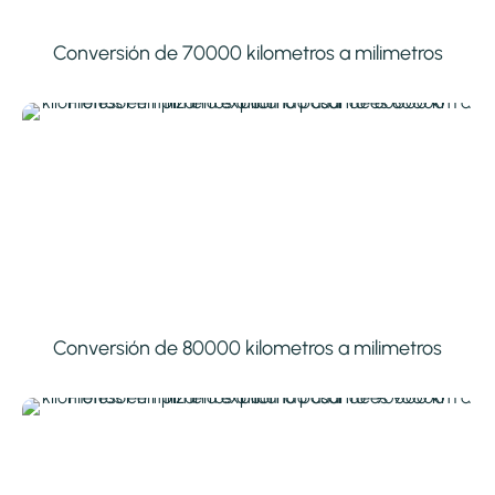
Conversión de 70000 kilometros a milimetros
Conversión de 80000 kilometros a milimetros