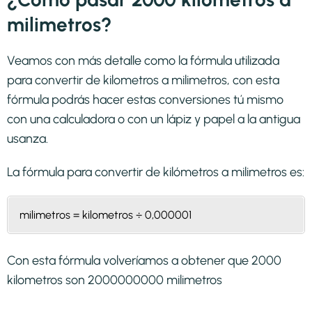
milimetros?
Veamos con más detalle como la fórmula utilizada
para convertir de kilometros a milimetros, con esta
fórmula podrás hacer estas conversiones tú mismo
con una calculadora o con un lápiz y papel a la antigua
usanza.
La fórmula para convertir de
kilómetros a milimetros
es:
milimetros = kilometros ÷ 0,000001
Con esta fórmula volveríamos a obtener que 2000
kilometros son 2000000000 milimetros