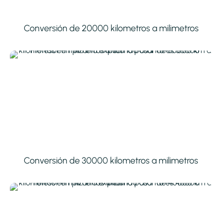
Conversión de 20000 kilometros a milimetros
Conversión de 30000 kilometros a milimetros