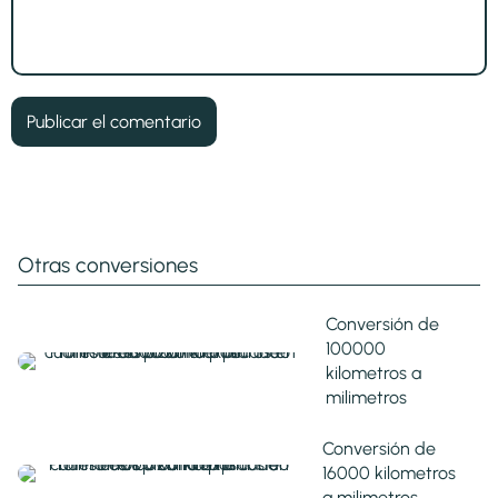
Otras conversiones
Conversión de
100000
kilometros a
milimetros
Conversión de
16000 kilometros
a milimetros