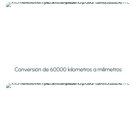
Conversión de 60000 kilometros a milimetros