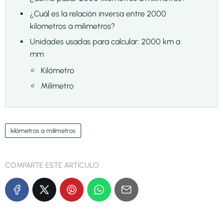
¿Cuál es la relación inversa entre 2000
kilometros a milimetros?
Unidades usadas para calcular: 2000 km a
mm
Kilómetro
Milímetro
kilómetros a milimetros
COMPARTE ESTE ARTÍCULO