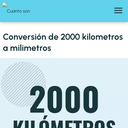
Conversión de 2000 kilometros
a milimetros