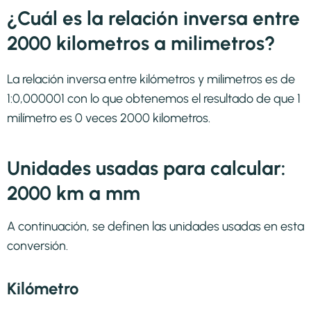
¿Cuál es la relación inversa entre
2000 kilometros a milimetros?
La relación inversa entre kilómetros y milimetros es de
1:0,000001 con lo que obtenemos el resultado de que 1
milímetro es 0 veces 2000 kilometros.
Unidades usadas para calcular:
2000 km a mm
A continuación, se definen las unidades usadas en esta
conversión.
Kilómetro