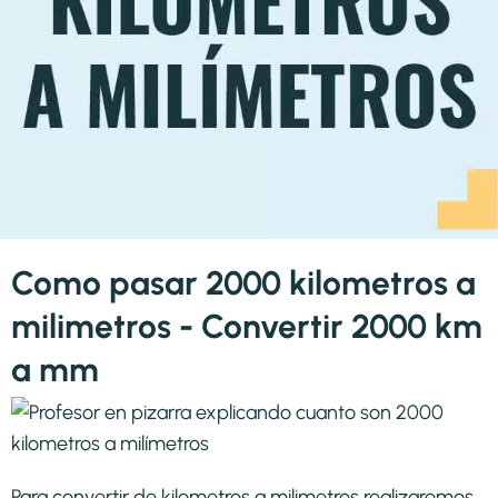
Como pasar 2000 kilometros a
milimetros - Convertir 2000 km
a mm
Para convertir de kilometros a milimetros realizaremos