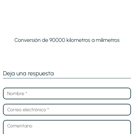
Conversión de 90000 kilometros a milimetros
Deja una respuesta