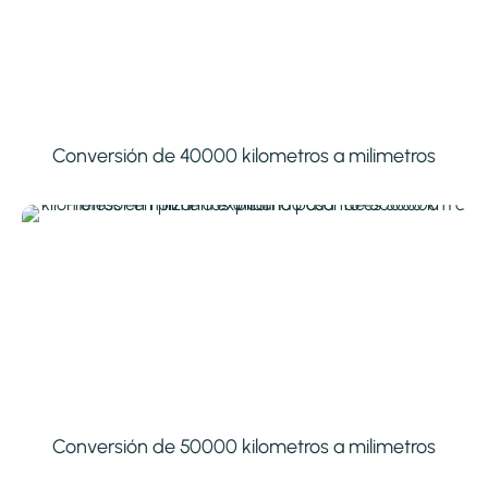
Conversión de 40000 kilometros a milimetros
Conversión de 50000 kilometros a milimetros