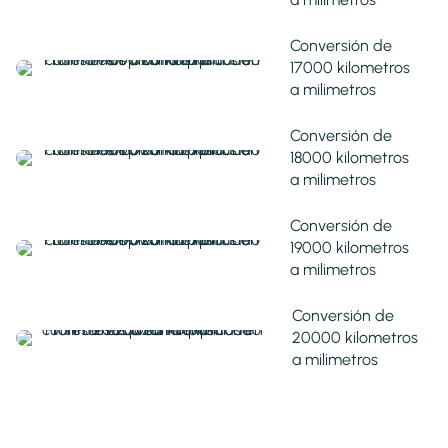
Conversión de
17000 kilometros
a milimetros
Conversión de
18000 kilometros
a milimetros
Conversión de
19000 kilometros
a milimetros
Conversión de
20000 kilometros
a milimetros