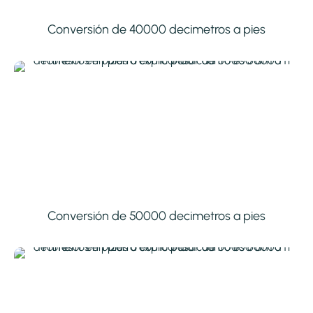
Conversión de 40000 decimetros a pies
Conversión de 50000 decimetros a pies