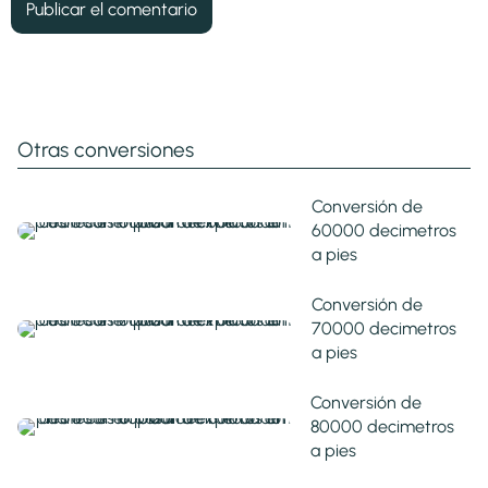
Otras conversiones
Conversión de
60000 decimetros
a pies
Conversión de
70000 decimetros
a pies
Conversión de
80000 decimetros
a pies