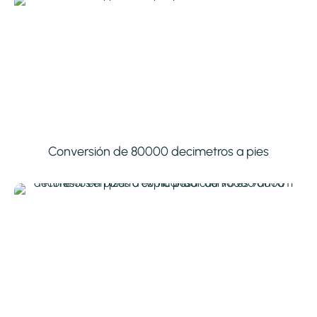
Conversión de 80000 decimetros a pies