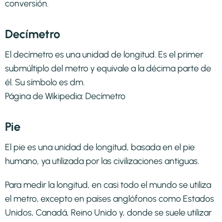
conversión.
Decímetro
El decímetro es una unidad de longitud. Es el primer
submúltiplo del metro y equivale a la décima parte de
él. Su símbolo es dm.
Página de Wikipedia:
Decímetro
Pie
El pie es una unidad de longitud, basada en el pie
humano, ya utilizada por las civilizaciones antiguas.
Para medir la longitud, en casi todo el mundo se utiliza
el metro, excepto en países anglófonos como Estados
Unidos, Canadá, Reino Unido y, donde se suele utilizar