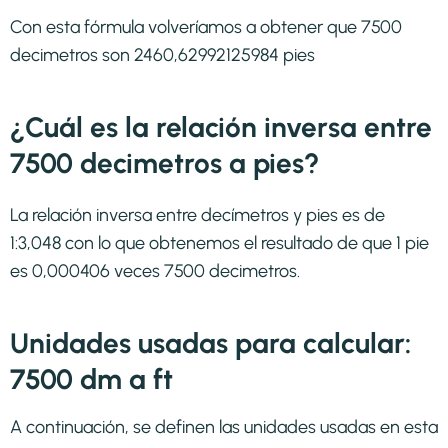
Con esta fórmula volveríamos a obtener que 7500
decimetros son 2460,62992125984 pies
¿Cuál es la relación inversa entre
7500 decimetros a pies?
La relación inversa entre decímetros y pies es de
1:3,048 con lo que obtenemos el resultado de que 1 pie
es 0,000406 veces 7500 decimetros.
Unidades usadas para calcular:
7500 dm a ft
A continuación, se definen las unidades usadas en esta