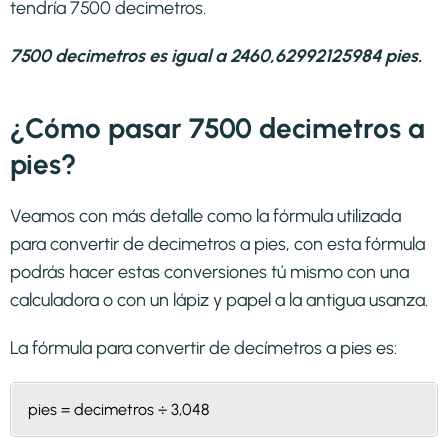
tendría 7500 decimetros.
7500 decimetros es igual a 2460,62992125984 pies.
¿Cómo pasar 7500 decimetros a
pies?
Veamos con más detalle como la fórmula utilizada
para convertir de decimetros a pies, con esta fórmula
podrás hacer estas conversiones tú mismo con una
calculadora o con un lápiz y papel a la antigua usanza.
La fórmula para convertir de
decímetros a pies
es:
pies = decimetros ÷ 3,048