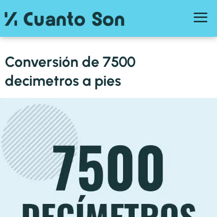
Conversión de 7500
decimetros a pies