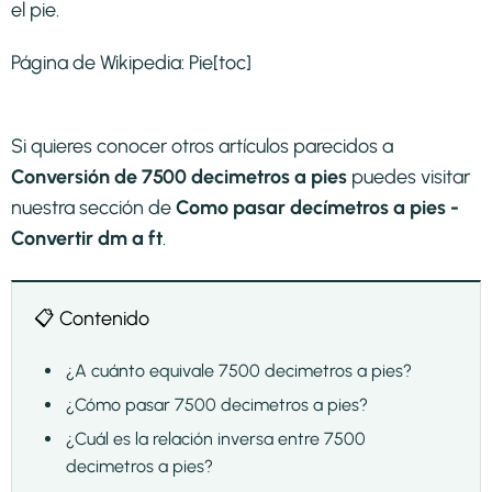
el pie.
Página de Wikipedia:
Pie
[toc]
Si quieres conocer otros artículos parecidos a
Conversión de 7500 decimetros a pies
puedes visitar
nuestra sección de
Como pasar decímetros a pies -
Convertir dm a ft
.
📋 Contenido
¿A cuánto equivale 7500 decimetros a pies?
¿Cómo pasar 7500 decimetros a pies?
¿Cuál es la relación inversa entre 7500
decimetros a pies?