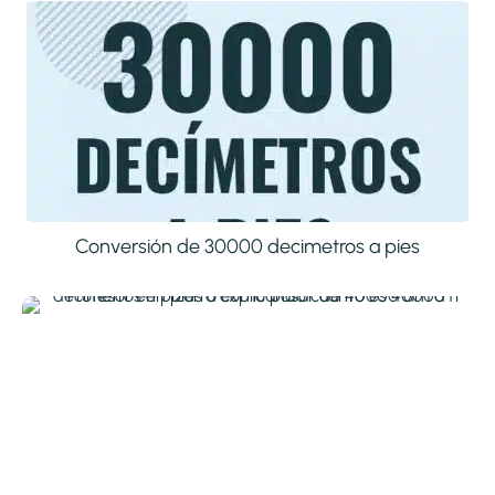
Conversión de 30000 decimetros a pies