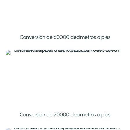
Conversión de 60000 decimetros a pies
Conversión de 70000 decimetros a pies