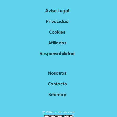
Aviso Legal
Privacidad
Cookies
Afiliados
Responsabilidad
Nosotros
Contacto
Sitemap
©
2026
cuantoson.com