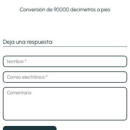
Conversión de 90000 decimetros a pies
Deja una respuesta