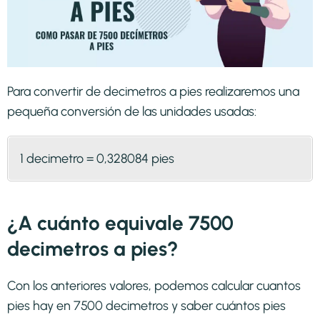
Para convertir de decimetros a pies realizaremos una
pequeña conversión de las unidades usadas:
1 decimetro = 0,328084 pies
¿A cuánto equivale 7500
decimetros a pies?
Con los anteriores valores, podemos calcular cuantos
pies hay en 7500 decimetros y saber cuántos pies