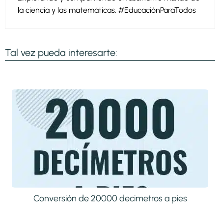
la ciencia y las matemáticas. #EducaciónParaTodos
Tal vez pueda interesarte:
Conversión de 20000 decimetros a pies