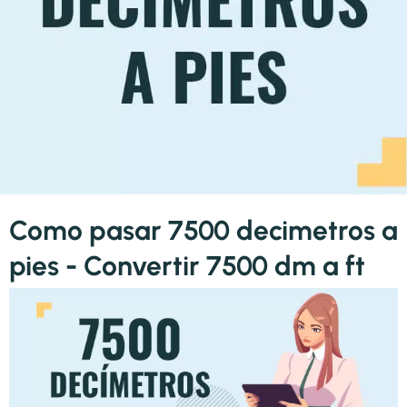
Como pasar 7500 decimetros a
pies - Convertir 7500 dm a ft