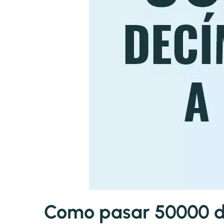
Como pasar 50000 de