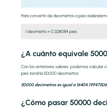
Para convertir de decimetros a pies realizar
1 decimetro = 0,328084 pies
¿A cuánto equivale 5000
Con los anteriores valores, podemos calcular
pies tendría 50000 decimetros.
50000 decimetros es igual a 16404,19947506
¿Cómo pasar 50000 deci