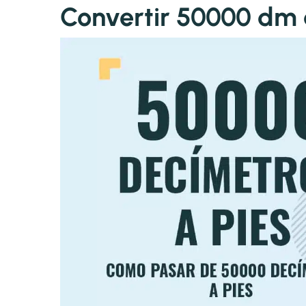
Convertir 50000 dm 