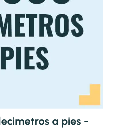
cimetros a pies -