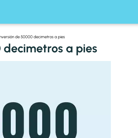
nversión de 50000 decimetros a pies
 decimetros a pies