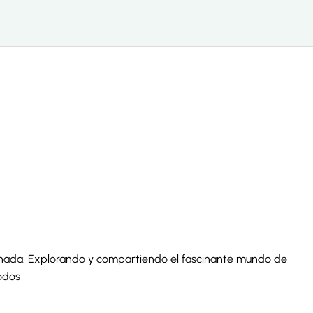
ionada. Explorando y compartiendo el fascinante mundo de
odos