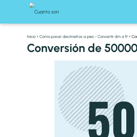
Inicio
Como pasar decímetros a pies - Convertir dm a ft
Co
Conversión de 50000