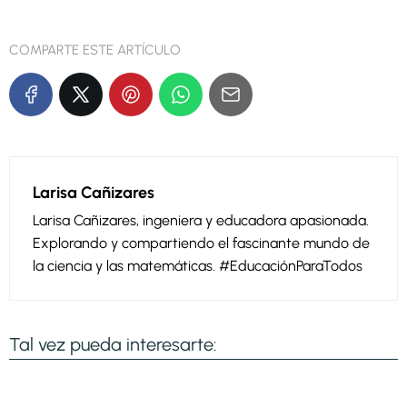
COMPARTE ESTE ARTÍCULO
Larisa Cañizares
Larisa Cañizares, ingeniera y educadora apasionada.
Explorando y compartiendo el fascinante mundo de
la ciencia y las matemáticas. #EducaciónParaTodos
Tal vez pueda interesarte: