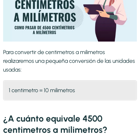
Para convertir de centimetros a milimetros
realizaremos una pequeña conversión de las unidades
usadas:
1 centimetro = 10 milimetros
¿A cuánto equivale 4500
centimetros a milimetros?