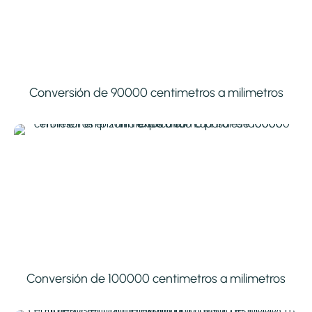
Conversión de 90000 centimetros a milimetros
Conversión de 100000 centimetros a milimetros