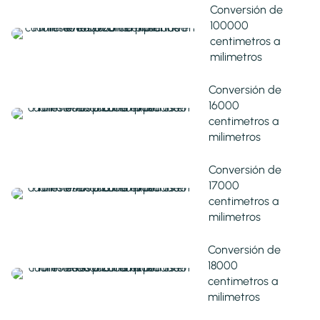
Conversión de
100000
centimetros a
milimetros
Conversión de
16000
centimetros a
milimetros
Conversión de
17000
centimetros a
milimetros
Conversión de
18000
centimetros a
milimetros