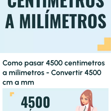
Como pasar 4500 centimetros
a milimetros - Convertir 4500
cm a mm